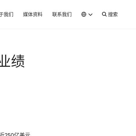
于我们
媒体资料
联系我们
搜索
务业绩
近250亿美元。