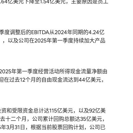
2.64亿美元下降至1.54亿美元，主要原因是员工
季度调整后的EBITDA从2024年同期的4.24亿
），以及公司在2025年第一季度持续加大产品
2025年第一季度经营活动所得现金流量净额由
迎在过去12个月的自由现金流达到44亿美元，
投资和受限资金总计达115亿美元，以及92亿美
过去十二个月，公司累计回购总额达35亿美元，
025年3月31日，根据当前股票回购计划，公司已