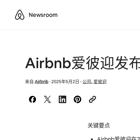
Airbnb
Newsroom
Airbnb爱彼迎
来自
Airbnb
·
2025年5月2日
·
公司
,
爱彼迎
关键要点
Airbnb爱彼