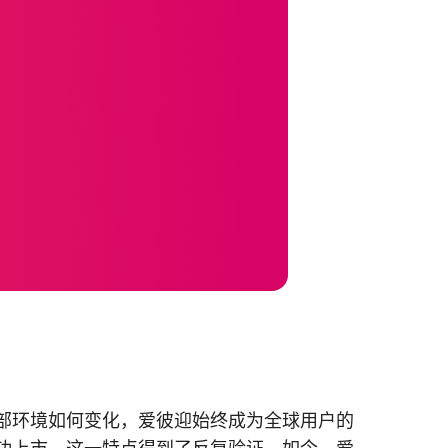
外部环境如何变化，爱彼迎始终成为全球用户的