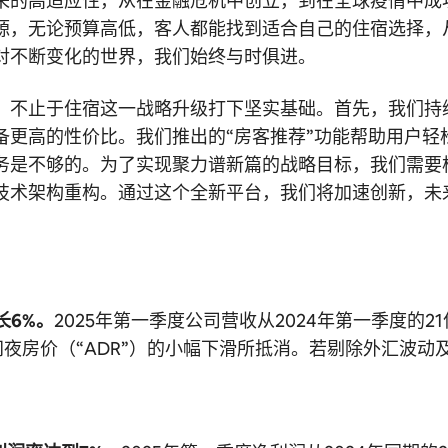
来的高适应性，从在金融危机中创立，到在全球疫情中成
源，无论预算高低，客人都能找到适合自己的住宿选择，
对不断变化的世界，我们始终与时俱进。
，不止于住宿这一战略升级打下坚实基础。首先，我们持
更高的性价比。我们推出的“房客推荐”功能帮助用户轻
务是不够的。为了实现聚力谱新篇的战略目标，我们需要
技术架构重构。通过这个全新平台，我们将加速创新，未
长6%。
2025年第一季度公司营收从2024年第一季度的
夜房价（“ADR”）的小幅下滑所抵消。若剔除外汇波动及