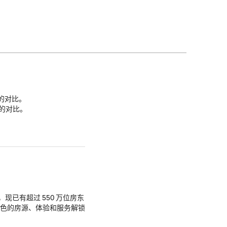
的对比。
的对比。
现已有超过 550 万位房东
特色的房源、体验和服务解锁