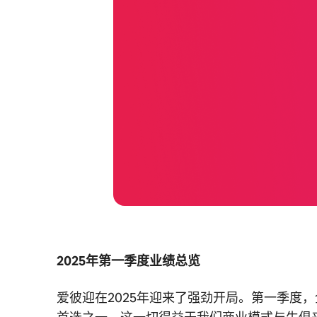
2025年第一季度业绩总览
爱彼迎在2025年迎来了强劲开局。第一季度