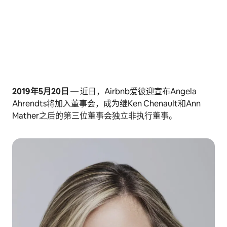
2019年5月20日 —
近日，Airbnb爱彼迎宣布Angela
Ahrendts将加入董事会，成为继Ken Chenault和Ann
Mather之后的第三位董事会独立非执行董事。