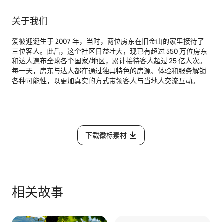
关于我们
爱彼迎诞生于 2007 年，当时，两位房东在旧金山的家里接待了
三位客人。此后，这个社区日益壮大，现已有超过 550 万位房东
和达人遍布全球各个国家/地区，累计接待客人超过 25 亿人次。
每一天，房东与达人都在通过独具特色的房源、体验和服务解锁
各种可能性，以更加真实的方式带领客人与当地人交流互动。
下载徽标素材
相关故事