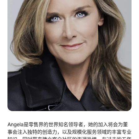
Angela是零售界的世界知名领导者，她的加入将会为董
事会注入独特的创造力，以及规模化服务领域的丰富专业