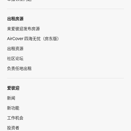
出租房源
来爱彼迎发布房源
AirCover 四海无忧（房东版）
出租资源
社区论坛
负责任地出租
爱彼迎
新闻
新功能
工作机会
投资者