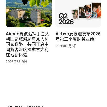
Airbnb爱彼迎携手意大
Airbnb爱彼迎发布2026
利国家旅游局与意大利
年第二季度财务业绩
国家铁路，共同开启中
2026年8月6日
国游客深度探索意大利
在地新体验
2026年8月9日