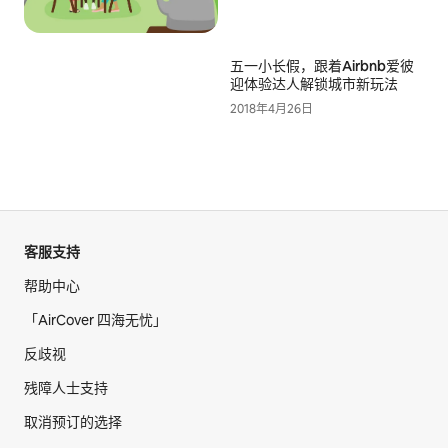
五一小长假，跟着Airbnb爱彼
迎体验达人解锁城市新玩法
2018年4月26日
客服支持
帮助中心
「AirCover 四海无忧」
反歧视
残障人士支持
取消预订的选择