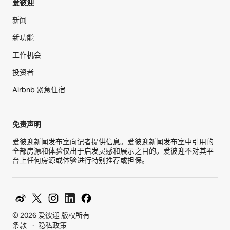
爱彼迎
新闻
新功能
工作机会
投资者
Airbnb 紧急住宿
免责声明
爱彼迎新闻发布室向记者提供信息。爱彼迎新闻发布室中引用的
全部房源和体验仅出于启发灵感和展示之目的。爱彼迎不对其平
台上任何房源或体验进行特别推荐或担保。
© 2026 爱彼迎 版权所有
条款
隐私政策