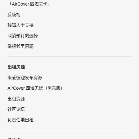
「AirCover 四海无忧」
反歧视
残障人士支持
取消预订的选择
举报邻里问题
出租房源
来爱彼迎发布房源
AirCover 四海无忧（房东版）
出租资源
社区论坛
负责任地出租