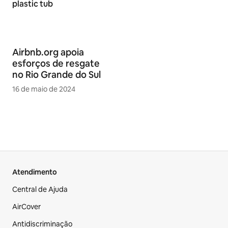
Airbnb.org apoia
esforços de resgate
no Rio Grande do Sul
16 de maio de 2024
Atendimento
Central de Ajuda
AirCover
Antidiscriminação