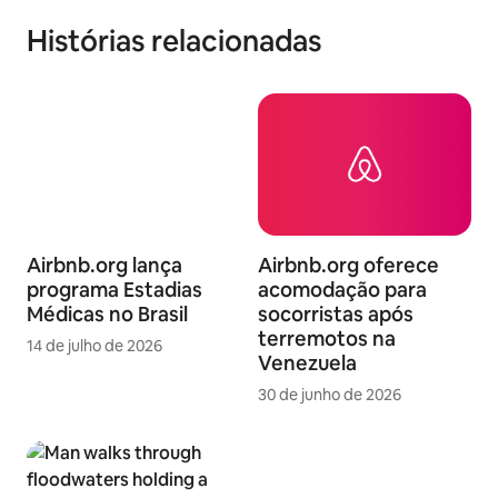
Histórias relacionadas
Airbnb.org lança
Airbnb.org oferece
programa Estadias
acomodação para
Médicas no Brasil
socorristas após
terremotos na
14 de julho de 2026
Venezuela
30 de junho de 2026