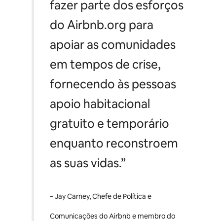
fazer parte dos esforços
do Airbnb.org para
apoiar as comunidades
em tempos de crise,
fornecendo às pessoas
apoio habitacional
gratuito e temporário
enquanto reconstroem
as suas vidas.”
– Jay Carney, Chefe de Política e
Comunicações do Airbnb e membro do