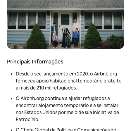
Principais Informações
Desde o seu lançamento em 2020, o Airbnb.org
forneceu apoio habitacional temporário gratuito
a mais de 210 mil refugiados.
O Airbnb.org continua a ajudar refugiados a
encontrar alojamento temporário e a se instalar
nos Estados Unidos por meio de sua Iniciativa de
Patrocínio.
O Chefe Global de Política e Comunicações do