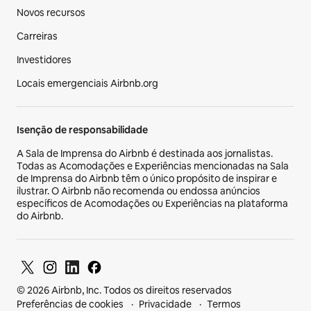
Novos recursos
Carreiras
Investidores
Locais emergenciais Airbnb.org
Isenção de responsabilidade
A Sala de Imprensa do Airbnb é destinada aos jornalistas.
Todas as Acomodações e Experiências mencionadas na Sala
de Imprensa do Airbnb têm o único propósito de inspirar e
ilustrar. O Airbnb não recomenda ou endossa anúncios
específicos de Acomodações ou Experiências na plataforma
do Airbnb.
© 2026 Airbnb, Inc. Todos os direitos reservados
Preferências de cookies
Privacidade
Termos