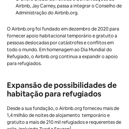
Airbnb, Jay Carney, passa a integrar o Conselho de
Administração do Airbnb.org.
O Airbnb.org foi fundado em dezembro de 2020 para
fornecer apoio habitacional temporário e gratuito a
pessoas deslocadas por catástrofes e conflitos em
todo o mundo. Em homenagem ao Dia Mundial do
Refugiado, o Airbnb.org continua a expandir o apoio
para refugiados.
Expansão de possibilidades de
habitação para refugiados
Desde a sua fundação, o Airbnb.org forneceu mais de
1,4 milhão de noites de alojamento temporário e
gratuito a mais de 210 mil refugiados e requerentes de
1