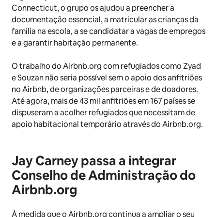
Connecticut, o grupo os ajudou a preencher a
documentação essencial, a matricular as crianças da
família na escola, a se candidatar a vagas de empregos
e a garantir habitação permanente.
O trabalho do Airbnb.org com refugiados como Zyad
e Souzan não seria possível sem o apoio dos anfitriões
no Airbnb, de organizações parceiras e de doadores.
Até agora, mais de 43 mil anfitriões em 167 países se
dispuseram a acolher refugiados que necessitam de
apoio habitacional temporário através do Airbnb.org.
Jay Carney passa a integrar
Conselho de Administração do
Airbnb.org
À medida que o Airbnb.org continua a ampliar o seu