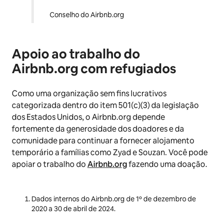
Conselho do Airbnb.org
Apoio ao trabalho do
Airbnb.org com refugiados
Como uma organização sem fins lucrativos
categorizada dentro do item 501(c)(3) da legislação
dos Estados Unidos, o Airbnb.org depende
fortemente da generosidade dos doadores e da
comunidade para continuar a fornecer alojamento
temporário a famílias como Zyad e Souzan. Você pode
apoiar o trabalho do
Airbnb.org
fazendo uma doação.
Dados internos do Airbnb.org de 1º de dezembro de
2020 a 30 de abril de 2024.