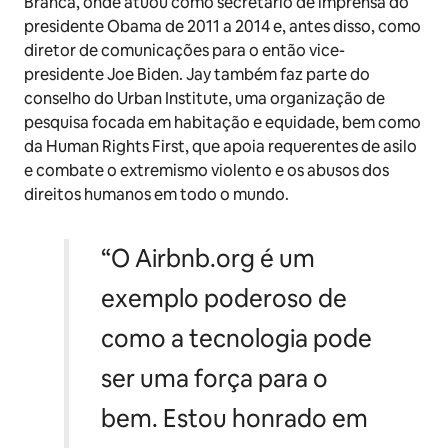
Branca, onde atuou como secretário de imprensa do
presidente Obama de 2011 a 2014 e, antes disso, como
diretor de comunicações para o então vice-
presidente Joe Biden. Jay também faz parte do
conselho do Urban Institute, uma organização de
pesquisa focada em habitação e equidade, bem como
da Human Rights First, que apoia requerentes de asilo
e combate o extremismo violento e os abusos dos
direitos humanos em todo o mundo.
“O Airbnb.org é um
exemplo poderoso de
como a tecnologia pode
ser uma força para o
bem. Estou honrado em