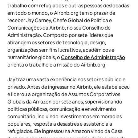
trabalho com refugiados e outras pessoas deslocadas
em todo o mundo, o Airbnb.org tem o prazer de
receber Jay Carney, Chefe Global de Política e
Comunicações da Airbnb, no seu Conselho de
Administração. Composto por sete líderes que
abrangem os setores de tecnologia, design,
organizações sem fins lucrativos, acadêmicos e
humanitários globais, o
Conselho de Administração
orienta o trabalho e a missão do Airbnb.org.
Jay traz uma vasta experiência nos setores público e
privado. Antes de ingressar no Airbnb, ele estabeleceu
e liderou a organização de Assuntos Corporativos
Globais da Amazon por sete anos, supervisionando
políticas públicas, comunicação e envolvimento
comunitário, incluindo investimentos em moradias
populares, resposta a desastres e assistência a
refugiados. Ele ingressou na Amazon vindo da Casa