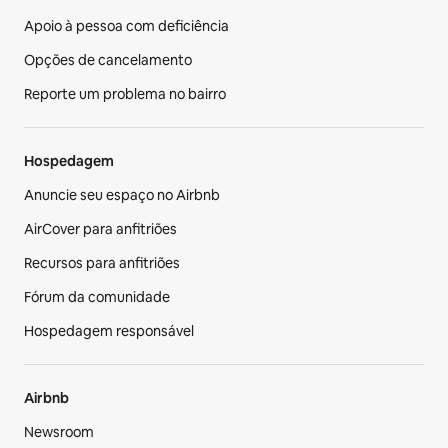
Apoio à pessoa com deficiência
Opções de cancelamento
Reporte um problema no bairro
Hospedagem
Anuncie seu espaço no Airbnb
AirCover para anfitriões
Recursos para anfitriões
Fórum da comunidade
Hospedagem responsável
Airbnb
Newsroom