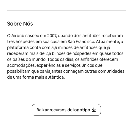
Sobre Nós
O Airbnb nasceu em 2007, quando dois anfitriões receberam
três hóspedes em sua casa em São Francisco. Atualmente, a
plataforma conta com 5,5 milhões de anfitriões que já
receberam mais de 2,5 bilhões de hóspedes em quase todos
os países do mundo. Todos os dias, os anfitriões oferecem
acomodações, experiências e serviços únicos que
possibilitam que os viajantes conheçam outras comunidades
de uma forma mais autêntica.
Baixar recursos de logotipo