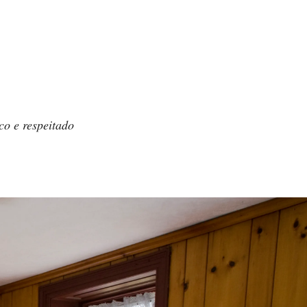
co e respeitado