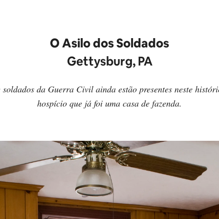
O Asilo dos Soldados
Gettysburg, PA
e soldados da Guerra Civil ainda estão presentes neste históri
hospício que já foi uma casa de fazenda.