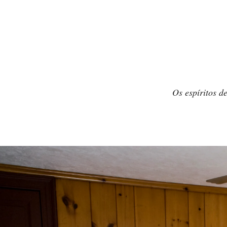
Os espíritos d