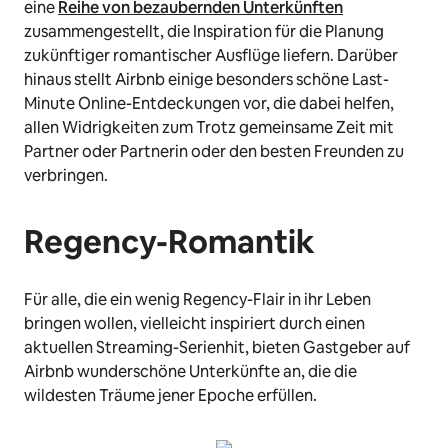
eine
Reihe von bezaubernden Unterkünften
zusammengestellt, die Inspiration für die Planung
zukünftiger romantischer Ausflüge liefern. Darüber
hinaus stellt Airbnb einige besonders schöne Last-
Minute Online-Entdeckungen vor, die dabei helfen,
allen Widrigkeiten zum Trotz gemeinsame Zeit mit
Partner oder Partnerin oder den besten Freunden zu
verbringen.
Regency-Romantik
Für alle, die ein wenig Regency-Flair in ihr Leben
bringen wollen, vielleicht inspiriert durch einen
aktuellen Streaming-Serienhit, bieten Gastgeber auf
Airbnb wunderschöne Unterkünfte an, die die
wildesten Träume jener Epoche erfüllen.