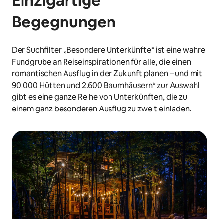
Einzigartige
Begegnungen
Der Suchfilter „Besondere Unterkünfte“ ist eine wahre
Fundgrube an Reiseinspirationen für alle, die einen
romantischen Ausflug in der Zukunft planen – und mit
90.000 Hütten und 2.600 Baumhäusern* zur Auswahl
gibt es eine ganze Reihe von Unterkünften, die zu
einem ganz besonderen Ausflug zu zweit einladen.