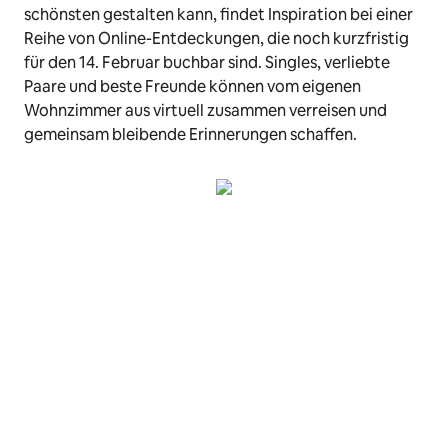
schönsten gestalten kann, findet Inspiration bei einer
Reihe von Online-Entdeckungen, die noch kurzfristig
für den 14. Februar buchbar sind. Singles, verliebte
Paare und beste Freunde können vom eigenen
Wohnzimmer aus virtuell zusammen verreisen und
gemeinsam bleibende Erinnerungen schaffen.