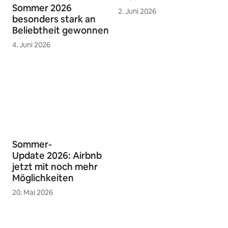
Sommer 2026
2. Juni 2026
besonders stark an
Beliebtheit gewonnen
4. Juni 2026
Sommer-
Update 2026: Airbnb
jetzt mit noch mehr
Möglichkeiten
20. Mai 2026