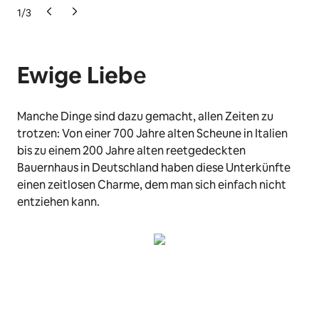
1
/
3
Ewige Lieb
e
Manche Dinge sind dazu gemacht, allen Zeiten zu
trotzen: Von einer 700 Jahre alten Scheune in Italien
bis zu einem 200 Jahre alten reetgedeckten
Bauernhaus in Deutschland haben diese Unterkünfte
einen zeitlosen Charme, dem man sich einfach nicht
entziehen kann.