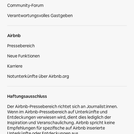
Community-Forum
Verantwortungsvolles Gastgeben
Airbnb
Pressebereich
Neue Funktionen
Karriere
Notunterkünfte über Airbnb.org
Haftungsausschluss
Der Airbnb-Pressebereich richtet sich an Journalist:innen.
Wenn im Airbnb-Pressebereich auf Unterkünfte und
Entdeckungen verwiesen wird, dient dies lediglich der
Inspiration und Veranschaulichung. Airbnb spricht keine
Empfehlungen für spezifische auf Airbnb inserierte
Unterkünfte oder Entdeckungen aus.