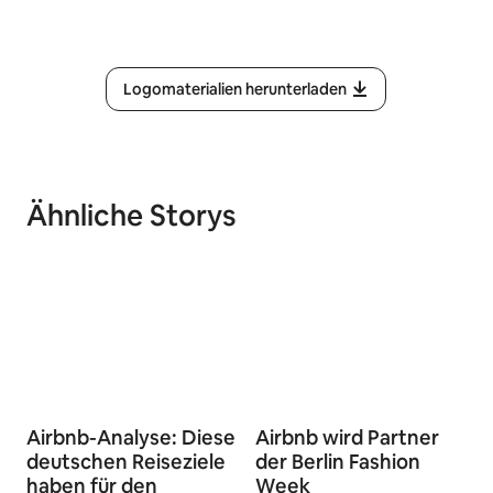
Logomaterialien herunterladen
Ähnliche Storys
Airbnb-Analyse: Diese
Airbnb wird Partner
deutschen Reiseziele
der Berlin Fashion
haben für den
Week