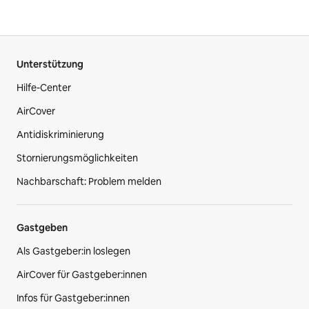
Unterstützung
Hilfe-Center
AirCover
Antidiskriminierung
Stornierungsmöglichkeiten
Nachbarschaft: Problem melden
Gastgeben
Als Gastgeber:in loslegen
AirCover für Gastgeber:innen
Infos für Gastgeber:innen