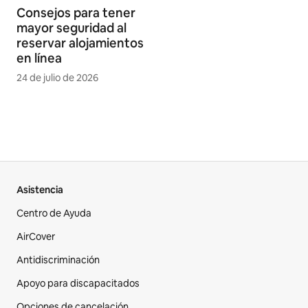
Consejos para tener
mayor seguridad al
reservar alojamientos
en línea
24 de julio de 2026
Asistencia
Centro de Ayuda
AirCover
Antidiscriminación
Apoyo para discapacitados
Opciones de cancelación