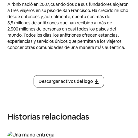
Airbnb nació en 2007, cuando dos de sus fundadores alojaron
a tres viajeros en su piso de San Francisco. Ha crecido mucho
desde entonces y, actualmente, cuenta con más de
5,5 millones
de anfitriones que han recibido a más de
2.500 millones de personas en casi todos los países del
mundo. Todos los días, los anfitriones ofrecen estancias,
experiencias y servicios únicos que permiten a los viajeros
conocer otras comunidades de una manera más auténtica.
Descargar activos del logo
Historias relacionadas