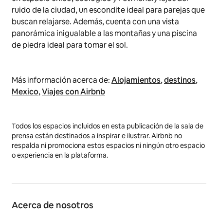
ruido de la ciudad, un escondite ideal para parejas que
buscan relajarse. Además, cuenta con una vista
panorámica inigualable a las montañas y una piscina
de piedra ideal para tomar el sol.
Más información acerca de:
Alojamientos
,
destinos
,
Mexico
,
Viajes con Airbnb
Todos los espacios incluidos en esta publicación de la sala de
prensa están destinados a inspirar e ilustrar. Airbnb no
respalda ni promociona estos espacios ni ningún otro espacio
o experiencia en la plataforma.
Acerca de nosotros