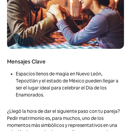
Mensajes Clave
Espacios llenos de magia en Nuevo León,
Tepoztlán y el estado de México pueden llegar a
ser el lugar ideal para celebrar el Día de los
Enamorados.
¿Llegó la hora de dar el siguiente paso con tu pareja?
Pedir matrimonio es, para muchos, uno de los
momentos más simbólicos y representativos en una