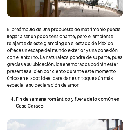
El preámbulo de una propuesta de matrimonio puede
llegar a ser un poco tensionante, pero el ambiente
relajante de este glamping en el estado de México
ofrece un escape del mundo exterior y una conexión
con el entorno. La naturaleza pondrá de su parte, pues
gracias a su ubicación, los enamorados podrán estar
presentes al cien por ciento durante este momento
único en el
spot
ideal para darle un toque aún más
especial a su declaración de amor.
Fin de semana romántico y fuera de lo común en
Casa Caracol