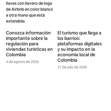
Conozca información
El turismo que llega a
importante sobre la
los barrios:
regulación para
plataformas digitales
viviendas turísticas en
y su impacto en la
Colombia
economía local de
Colombia
4 de agosto de 2026
27 de julio de 2026