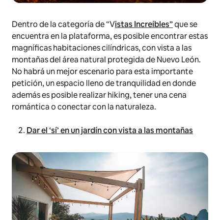
Dentro de la categoría de “V
istas Increíbles”
que se
encuentra en la plataforma, es posible encontrar estas
magníficas habitaciones cilíndricas, con vista a las
montañas del área natural protegida de Nuevo León.
No habrá un mejor escenario para esta importante
petición, un espacio lleno de tranquilidad en donde
además es posible realizar hiking, tener una cena
romántica o conectar con la naturaleza.
Dar el ‘sí’ en un jardín con vista a las montañas