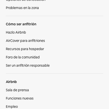
Problemas en la zona
Cómo ser anfitrión
Hazlo Airbnb
AirCover para anfitriones
Recursos para hospedar
Foro de la comunidad
Ser un anfitrión responsable
Airbnb
Sala de prensa
Funciones nuevas
Empleo