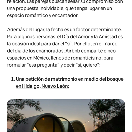
relación. Las parejas buscan sellar su compromiso con
una propuesta inolvidable, que tenga lugar en un
espacio romántico y encantador.
Además del lugar, la fecha es un factor determinante.
Para algunas personas, el Día del Amor y la Amistad es
la ocasión ideal para dar el “sí”. Por ello, en el marco
del día de los enamorados, Airbnb comparte cinco
espacios en México, llenos de romanticismo, para
formular “esa pregunta” y decir “sí, quiero”:
Una petición de matrimonio en medio del bosque
en Hidalgo, Nuevo León: