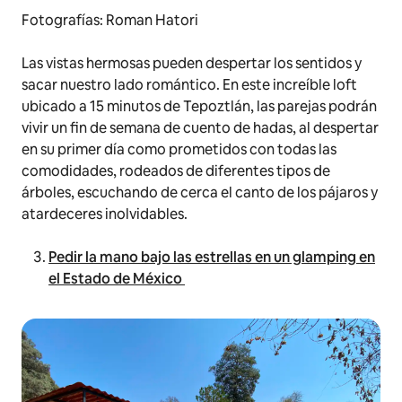
Fotografías: Roman Hatori
Las vistas hermosas pueden despertar los sentidos y
sacar nuestro lado romántico. En este increíble loft
ubicado a 15 minutos de Tepoztlán, las parejas podrán
vivir un fin de semana de cuento de hadas, al despertar
en su primer día como prometidos con todas las
comodidades, rodeados de diferentes tipos de
árboles, escuchando de cerca el canto de los pájaros y
atardeceres inolvidables.
Pedir la mano bajo las estrellas en un glamping en
el Estado de México