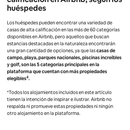
huéspedes
Los huéspedes pueden encontrar una variedad de
casas de alta calificación en las más de 60 categorías
disponibles en Airbnb, pero aquellos que buscan
estancias destacadas en la naturaleza encontrarán
una gran cantidad de opciones, ya que las
casas de
campo, playa, parques nacionales, piscinas increíbles
y golf, son las 5 categorías principales en la
plataforma que cuentan con más propiedades
4
elegibles
.
*Todos los alojamientos incluidos en este artículo
tienen la intención de inspirar e ilustrar. Airbnb no
respalda ni promueve estas propiedades ni ningún
otro alojamiento en la plataforma.