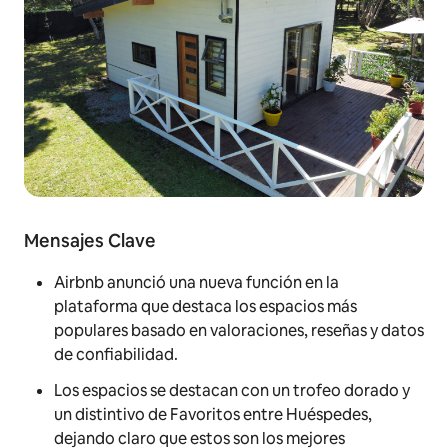
Mensajes Clave
Airbnb anunció una nueva función en la
plataforma que destaca los espacios más
populares basado en valoraciones, reseñas y datos
de confiabilidad.
Los espacios se destacan con un trofeo dorado y
un distintivo de Favoritos entre Huéspedes,
dejando claro que estos son los mejores