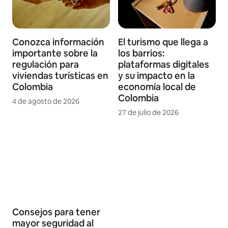
Conozca información
El turismo que llega a
importante sobre la
los barrios:
regulación para
plataformas digitales
viviendas turísticas en
y su impacto en la
Colombia
economía local de
Colombia
4 de agosto de 2026
27 de julio de 2026
Consejos para tener
mayor seguridad al