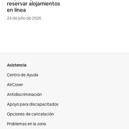
reservar alojamientos
en línea
24 de julio de 2026
Asistencia
Centro de Ayuda
AirCover
Antidiscriminación
Apoyo para discapacitados
Opciones de cancelación
Problemas en la zona