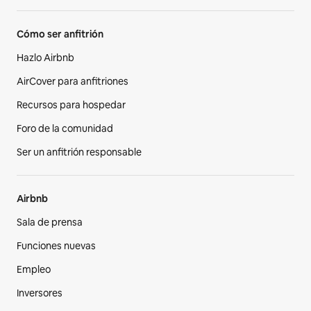
Cómo ser anfitrión
Hazlo Airbnb
AirCover para anfitriones
Recursos para hospedar
Foro de la comunidad
Ser un anfitrión responsable
Airbnb
Sala de prensa
Funciones nuevas
Empleo
Inversores