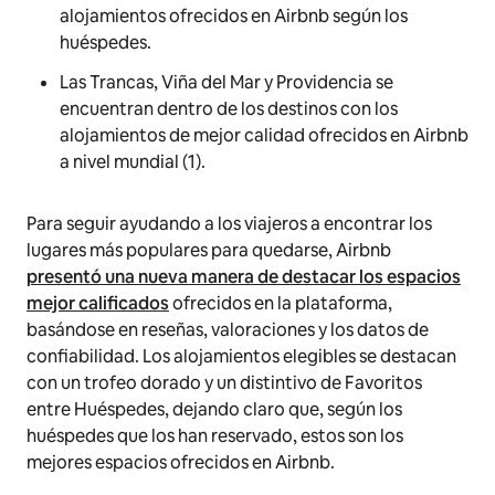
alojamientos ofrecidos en Airbnb según los
huéspedes.
Las Trancas, Viña del Mar y Providencia se
encuentran dentro de los destinos con los
alojamientos de mejor calidad ofrecidos en Airbnb
a nivel mundial (1).
Para seguir ayudando a los viajeros a encontrar los
lugares más populares para quedarse, Airbnb
presentó una nueva manera de destacar los espacios
mejor calificados
ofrecidos en la plataforma,
basándose en reseñas, valoraciones y los datos de
confiabilidad. Los alojamientos elegibles se destacan
con un trofeo dorado y un distintivo de Favoritos
entre Huéspedes, dejando claro que, según los
huéspedes que los han reservado, estos son los
mejores espacios ofrecidos en Airbnb.