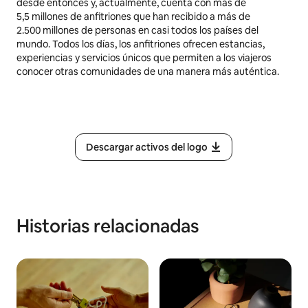
desde entonces y, actualmente, cuenta con más de
5,5 millones
de anfitriones que han recibido a más de
2.500 millones de personas en casi todos los países del
mundo. Todos los días, los anfitriones ofrecen estancias,
experiencias y servicios únicos que permiten a los viajeros
conocer otras comunidades de una manera más auténtica.
Descargar activos del logo
Historias relacionadas