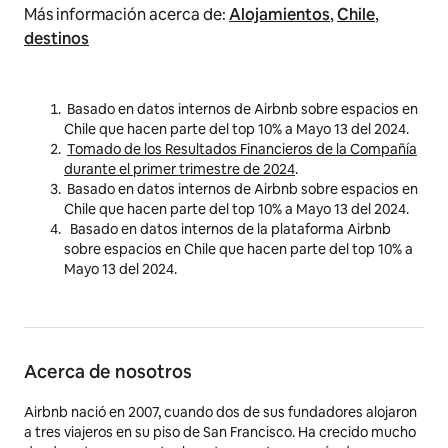
Más información acerca de:
Alojamientos
,
Chile
,
destinos
Basado en datos internos de Airbnb sobre espacios en
Chile que hacen parte del top 10%
a Mayo 13 del 2024.
Tomado de los Resultados Financieros de la Compañía
durante el primer trimestre de
2024
.
Basado en datos internos de Airbnb sobre espacios en
Chile que hacen parte del top 10%
a Mayo 13 del 2024.
Basado en datos internos de la plataforma Airbnb
sobre espacios en Chile que hacen parte del top 10%
a
Mayo 13 del 2024.
Acerca de nosotros
Airbnb nació en 2007, cuando dos de sus fundadores alojaron
a tres viajeros en su piso de San Francisco. Ha crecido mucho