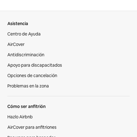
Asistencia
Centro de Ayuda
AirCover
Antidiscriminación
Apoyo para discapacitados
Opciones de cancelación
Problemas en la zona
Cómo ser anfitrión
Hazlo Airbnb
AirCover para anfitriones