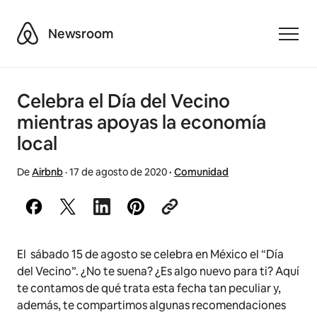
Airbnb
Newsroom
Toggle
Celebra el Día del Vecino
mientras apoyas la economía
local
De
Airbnb
·
17 de agosto de 2020
·
Comunidad
El sábado 15 de agosto se celebra en México el “Día
del Vecino”. ¿No te suena? ¿Es algo nuevo para ti? Aquí
te contamos de qué trata esta fecha tan peculiar y,
además, te compartimos algunas recomendaciones