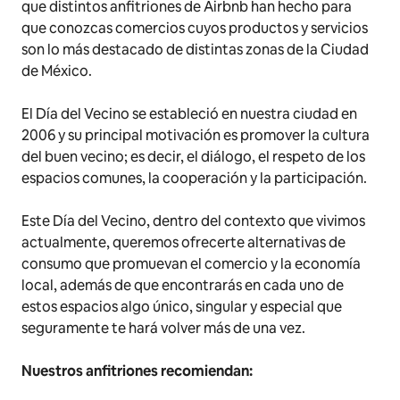
que distintos anfitriones de Airbnb han hecho para
que conozcas comercios cuyos productos y servicios
son lo más destacado de distintas zonas de la Ciudad
de México.
El Día del Vecino se estableció en nuestra ciudad en
2006 y su principal motivación es promover la cultura
del buen vecino; es decir, el diálogo, el respeto de los
espacios comunes, la cooperación y la participación.
Este Día del Vecino, dentro del contexto que vivimos
actualmente, queremos ofrecerte alternativas de
consumo que promuevan el comercio y la economía
local, además de que encontrarás en cada uno de
estos espacios algo único, singular y especial que
seguramente te hará volver más de una vez.
Nuestros anfitriones recomiendan: