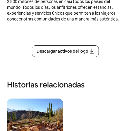
2.500 millones de personas en casi todos los países del
mundo. Todos los días, los anfitriones ofrecen estancias,
experiencias y servicios únicos que permiten a los viajeros
conocer otras comunidades de una manera más auténtica.
Descargar activos del logo
Historias relacionadas