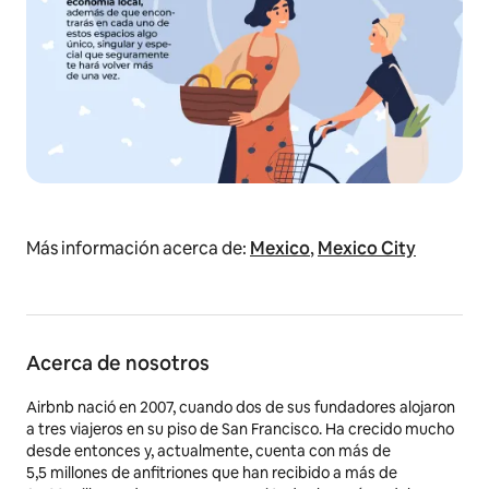
Más información acerca de:
Mexico
,
Mexico City
Acerca de nosotros
Airbnb nació en 2007, cuando dos de sus fundadores alojaron
a tres viajeros en su piso de San Francisco. Ha crecido mucho
desde entonces y, actualmente, cuenta con más de
5,5 millones
de anfitriones que han recibido a más de