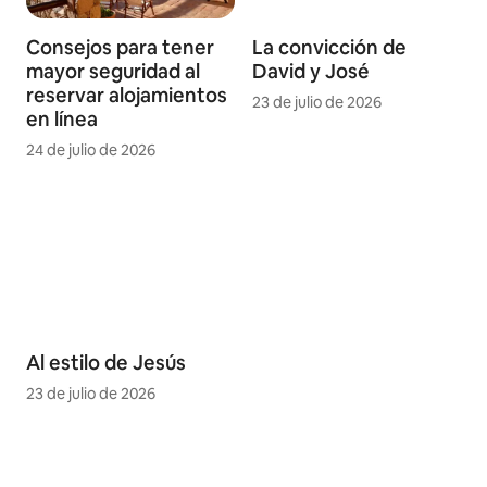
Consejos para tener
La convicción de
mayor seguridad al
David y José
reservar alojamientos
23 de julio de 2026
en línea
24 de julio de 2026
Al estilo de Jesús
23 de julio de 2026