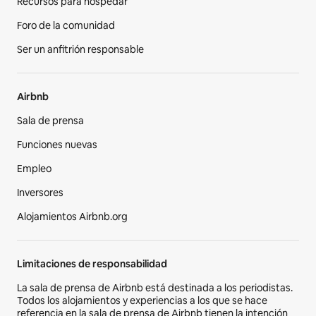
Recursos para hospedar
Foro de la comunidad
Ser un anfitrión responsable
Airbnb
Sala de prensa
Funciones nuevas
Empleo
Inversores
Alojamientos Airbnb.org
Limitaciones de responsabilidad
La sala de prensa de Airbnb está destinada a los periodistas.
Todos los alojamientos y experiencias a los que se hace
referencia en la sala de prensa de Airbnb tienen la intención