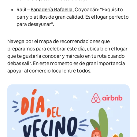
Raúl –
Panadería Rafaella
, Coyoacán: “Exquisito
pan y platillos de gran calidad. Es el lugar perfecto
para desayunar”.
Navega por el mapa de recomendaciones que
preparamos para celebrar este día, ubica bien el lugar
que te gustaría conocer y márcalo en tu ruta cuando
debas salir. En este momento es de gran importancia
apoyar al comercio local entre todos.