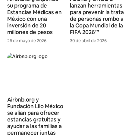
su programa de
lanzan herramientas
Estancias Médicas en
para prevenir la trata
México con una
de personas rumbo a
inversión de 20
la Copa Mundial de la
millones de pesos
FIFA 2026™
26 de mayo de 2026
30 de abril de 2026
Airbnb.org y
Fundación Lilo México
se alían para ofrecer
estancias gratuitas y
ayudar a las familias a
permanecer juntas