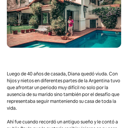
Luego de 40 años de casada, Diana quedó viuda. Con
hijos y nietos en diferentes partes de la Argentina tuvo
que afrontar un periodo muy difícil no solo por la
ausencia de su marido sino también por el desafío que
representaba seguir manteniendo su casa de toda la
vida.
Ahí fue cuando recordó un antiguo sueño y le contó a