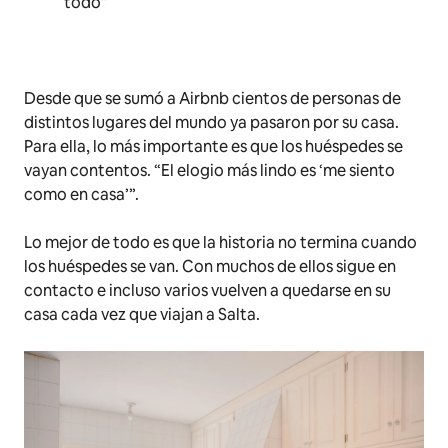
todo”
Desde que se sumó a Airbnb cientos de personas de
distintos lugares del mundo ya pasaron por su casa.
Para ella, lo más importante es que los huéspedes se
vayan contentos. “El elogio más lindo es ‘
me siento
como en casa’
”.
Lo mejor de todo es que la historia no termina cuando
los huéspedes se van. Con muchos de ellos sigue en
contacto e incluso varios vuelven a quedarse en su
casa cada vez que viajan a Salta.