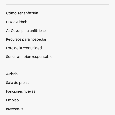
Cómo ser anfitrión
Hazlo Airbnb
AirCover para anfitriones
Recursos para hospedar
Foro de la comunidad
Ser un anfitrión responsable
Airbnb
Sala de prensa
Funciones nuevas
Empleo
Inversores