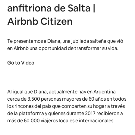
anfitriona de Salta |
Airbnb Citizen
Te presentamos a Diana, una jubilada salteña que vió
en Airbnb una oportunidad de transformar su vida.
Go to Video
Al igual que Diana, actualmente hay en Argentina
cerca de 3.500 personas mayores de 60 años en todos
los rincones del país que comparten su hogar a través
de la plataforma y quienes durante 2017 recibieron a
más de 60.000 viajeros locales e internacionales.