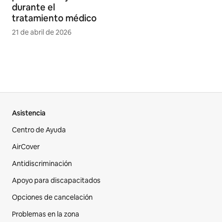
durante el
tratamiento médico
21 de abril de 2026
Asistencia
Centro de Ayuda
AirCover
Antidiscriminación
Apoyo para discapacitados
Opciones de cancelación
Problemas en la zona