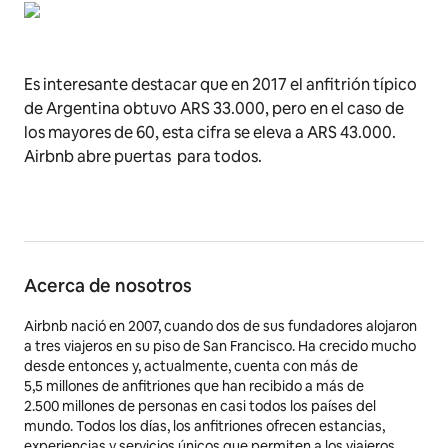
Es interesante destacar que en 2017 el anfitrión típico
de Argentina obtuvo ARS 33.000, pero en el caso de
los mayores de 60, esta cifra se eleva a ARS 43.000.
Airbnb abre puertas para todos.
Acerca de nosotros
Airbnb nació en 2007, cuando dos de sus fundadores alojaron
a tres viajeros en su piso de San Francisco. Ha crecido mucho
desde entonces y, actualmente, cuenta con más de
5,5 millones
de anfitriones que han recibido a más de
2.500 millones de personas en casi todos los países del
mundo. Todos los días, los anfitriones ofrecen estancias,
experiencias y servicios únicos que permiten a los viajeros