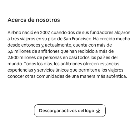
Acerca de nosotros
Airbnb nació en 2007, cuando dos de sus fundadores alojaron
a tres viajeros en su piso de San Francisco. Ha crecido mucho
desde entonces y, actualmente, cuenta con más de
5,5 millones
de anfitriones que han recibido a más de
2.500 millones de personas en casi todos los países del
mundo. Todos los días, los anfitriones ofrecen estancias,
experiencias y servicios únicos que permiten a los viajeros
conocer otras comunidades de una manera más auténtica.
Descargar activos del logo