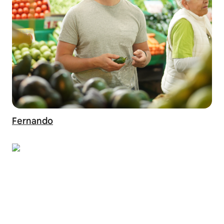
Fernando