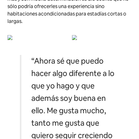
sólo podría ofrecerles una experiencia sino
habitaciones acondicionadas para estadías cortas o
largas.
“Ahora sé que puedo
hacer algo diferente a lo
que yo hago y que
además soy buena en
ello. Me gusta mucho,
tanto me gusta que
quiero seguir creciendo