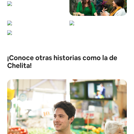
¡Conoce otras historias como la de
Chelita!