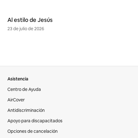
Al estilo de Jesús
23 de julio de 2026
Asistencia
Centro de Ayuda
AirCover
Antidiscriminación
Apoyo para discapacitados
Opciones de cancelación