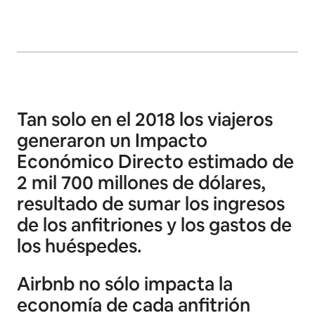
Tan solo en el 2018 los viajeros
generaron un Impacto
Económico Directo estimado de
2 mil 700 millones de dólares,
resultado de sumar los ingresos
de los anfitriones y los gastos de
los huéspedes.
Airbnb no sólo impacta la
economía de cada anfitrión