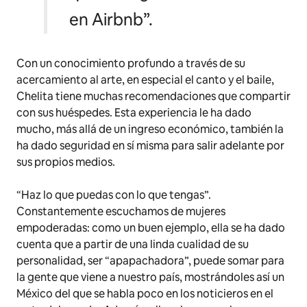
en Airbnb”.
Con un conocimiento profundo a través de su
acercamiento al arte, en especial el canto y el baile,
Chelita tiene muchas recomendaciones que compartir
con sus huéspedes.
Esta experiencia le ha dado
mucho, más allá de un ingreso económico, también la
ha dado seguridad en sí misma para salir adelante por
sus propios medios.
“Haz lo que puedas con lo que tengas”.
Constantemente escuchamos de mujeres
empoderadas: como un buen ejemplo, ella se ha dado
cuenta que a partir de una linda cualidad de su
personalidad, ser “apapachadora”, puede somar para
la gente que viene a nuestro país, mostrándoles así un
México del que se habla poco en los noticieros en el