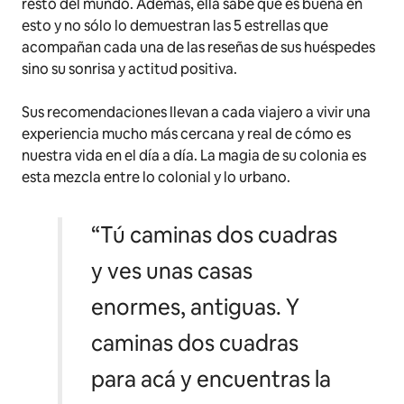
resto del mundo. Además, ella sabe que es buena en
esto y no sólo lo demuestran las 5 estrellas que
acompañan cada una de las reseñas de sus huéspedes
sino su sonrisa y actitud positiva.
Sus recomendaciones llevan a cada viajero a vivir una
experiencia mucho más cercana y real de cómo es
nuestra vida en el día a día. La magia de su colonia es
esta mezcla entre lo colonial y lo urbano.
“Tú caminas dos cuadras
y ves unas casas
enormes, antiguas. Y
caminas dos cuadras
para acá y encuentras la