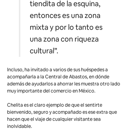
tiendita de la esquina,
entonces es una zona
mixta y por lo tanto es
una zona con riqueza
cultural”.
Incluso, ha invitado a varios de sus huéspedes a
acompañarla a la Central de Abastos, en dónde
además de ayudarlos a ahorrar les muestra otro lado
muy importante del comercio en México.
Chelita es el claro ejemplo de que el sentirte
bienvenido, seguro y acompañado es ese extra que
hacen que el viaje de cualquier visitante sea
inolvidable.