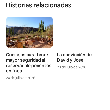
Historias relacionadas
Consejos para tener
La convicción de
mayor seguridad al
David y José
reservar alojamientos
23 de julio de 2026
en línea
24 de julio de 2026