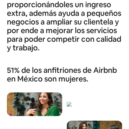
proporcionándoles un ingreso
extra, además ayuda a pequeños
negocios a ampliar su clientela y
por ende a mejorar los servicios
para poder competir con calidad
y trabajo.
51% de los anfitriones de Airbnb
en México son mujeres.