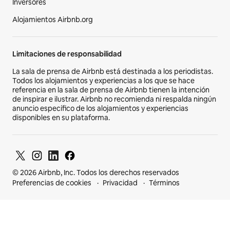
Inversores
Alojamientos Airbnb.org
Limitaciones de responsabilidad
La sala de prensa de Airbnb está destinada a los periodistas.
Todos los alojamientos y experiencias a los que se hace
referencia en la sala de prensa de Airbnb tienen la intención
de inspirar e ilustrar. Airbnb no recomienda ni respalda ningún
anuncio específico de los alojamientos y experiencias
disponibles en su plataforma.
© 2026 Airbnb, Inc. Todos los derechos reservados
Preferencias de cookies
Privacidad
Términos