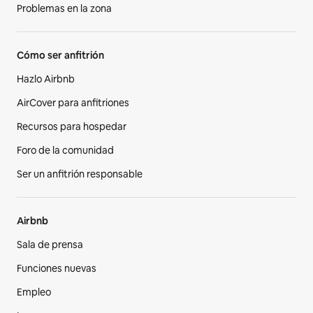
Problemas en la zona
Cómo ser anfitrión
Hazlo Airbnb
AirCover para anfitriones
Recursos para hospedar
Foro de la comunidad
Ser un anfitrión responsable
Airbnb
Sala de prensa
Funciones nuevas
Empleo