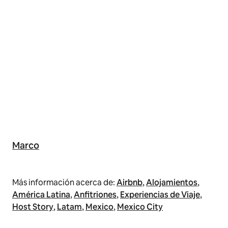
Marco
Más información acerca de:
Airbnb
,
Alojamientos
,
América Latina
,
Anfitriones
,
Experiencias de Viaje
,
Host Story
,
Latam
,
Mexico
,
Mexico City