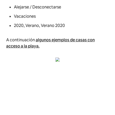
Alejarse / Desconectarse
Vacaciones
2020, Verano, Verano 2020
A continuación
algunos ejemplos de casas con
acceso a la playa.