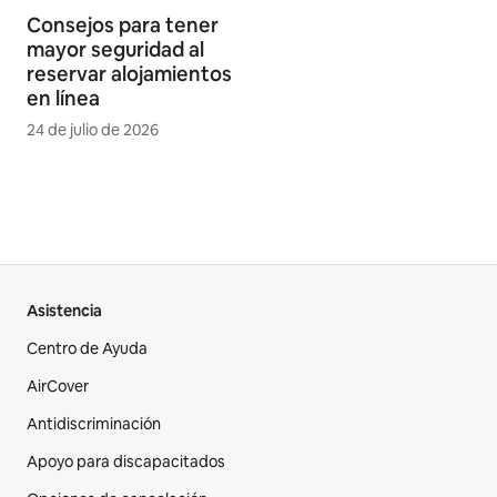
Consejos para tener
mayor seguridad al
reservar alojamientos
en línea
24 de julio de 2026
Asistencia
Centro de Ayuda
AirCover
Antidiscriminación
Apoyo para discapacitados