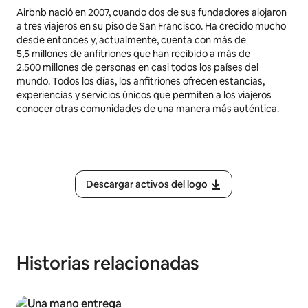
Airbnb nació en 2007, cuando dos de sus fundadores alojaron
a tres viajeros en su piso de San Francisco. Ha crecido mucho
desde entonces y, actualmente, cuenta con más de
5,5 millones
de anfitriones que han recibido a más de
2.500 millones de personas en casi todos los países del
mundo. Todos los días, los anfitriones ofrecen estancias,
experiencias y servicios únicos que permiten a los viajeros
conocer otras comunidades de una manera más auténtica.
Descargar activos del logo
Historias relacionadas