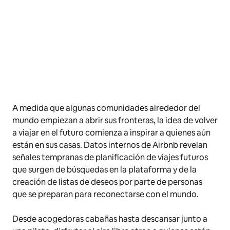
A medida que algunas comunidades alrededor del
mundo empiezan a abrir sus fronteras, la idea de volver
a viajar en el futuro comienza a inspirar a quienes aún
están en sus casas. Datos internos de Airbnb revelan
señales tempranas de planificación de viajes futuros
que surgen de búsquedas en la plataforma y de la
creación de listas de deseos por parte de personas
que se preparan para reconectarse con el mundo.
Desde acogedoras cabañas hasta descansar junto a