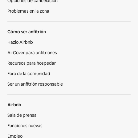
Opciones de cancelación
Problemas en la zona
Cómo ser anfitrión
Hazlo Airbnb
AirCover para anfitriones
Recursos para hospedar
Foro de la comunidad
Ser un anfitrión responsable
Airbnb
Sala de prensa
Funciones nuevas
Empleo