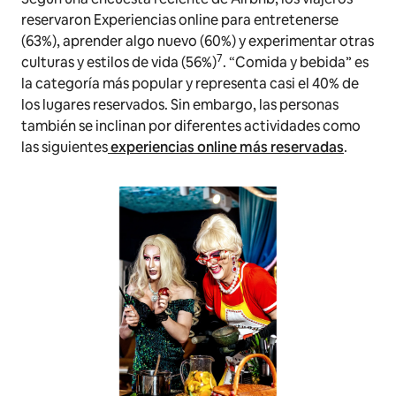
reservaron Experiencias online para entretenerse
(63%), aprender algo nuevo (60%) y experimentar otras
7
culturas y estilos de vida (56%)
. “Comida y bebida” es
la categoría más popular y representa casi el 40% de
los lugares reservados. Sin embargo, las personas
también se inclinan por diferentes actividades como
las siguientes
experiencias online más reservadas
.