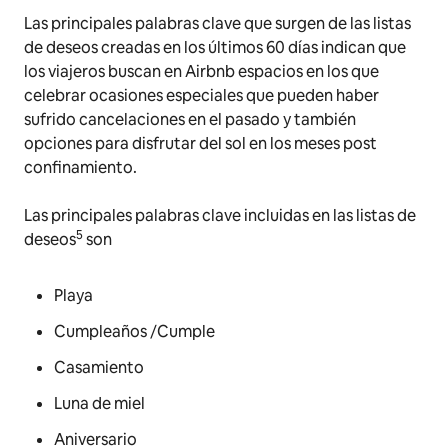
Las principales palabras clave que surgen de las listas
de deseos creadas en los últimos 60 días indican que
los viajeros buscan en Airbnb espacios en los que
celebrar ocasiones especiales que pueden haber
sufrido cancelaciones en el pasado y también
opciones para disfrutar del sol en los meses post
confinamiento.
Las principales palabras clave incluidas en las listas de
5
deseos
son
Playa
Cumpleaños /Cumple
Casamiento
Luna de miel
Aniversario