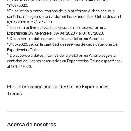
13/05/2020.
6
De acuerdo a datos internos de la plataforma Airbnb según la
cantidad de lugares reservados en las Experiencias Online desde el
8/04/2020 al 22/04/2020.
7
Encuesta online realizada a personas que reservaron una
Experiencia Online entre el 09/04/2020 y el 01/05/2020.
8
De acuerdo a datos internos de la plataforma Airbnb al
13/05/2020, según la cantidad de reservas de cada categoría de
Experiencias Online.
9
De acuerdo a datos internos de la plataforma Airbnb según la
cantidad de lugares reservados en Experiencias Online específicas,
al 13/05/2020.
Más información acerca de:
Online Experiences
,
Trends
Acerca de nosotros