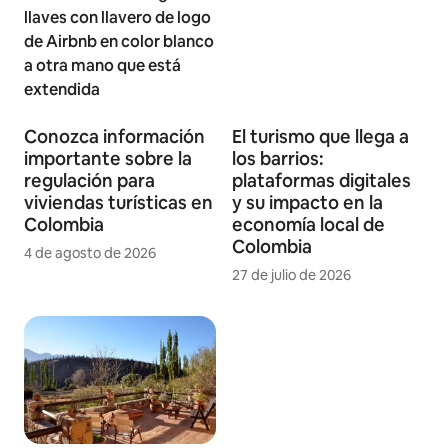
Conozca información
El turismo que llega a
importante sobre la
los barrios:
regulación para
plataformas digitales
viviendas turísticas en
y su impacto en la
Colombia
economía local de
Colombia
4 de agosto de 2026
27 de julio de 2026