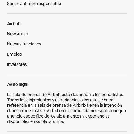
Ser un anfitrión responsable
Airbnb
Newsroom
Nuevas funciones
Empleo
Inversores
Aviso legal
La sala de prensa de Airbnb está destinada a los periodistas.
Todos los alojamientos y experiencias a los que se hace
referencia en la sala de prensa de Airbnb tienen la intención
de inspirar e ilustrar. Airbnb no recomienda ni respalda ningún
anuncio específico de los alojamientos y experiencias
disponibles en su plataforma.