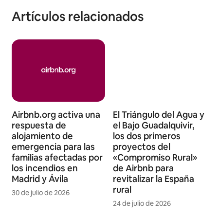
Artículos relacionados
Airbnb.org activa una
El Triángulo del Agua y
respuesta de
el Bajo Guadalquivir,
alojamiento de
los dos primeros
emergencia para las
proyectos del
familias afectadas por
«Compromiso Rural»
los incendios en
de Airbnb para
Madrid y Ávila
revitalizar la España
rural
30 de julio de 2026
24 de julio de 2026