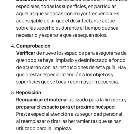
especiales, todas las superficies, en particular
aquellas que se tocan con mayor frecuencia. Es
aconsejable dejar que el desinfectante actúe
sobre las superficies durante el tiempo que sea
necesario y esperar a que se sequen solos.
Comprobación
Verificar
de nuevo los espacios para asegurarse de
que todo se haya limpiado y desinfectado a fondo
de acuerdo con las instrucciones de esta guía. Hay
que prestar especial atención a los objetos y
superficies que se tocan con mayor frecuencia.
Reposición
Reorganizar el material
utilizado para la limpieza y
preparar el espacio para el próximo huésped
.
Preste especial atención a su seguridad personal
al reemplazar o tirar las herramientas que se han
utilizado para la limpieza.