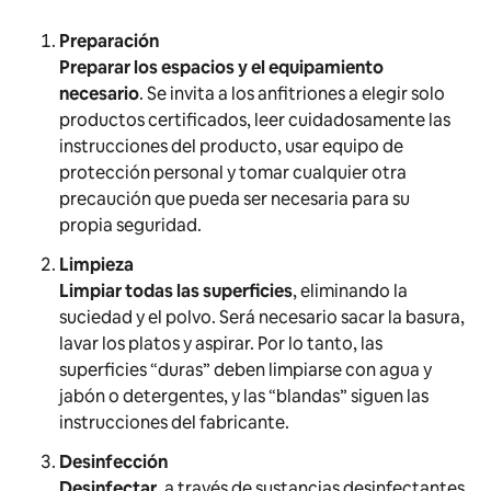
Preparación
Preparar los espacios y el equipamiento
necesario
. Se invita a los anfitriones a elegir solo
productos certificados, leer cuidadosamente las
instrucciones del producto, usar equipo de
protección personal y tomar cualquier otra
precaución que pueda ser necesaria para su
propia seguridad.
Limpieza
Limpiar todas las superficies
, eliminando la
suciedad y el polvo. Será necesario sacar la basura,
lavar los platos y aspirar. Por lo tanto, las
superficies “duras” deben limpiarse con agua y
jabón o detergentes, y las “blandas” siguen las
instrucciones del fabricante.
Desinfección
Desinfectar
, a través de sustancias desinfectantes