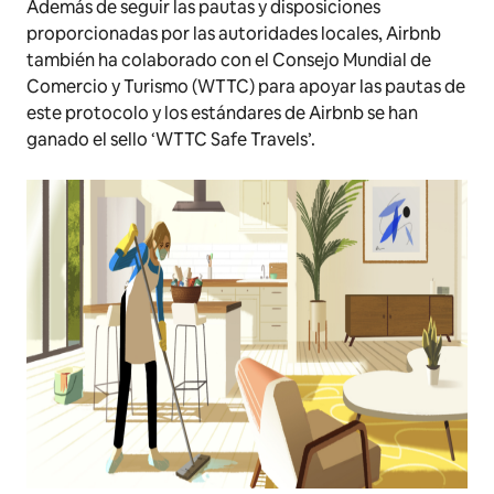
Además de seguir las pautas y disposiciones
proporcionadas por las autoridades locales, Airbnb
también ha colaborado con el Consejo Mundial de
Comercio y Turismo (WTTC) para apoyar las pautas de
este protocolo y los estándares de Airbnb se han
ganado el sello ‘WTTC Safe Travels’.