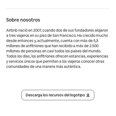
Sobre nosotros
Airbnb nació en 2007, cuando dos de sus fundadores alojaron
a tres viajeros en su piso de San Francisco. Ha crecido mucho
desde entonces y, actualmente, cuenta con más de 5,5
millones de anfitriones que han recibido a más de 2.500
millones de personas en casi todos los países del mundo.
Todos los días, los anfitriones ofrecen estancias, experiencias
y servicios únicos que permiten a los viajeros conocer otras
comunidades de una manera más auténtica.
Descarga los recursos del logotipo