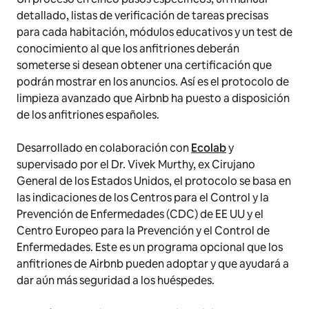
detallado, listas de verificación de tareas precisas
para cada habitación, módulos educativos y un test de
conocimiento al que los anfitriones deberán
someterse si desean obtener una certificación que
podrán mostrar en los anuncios. Así es el protocolo de
limpieza avanzado que Airbnb ha puesto a disposición
de los anfitriones españoles.
Desarrollado en colaboración con
Ecolab
y
supervisado por el Dr. Vivek Murthy, ex Cirujano
General de los Estados Unidos, el protocolo se basa en
las indicaciones de los Centros para el Control y la
Prevención de Enfermedades (CDC) de EE UU y el
Centro Europeo para la Prevención y el Control de
Enfermedades. Este es un programa opcional que los
anfitriones de Airbnb pueden adoptar y que ayudará a
dar aún más seguridad a los huéspedes.