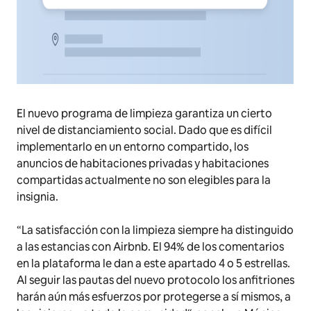
El nuevo programa de limpieza garantiza un cierto
nivel de distanciamiento social. Dado que es difícil
implementarlo en un entorno compartido, los
anuncios de habitaciones privadas y habitaciones
compartidas actualmente no son elegibles para la
insignia.
“
La satisfacción con la limpieza siempre ha distinguido
a las estancias con Airbnb. El 94% de los comentarios
en la plataforma le dan a este apartado 4 o 5 estrellas.
Al seguir las pautas del nuevo protocolo los anfitriones
harán aún más esfuerzos por protegerse a sí mismos, a