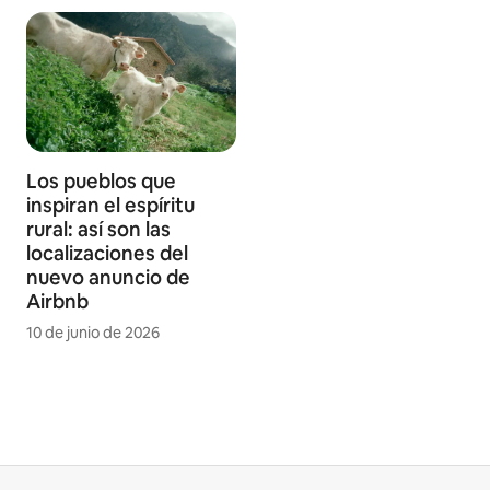
Los pueblos que
inspiran el espíritu
rural: así son las
localizaciones del
nuevo anuncio de
Airbnb
10 de junio de 2026