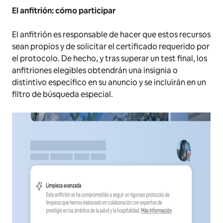
El anfitrión: cómo participar
El anfitrión es responsable de hacer que estos recursos
sean propios y de solicitar el certificado requerido por
el protocolo. De hecho, y tras superar un test final, los
anfitriones elegibles obtendrán una insignia o
distintivo específico en su anuncio y se incluirán en un
filtro de búsqueda especial.