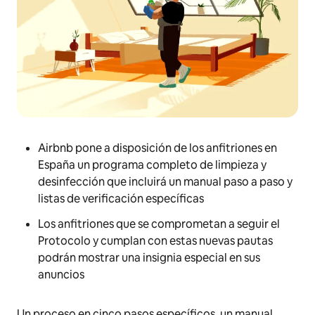
Airbnb pone a disposición de los anfitriones en
España un programa completo de limpieza y
desinfección que incluirá un manual paso a paso y
listas de verificación específicas
Los anfitriones que se comprometan a seguir el
Protocolo y cumplan con estas nuevas pautas
podrán mostrar una insignia especial en sus
anuncios
Un proceso en cinco pasos específicos, un manual