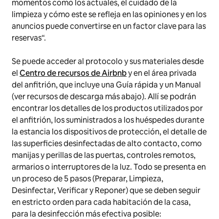
momentos como los actuales, el cuidado de la
limpieza y cómo este se refleja en las opiniones y en los
anuncios puede convertirse en un factor clave para las
reservas
“.
Se puede acceder al protocolo y sus materiales desde
el
Centro de recursos de Airbnb
y en el área privada
del anfitrión, que incluye una Guía rápida y un Manual
(ver recursos de descarga más abajo). Allí se podrán
encontrar los detalles de los productos utilizados por
el anfitrión, los suministrados a los huéspedes durante
la estancia los dispositivos de protección, el detalle de
las superficies desinfectadas de alto contacto, como
manijas y perillas de las puertas, controles remotos,
armarios o interruptores de la luz. Todo se presenta en
un proceso de 5 pasos (Preparar, Limpieza,
Desinfectar, Verificar y Reponer) que se deben seguir
en estricto orden para cada habitación de la casa,
para la desinfección más efectiva posible: