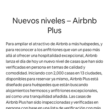
Nuevos niveles – Airbnb
Plus
Para ampliar el atractivo de Airbnb a más huéspedes, y
para reconocer a los anfitriones que van un paso más
allá al ofrecer una hospitalidad excepcional, Airbnb
lanza el día de hoy un nuevo nivel de casas que han sido
verificadas en persona en temas de calidad y
comodidad. Iniciando con 2,000 casas en 13 ciudades,
disponibles para reservar ya mismo, Airbnb Plus está
diseñado para huéspedes que están buscando
alojamientos hermosos y anfitriones excepcionales,
así como una tranquilidad añadida. Las casas de
Airbnb Plus han sido inspeccionadas y verificadas en
persona con base en una lista de verificación con más