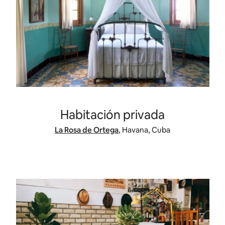
Habitación privada
La Rosa de Ortega
, Havana, Cuba