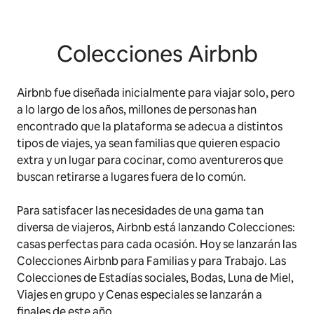
Colecciones Airbnb
Airbnb fue diseñada inicialmente para viajar solo, pero
a lo largo de los años, millones de personas han
encontrado que la plataforma se adecua a distintos
tipos de viajes, ya sean familias que quieren espacio
extra y un lugar para cocinar, como aventureros que
buscan retirarse a lugares fuera de lo común.
Para satisfacer las necesidades de una gama tan
diversa de viajeros, Airbnb está lanzando Colecciones:
casas perfectas para cada ocasión. Hoy se lanzarán las
Colecciones Airbnb para Familias y para Trabajo. Las
Colecciones de Estadías sociales, Bodas, Luna de Miel,
Viajes en grupo y Cenas especiales se lanzarán a
finales de este año.