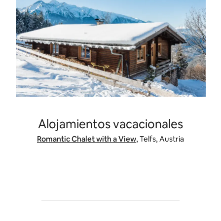
Alojamientos vacacionales
Romantic Chalet with a View
, Telfs, Austria