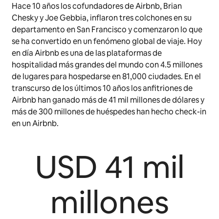
Hace 10 años los cofundadores de Airbnb, Brian
Chesky y Joe Gebbia, inflaron tres colchones en su
departamento en San Francisco y comenzaron lo que
se ha convertido en un fenómeno global de viaje. Hoy
en día Airbnb es una de las plataformas de
hospitalidad más grandes del mundo con 4.5 millones
de lugares para hospedarse en 81,000 ciudades. En el
transcurso de los últimos 10 años los anfitriones de
Airbnb han ganado más de 41 mil millones de dólares y
más de 300 millones de huéspedes han hecho check-in
en un Airbnb.
USD 41 mil
millones