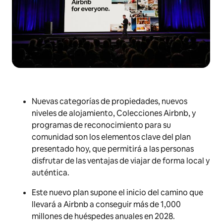
Nuevas categorías de propiedades, nuevos
niveles de alojamiento, Colecciones Airbnb, y
programas de reconocimiento para su
comunidad son los elementos clave del plan
presentado hoy, que permitirá a las personas
disfrutar de las ventajas de viajar de forma local y
auténtica.
Este nuevo plan supone el inicio del camino que
llevará a Airbnb a conseguir más de 1,000
millones de huéspedes anuales en 2028.