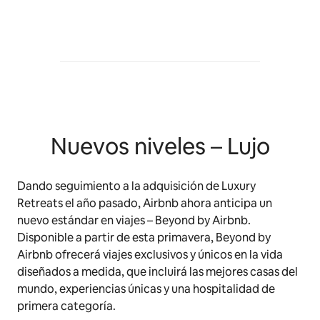
Nuevos niveles – Lujo
Dando seguimiento a la adquisición de Luxury
Retreats el año pasado, Airbnb ahora anticipa un
nuevo estándar en viajes – Beyond by Airbnb.
Disponible a partir de esta primavera,
Beyond by
Airbnb ofrecerá viajes exclusivos y únicos en la vida
diseñados a medida, que incluirá las mejores casas del
mundo, experiencias únicas y una hospitalidad de
primera categoría.