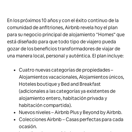
En los próximos 10 años y con el éxito continuo de la
comunidad de anfitriones, Airbnb revela hoy el plan
para su negocio principal de alojamiento “Homes” que
está diseñado para que todo tipo de viajero pueda
gozar de los beneficios transformadores de viajar de
una manera local, personal y auténtica. El plan incluye:
Cuatro nuevas categorías de propiedades –
Alojamientos vacacionales, Alojamientos únicos,
Hoteles
boutique
y Bed and Breakfast
(adicionales a las categorías ya existentes de
alojamiento entero, habitación privada y
habitación compartida).
Nuevos niveles – Airbnb Plus y Beyond by Airbnb.
Colecciones Airbnb – Casas perfectas para cada
ocasión.