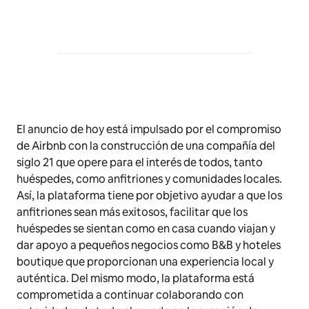
El anuncio de hoy está impulsado por el compromiso
de Airbnb con la construcción de una compañía del
siglo 21 que opere para el interés de todos, tanto
huéspedes, como anfitriones y comunidades locales.
Así, la plataforma tiene por objetivo ayudar a que los
anfitriones sean más exitosos, facilitar que los
huéspedes se sientan como en casa cuando viajan y
dar apoyo a pequeños negocios como B&B y hoteles
boutique
que proporcionan una experiencia local y
auténtica. Del mismo modo, la plataforma está
comprometida a continuar colaborando con