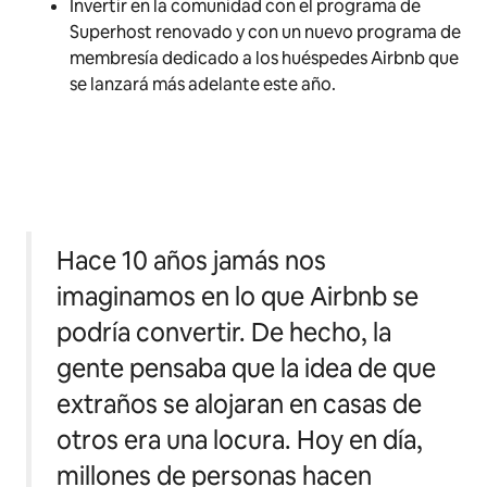
Invertir en la comunidad con el programa de
Superhost renovado y con un nuevo programa de
membresía dedicado a los huéspedes Airbnb que
se lanzará más adelante este año.
Hace 10 años jamás nos
imaginamos en lo que Airbnb se
podría convertir. De hecho, la
gente pensaba que la idea de que
extraños se alojaran en casas de
otros era una locura. Hoy en día,
millones de personas hacen