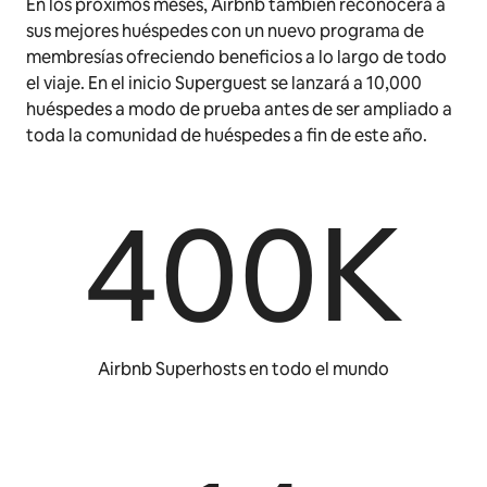
En los próximos meses, Airbnb también reconocerá a
sus mejores huéspedes con un nuevo programa de
membresías ofreciendo beneficios a lo largo de todo
el viaje. En el inicio Superguest se lanzará a 10,000
huéspedes a modo de prueba antes de ser ampliado a
toda la comunidad de huéspedes a fin de este año.
400K
Airbnb Superhosts en todo el mundo