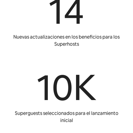
14
Nuevas actualizaciones en los beneficios para los
Superhosts
10K
Superguests seleccionados para el lanzamiento
inicial