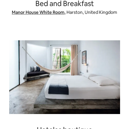
Bed and Breakfast
Manor House White Room
, Harston, United Kingdom