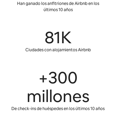
Han ganado los anfitriones de Airbnb en los
últimos 10 años
81K
Ciudades con alojamientos Airbnb
+300
millones
De check-ins de huéspedes en los últimos 10 años