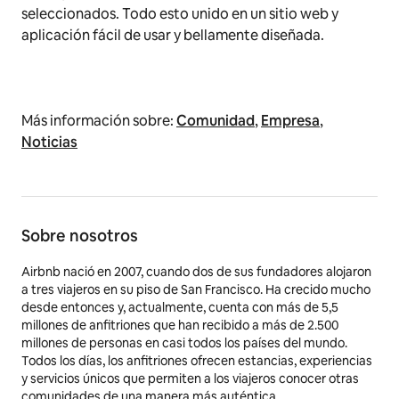
seleccionados. Todo esto unido en un sitio web y
aplicación fácil de usar y bellamente diseñada.
Más información sobre:
Comunidad
,
Empresa
,
Noticias
Sobre nosotros
Airbnb nació en 2007, cuando dos de sus fundadores alojaron
a tres viajeros en su piso de San Francisco. Ha crecido mucho
desde entonces y, actualmente, cuenta con más de 5,5
millones de anfitriones que han recibido a más de 2.500
millones de personas en casi todos los países del mundo.
Todos los días, los anfitriones ofrecen estancias, experiencias
y servicios únicos que permiten a los viajeros conocer otras
comunidades de una manera más auténtica.