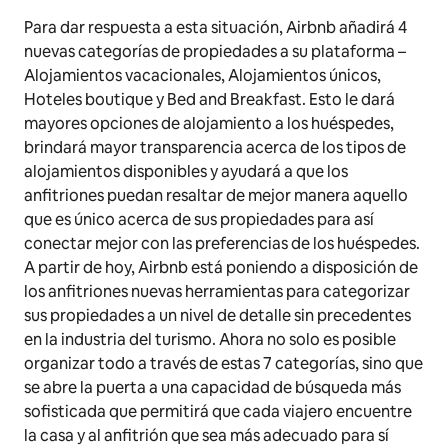
Para dar respuesta a esta situación, Airbnb añadirá 4
nuevas categorías de propiedades a su plataforma –
Alojamientos vacacionales, Alojamientos únicos,
Hoteles
boutique
y Bed and Breakfast. Esto le dará
mayores opciones de alojamiento a los huéspedes,
brindará mayor transparencia acerca de los tipos de
alojamientos disponibles y ayudará a que los
anfitriones puedan resaltar de mejor manera aquello
que es único acerca de sus propiedades para así
conectar mejor con las preferencias de los huéspedes.
A partir de hoy, Airbnb está poniendo a disposición de
los anfitriones nuevas herramientas para categorizar
sus propiedades a un nivel de detalle sin precedentes
en la industria del turismo. Ahora no solo es posible
organizar todo a través de estas 7 categorías, sino que
se abre la puerta a una capacidad de búsqueda más
sofisticada que permitirá que cada viajero encuentre
la casa y al anfitrión que sea más adecuado para sí