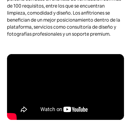
de 100 requisitos, entre los que se encuentran
limpieza, comodidad y diseño. Los anfitriones se
benefician de un mejor posicionamiento dentro de la
plataforma, servicios como consultoría de diseño y
fotografías profesionales y un soporte
premium
.