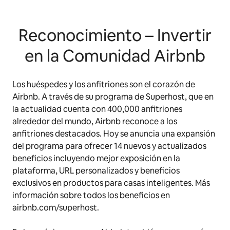
Reconocimiento – Invertir
en la Comunidad Airbnb
Los huéspedes y los anfitriones son el corazón de
Airbnb. A través de su programa de Superhost, que en
la actualidad cuenta con 400,000 anfitriones
alrededor del mundo, Airbnb reconoce a los
anfitriones destacados. Hoy se anuncia una expansión
del programa para ofrecer 14 nuevos y actualizados
beneficios incluyendo mejor exposición en la
plataforma, URL personalizados y beneficios
exclusivos en productos para casas inteligentes. Más
información sobre todos los beneficios en
airbnb.com/superhost.