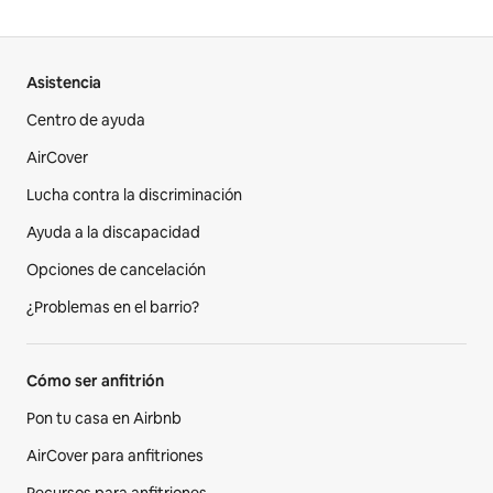
Asistencia
Centro de ayuda
AirCover
Lucha contra la discriminación
Ayuda a la discapacidad
Opciones de cancelación
¿Problemas en el barrio?
Cómo ser anfitrión
Pon tu casa en Airbnb
AirCover para anfitriones
Recursos para anfitriones