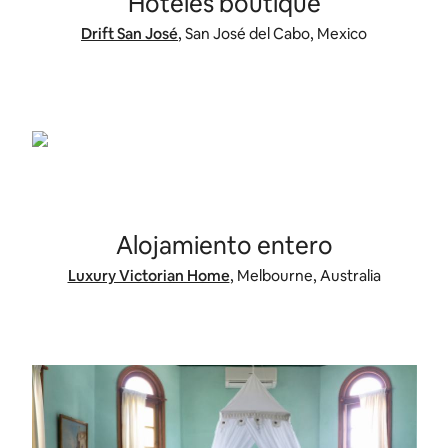
Hoteles
boutique
Drift San José
, San José del Cabo, Mexico
Alojamiento entero
Luxury Victorian Home
, Melbourne, Australia