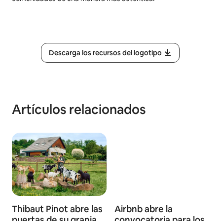
Descarga los recursos del logotipo
Artículos relacionados
Thibaut Pinot abre las
Airbnb abre la
puertas de su granja
convocatoria para los