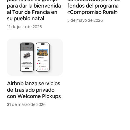
para dar la bienvenida
fondos del programa
al Tour de Francia en
«Compromiso Rural»
su pueblo natal
5 de mayo de 2026
11 de junio de 2026
Airbnb lanza servicios
de traslado privado
con Welcome Pickups
31 de marzo de 2026