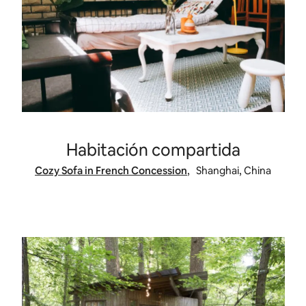
Habitación compartida
Cozy Sofa in French Concession
,
Shanghai, China