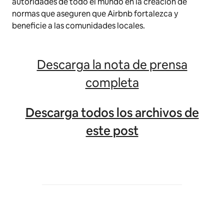
autoridades de todo el mundo en la creación de
normas que aseguren que Airbnb fortalezca y
beneficie a las comunidades locales.
Descarga la nota de prensa
completa
Descarga todos los archivos de
este post