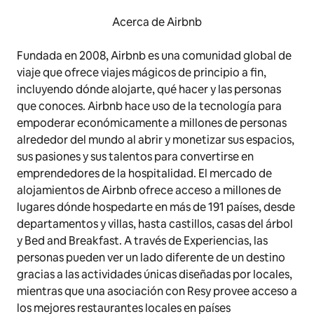
Acerca de Airbnb
Fundada en 2008, Airbnb es una comunidad global de
viaje que ofrece viajes mágicos de principio a fin,
incluyendo dónde alojarte, qué hacer y las personas
que conoces. Airbnb hace uso de la tecnología para
empoderar económicamente a millones de personas
alrededor del mundo al abrir y monetizar sus espacios,
sus pasiones y sus talentos para convertirse en
emprendedores de la hospitalidad. El mercado de
alojamientos de Airbnb ofrece acceso a millones de
lugares dónde hospedarte en más de 191 países, desde
departamentos y villas, hasta castillos, casas del árbol
y Bed and Breakfast. A través de Experiencias, las
personas pueden ver un lado diferente de un destino
gracias a las actividades únicas diseñadas por locales,
mientras que una asociación con Resy provee acceso a
los mejores restaurantes locales en países