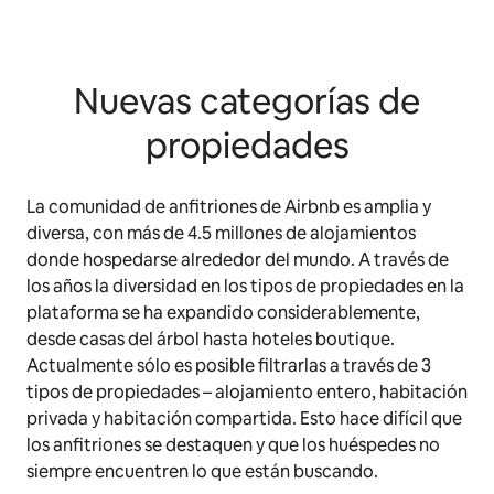
Nuevas categorías de
propiedades
La comunidad de anfitriones de Airbnb es amplia y
diversa, con más de 4.5 millones de alojamientos
donde hospedarse alrededor del mundo. A través de
los años la diversidad en los tipos de propiedades en la
plataforma se ha expandido considerablemente,
desde casas del árbol hasta hoteles
boutique
.
Actualmente sólo es posible filtrarlas a través de 3
tipos de propiedades – alojamiento entero, habitación
privada y habitación compartida. Esto hace difícil que
los anfitriones se destaquen y que los huéspedes no
siempre encuentren lo que están buscando.