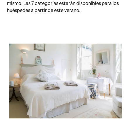
mismo. Las 7 categorías estarán disponibles para los
huéspedes a partir de este verano.