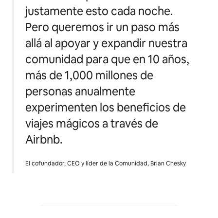
justamente esto cada noche.
Pero queremos ir un paso más
allá al apoyar y expandir nuestra
comunidad para que en 10 años,
más de 1,000 millones de
personas anualmente
experimenten los beneficios de
viajes mágicos a través de
Airbnb.
El cofundador, CEO y líder de la Comunidad, Brian Chesky