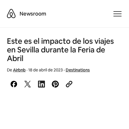
Airbnb
Newsroom
Toggle
Este es el impacto de los viajes
en Sevilla durante la Feria de
Abril
De
Airbnb
·
18 de abril de 2023
·
Destinations