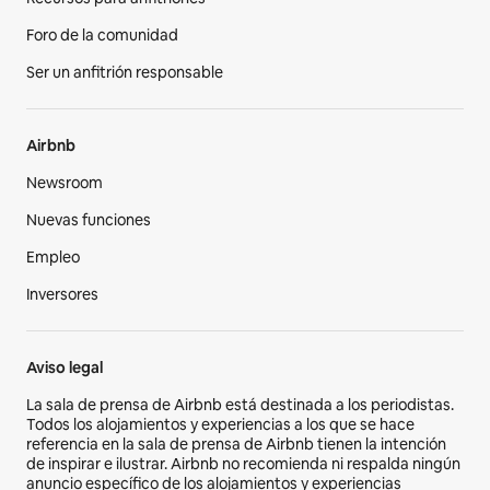
Foro de la comunidad
Ser un anfitrión responsable
Airbnb
Newsroom
Nuevas funciones
Empleo
Inversores
Aviso legal
La sala de prensa de Airbnb está destinada a los periodistas.
Todos los alojamientos y experiencias a los que se hace
referencia en la sala de prensa de Airbnb tienen la intención
de inspirar e ilustrar. Airbnb no recomienda ni respalda ningún
anuncio específico de los alojamientos y experiencias