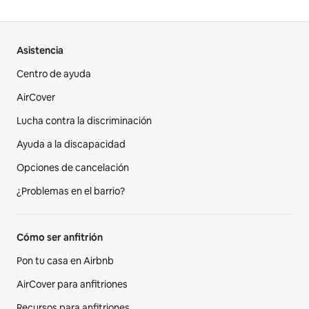
Asistencia
Centro de ayuda
AirCover
Lucha contra la discriminación
Ayuda a la discapacidad
Opciones de cancelación
¿Problemas en el barrio?
Cómo ser anfitrión
Pon tu casa en Airbnb
AirCover para anfitriones
Recursos para anfitriones