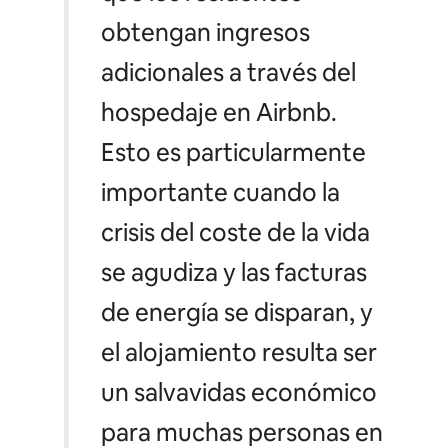
obtengan ingresos
adicionales a través del
hospedaje en Airbnb.
Esto es particularmente
importante cuando la
crisis del coste de la vida
se agudiza y las facturas
de energía se disparan, y
el alojamiento resulta ser
un salvavidas económico
para muchas personas en