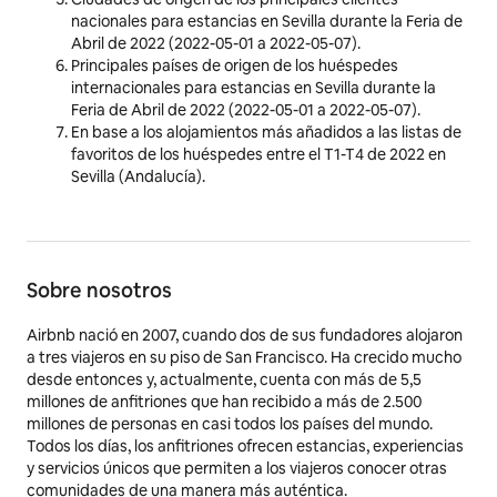
nacionales para estancias en Sevilla durante la Feria de
Abril de 2022 (2022-05-01 a 2022-05-07).
Principales países de origen de los huéspedes
internacionales para estancias en Sevilla durante la
Feria de Abril de 2022 (2022-05-01 a 2022-05-07).
En base a los alojamientos más añadidos a las listas de
favoritos de los huéspedes entre el T1-T4 de 2022 en
Sevilla (Andalucía).
Sobre nosotros
Airbnb nació en 2007, cuando dos de sus fundadores alojaron
a tres viajeros en su piso de San Francisco. Ha crecido mucho
desde entonces y, actualmente, cuenta con más de 5,5
millones de anfitriones que han recibido a más de 2.500
millones de personas en casi todos los países del mundo.
Todos los días, los anfitriones ofrecen estancias, experiencias
y servicios únicos que permiten a los viajeros conocer otras
comunidades de una manera más auténtica.