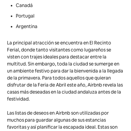
Canadá
Portugal
Argentina
La principal atracción se encuentra en El Recinto
Ferial, donde tanto visitantes como lugareños se
visten con trajes ideales para destacar entre la
multitud. Sin embargo, toda la ciudad se sumerge en
un ambiente festivo para dar la bienvenida a la llegada
de la primavera. Para todos aquellos que quieran
disfrutar de la Feria de Abril este año, Airbnb revela las
casas más deseadas en la ciudad andaluza antes de la
festividad.
Las listas de deseos en Airbnb son utilizadas por
muchos para guardar algunas de sus estancias
favoritas y así planificar la escapada ideal. Estas son