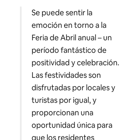
Se puede sentir la
emoción en torno a la
Feria de Abril anual – un
período fantástico de
positividad y celebración.
Las festividades son
disfrutadas por locales y
turistas por igual, y
proporcionan una
oportunidad única para
que los residentes