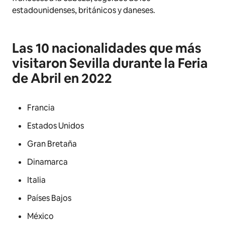
estadounidenses, británicos y daneses.
Las 10 nacionalidades que más
visitaron Sevilla durante la Feria
de Abril en 2022
Francia
Estados Unidos
Gran Bretaña
Dinamarca
Italia
Países Bajos
México