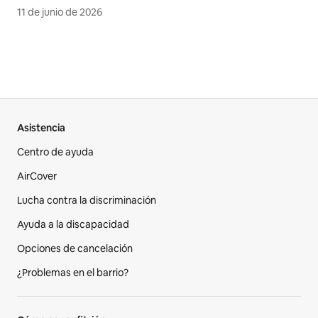
11 de junio de 2026
Asistencia
Centro de ayuda
AirCover
Lucha contra la discriminación
Ayuda a la discapacidad
Opciones de cancelación
¿Problemas en el barrio?