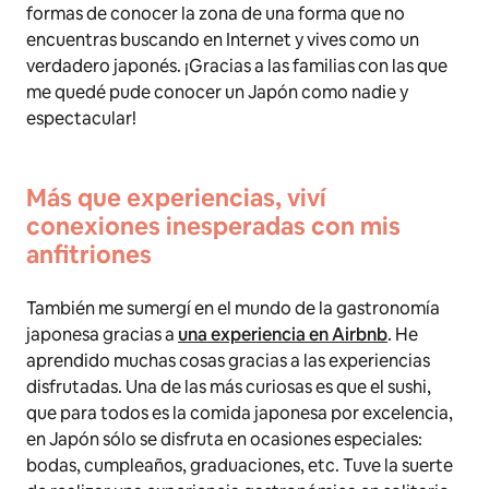
formas de conocer la zona de una forma que no
encuentras buscando en Internet y vives como un
verdadero japonés. ¡Gracias a las familias con las que
me quedé pude conocer un Japón como nadie y
espectacular!
Más que experiencias, viví
conexiones inesperadas con mis
anfitriones
También me sumergí en el mundo de la gastronomía
japonesa gracias a
una experiencia en Airbnb
. He
aprendido muchas cosas gracias a las experiencias
disfrutadas. Una de las más curiosas es que el sushi,
que para todos es la comida japonesa por excelencia,
en Japón sólo se disfruta en ocasiones especiales:
bodas, cumpleaños, graduaciones, etc. Tuve la suerte