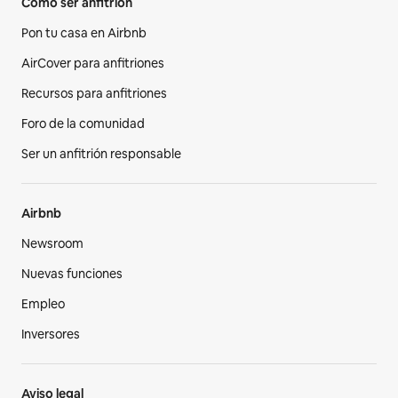
Cómo ser anfitrión
Pon tu casa en Airbnb
AirCover para anfitriones
Recursos para anfitriones
Foro de la comunidad
Ser un anfitrión responsable
Airbnb
Newsroom
Nuevas funciones
Empleo
Inversores
Aviso legal