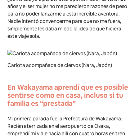
años y el ser mujer no me parecieron razones de peso
para no poder lanzarme a esta increíble aventura.
Nadie intentó convencerme para que no me fuera,
simplemente les daba miedo la idea de que hiciera
este viaje sola.
Carlota acompañada de ciervos (Nara, Japón)
En Wakayama aprendí que es posible
sentirse como en casa, incluso si tu
familia es “prestada”
Mi primera parada fue la Prefectura de Wakayama.
Recién aterrizada en el aeropuerto de Osaka,
emprendí mi viaje hacia allí con cuatro horas en tren