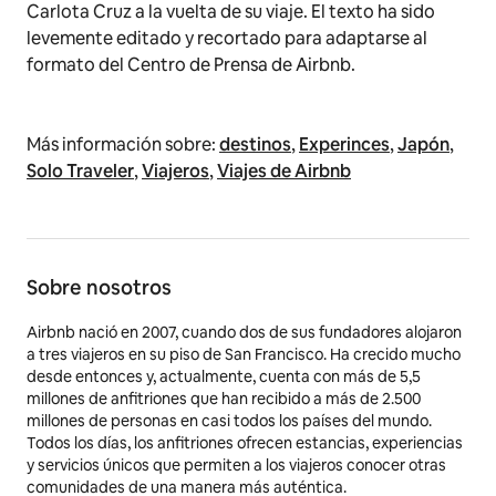
Carlota Cruz a la vuelta de su viaje. El texto ha sido
levemente editado y recortado para adaptarse al
formato del Centro de Prensa de Airbnb.
Más información sobre:
destinos
,
Experinces
,
Japón
,
Solo Traveler
,
Viajeros
,
Viajes de Airbnb
Sobre nosotros
Airbnb nació en 2007, cuando dos de sus fundadores alojaron
a tres viajeros en su piso de San Francisco. Ha crecido mucho
desde entonces y, actualmente, cuenta con más de 5,5
millones de anfitriones que han recibido a más de 2.500
millones de personas en casi todos los países del mundo.
Todos los días, los anfitriones ofrecen estancias, experiencias
y servicios únicos que permiten a los viajeros conocer otras
comunidades de una manera más auténtica.