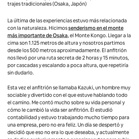
trajes tradicionales (Osaka, Japón)
La última de las experiencias estuvo más relacionada
con la naturaleza. Hicimos
senderismo en el monte
más importante de Osaka
, el Monte Kongo. Llegar a la
cima son 1.125 metros de altura y nosotros partimos
desde los 500 metros aproximadamente. El anfitrión
nos llevó por una ruta secreta de 2 horas y 15 minutos,
por cascadas y escalando a poca altura, que repetiría
sin dudarlo.
Esta vez el anfitrión se llamaba Kazuki, un hombre muy
sociable y divertido con el que estuve hablando todo
el camino. Me contó mucho sobre su vida personal y
cómo le cambió la vida ser anfitrión. Él estudió
contabilidad y estuvo trabajando mucho tiempo para
una empresa, pero no era feliz. Un día se despertó y
decidió que eso no era lo que deseaba, y actualmente