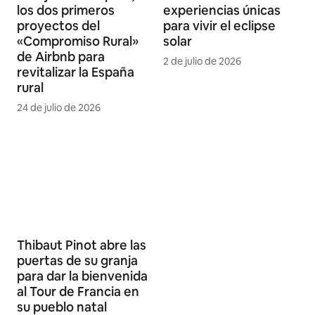
los dos primeros
experiencias únicas
proyectos del
para vivir el eclipse
«Compromiso Rural»
solar
de Airbnb para
2 de julio de 2026
revitalizar la España
rural
24 de julio de 2026
Thibaut Pinot abre las
puertas de su granja
para dar la bienvenida
al Tour de Francia en
su pueblo natal