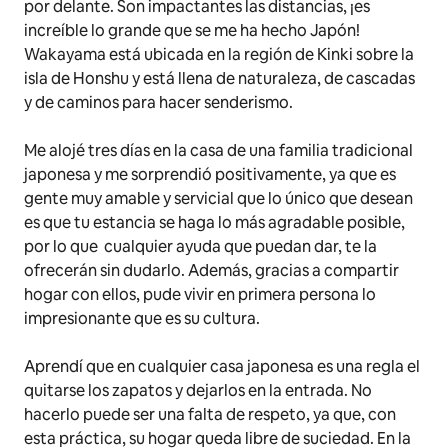
por delante. Son impactantes las distancias, ¡es
increíble lo grande que se me ha hecho Japón!
Wakayama está ubicada en la región de Kinki sobre la
isla de Honshu y está llena de naturaleza, de cascadas
y de caminos para hacer senderismo.
Me alojé tres días en la casa de una familia tradicional
japonesa y me sorprendió positivamente, ya que es
gente muy amable y servicial que lo único que desean
es que tu estancia se haga lo más agradable posible,
por lo que cualquier ayuda que puedan dar, te la
ofrecerán sin dudarlo. Además, gracias a compartir
hogar con ellos, pude vivir en primera persona lo
impresionante que es su cultura.
Aprendí que en cualquier casa japonesa es una regla el
quitarse los zapatos y dejarlos en la entrada. No
hacerlo puede ser una falta de respeto, ya que, con
esta práctica, su hogar queda libre de suciedad. En la