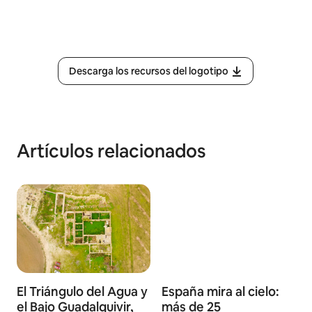
Descarga los recursos del logotipo
Artículos relacionados
El Triángulo del Agua y
España mira al cielo:
el Bajo Guadalquivir,
más de 25