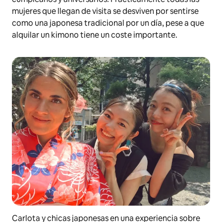
mujeres que llegan de visita se desviven por sentirse
como una japonesa tradicional por un día, pese a que
alquilar un kimono tiene un coste importante.
Carlota y chicas japonesas en una experiencia sobre