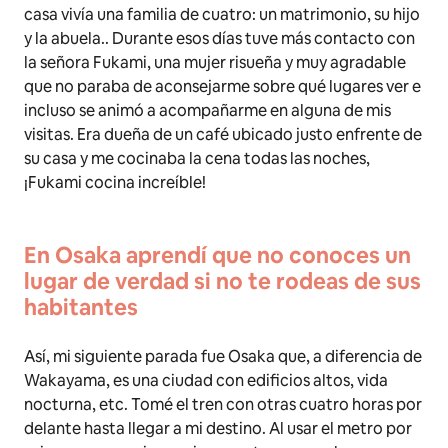
casa vivía una familia de cuatro: un matrimonio, su hijo
y la abuela.. Durante esos días tuve más contacto con
la señora Fukami, una mujer risueña y muy agradable
que no paraba de aconsejarme sobre qué lugares ver e
incluso se animó a acompañarme en alguna de mis
visitas. Era dueña de un café ubicado justo enfrente de
su casa y me cocinaba la cena todas las noches,
¡Fukami cocina increíble!
En Osaka aprendí que no conoces un
lugar de verdad si no te rodeas de sus
habitantes
Así, mi siguiente parada fue Osaka que, a diferencia de
Wakayama, es una ciudad con edificios altos, vida
nocturna, etc. Tomé el tren con otras cuatro horas por
delante hasta llegar a mi destino. Al usar el metro por