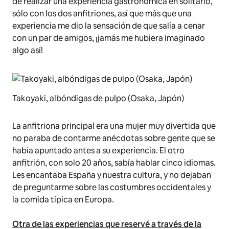
de realizar una experiencia gastronómica en solitario,
sólo con los dos anfitriones, así que más que una
experiencia me dio la sensación de que salía a cenar
con un par de amigos, ¡jamás me hubiera imaginado
algo así!
Takoyaki, albóndigas de pulpo (Osaka, Japón)
La anfitriona principal era una mujer muy divertida que
no paraba de contarme anécdotas sobre gente que se
había apuntado antes a su experiencia. El otro
anfitrión, con solo 20 años, sabía hablar cinco idiomas.
Les encantaba España y nuestra cultura, y no dejaban
de preguntarme sobre las costumbres occidentales y
la comida típica en Europa.
Otra de las experiencias que reservé a través de la