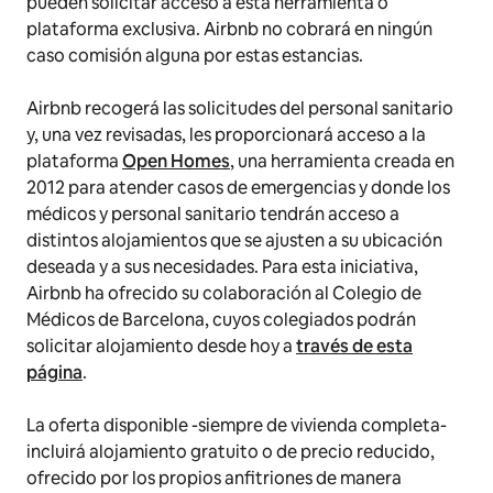
pueden solicitar acceso a esta herramienta o
plataforma exclusiva. Airbnb no cobrará en ningún
caso comisión alguna por estas estancias.
Airbnb recogerá las solicitudes del personal sanitario
y, una vez revisadas, les proporcionará acceso a la
plataforma
Open Homes
, una herramienta creada en
2012 para atender casos de emergencias y donde los
médicos y personal sanitario tendrán acceso a
distintos alojamientos que se ajusten a su ubicación
deseada y a sus necesidades. Para esta iniciativa,
Airbnb ha ofrecido su colaboración al Colegio de
Médicos de Barcelona, cuyos colegiados podrán
solicitar alojamiento desde hoy a
través de esta
página
.
La oferta disponible -siempre de vivienda completa-
incluirá alojamiento gratuito o de precio reducido,
ofrecido por los propios anfitriones de manera