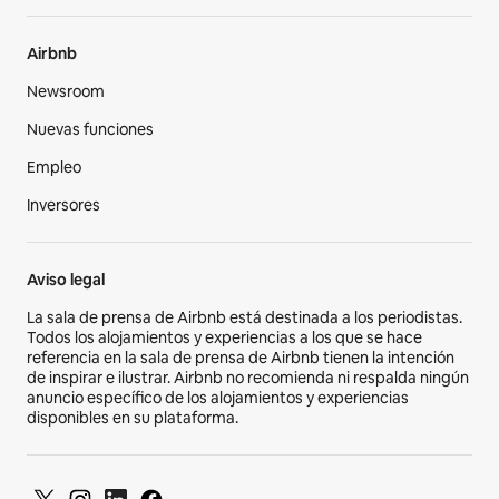
Airbnb
Newsroom
Nuevas funciones
Empleo
Inversores
Aviso legal
La sala de prensa de Airbnb está destinada a los periodistas.
Todos los alojamientos y experiencias a los que se hace
referencia en la sala de prensa de Airbnb tienen la intención
de inspirar e ilustrar. Airbnb no recomienda ni respalda ningún
anuncio específico de los alojamientos y experiencias
disponibles en su plataforma.