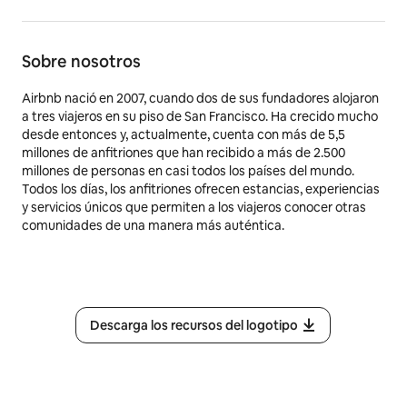
Sobre nosotros
Airbnb nació en 2007, cuando dos de sus fundadores alojaron
a tres viajeros en su piso de San Francisco. Ha crecido mucho
desde entonces y, actualmente, cuenta con más de 5,5
millones de anfitriones que han recibido a más de 2.500
millones de personas en casi todos los países del mundo.
Todos los días, los anfitriones ofrecen estancias, experiencias
y servicios únicos que permiten a los viajeros conocer otras
comunidades de una manera más auténtica.
Descarga los recursos del logotipo