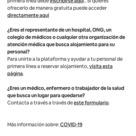
primera línea debe
inscribirse aquí
.. Si quieres
ofrecerlo de manera gratuita puede acceder
directamente aquí
¿Eres el representante de un hospital, ONG, un
colegio de médicos o cualquier otra organización de
atención médica que busca alojamiento para su
personal?
Para unirte a la plataforma y ayudar a tu personal de
primera línea a reservar alojamiento,
visita esta
página
.
¿Eres un médico, enfermero o trabajador de la salud
que busca un lugar para quedarse?
Contacta a través a través de
este formulario
.
Más información sobre:
COVID-19