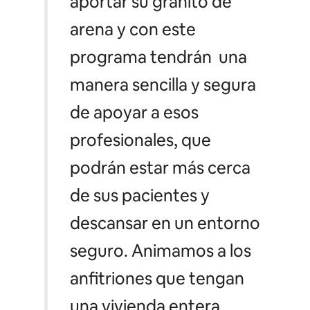
aportar su granito de
arena y con este
programa tendrán una
manera sencilla y segura
de apoyar a esos
profesionales, que
podrán estar más cerca
de sus pacientes y
descansar en un entorno
seguro. Animamos a los
anfitriones que tengan
una vivienda entera