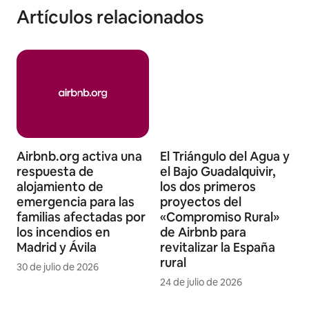
Artículos relacionados
Airbnb.org activa una
El Triángulo del Agua y
respuesta de
el Bajo Guadalquivir,
alojamiento de
los dos primeros
emergencia para las
proyectos del
familias afectadas por
«Compromiso Rural»
los incendios en
de Airbnb para
Madrid y Ávila
revitalizar la España
rural
30 de julio de 2026
24 de julio de 2026