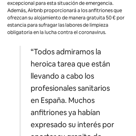
excepcional para esta situación de emergencia.
Además, Airbnb proporcionará a los anfitriones que
ofrezcan su alojamiento de manera gratuita 50 € por
estancia para sufragar las labores de limpieza
obligatoria en la lucha contra el coronavirus.
“Todos admiramos la
heroica tarea que están
llevando a cabo los
profesionales sanitarios
en España. Muchos
anfitriones ya habían
expresado su interés por