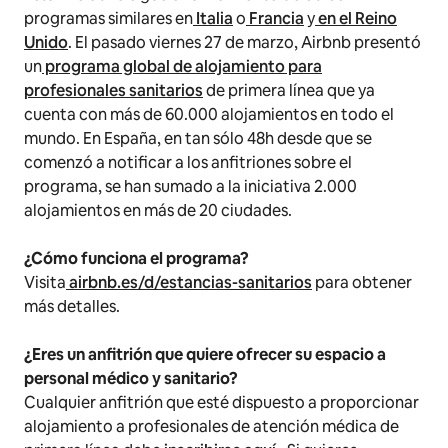
programas similares en
Italia
o
Francia
y
en el Reino
Unido
. El pasado viernes 27 de marzo, Airbnb presentó
un
programa global de alojamiento para
profesionales sanitarios
de primera línea que ya
cuenta con más de 60.000 alojamientos en todo el
mundo. En España, en tan sólo 48h desde que se
comenzó a notificar a los anfitriones sobre el
programa, se han sumado a la iniciativa 2.000
alojamientos en más de 20 ciudades.
¿Cómo funciona el programa?
Visita
airbnb.es/d/estancias-sanitarios
para obtener
más detalles.
¿Eres un anfitrión que quiere ofrecer su espacio a
personal médico y sanitario?
Cualquier anfitrión que esté dispuesto a proporcionar
alojamiento a profesionales de atención médica de