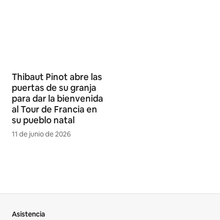
Thibaut Pinot abre las
puertas de su granja
para dar la bienvenida
al Tour de Francia en
su pueblo natal
11 de junio de 2026
Asistencia