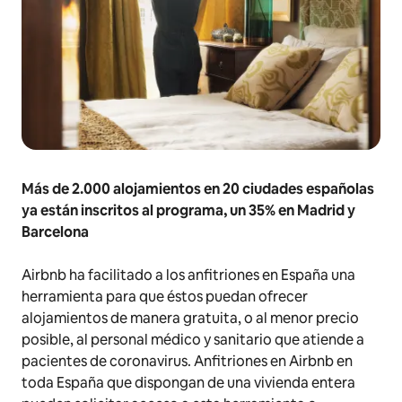
Más de 2.000 alojamientos en 20 ciudades españolas
ya están inscritos al programa, un 35% en Madrid y
Barcelona
Airbnb ha facilitado a los anfitriones en España una
herramienta para que éstos puedan ofrecer
alojamientos de manera gratuita, o al menor precio
posible, al personal médico y sanitario que atiende a
pacientes de coronavirus. Anfitriones en Airbnb en
toda España que dispongan de una vivienda entera