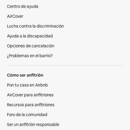
Centro de ayuda
AirCover
Lucha contra la discriminación
Ayuda a la discapacidad
Opciones de cancelación
¿Problemas en el barrio?
Cómo ser anfitrión
Pon tu casa en Airbnb
AirCover para anfitriones
Recursos para anfitriones
Foro de la comunidad
Ser un anfitrión responsable