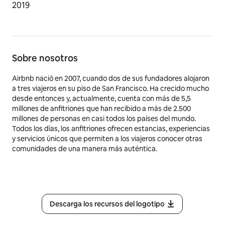
2019
Sobre nosotros
Airbnb nació en 2007, cuando dos de sus fundadores alojaron
a tres viajeros en su piso de San Francisco. Ha crecido mucho
desde entonces y, actualmente, cuenta con más de 5,5
millones de anfitriones que han recibido a más de 2.500
millones de personas en casi todos los países del mundo.
Todos los días, los anfitriones ofrecen estancias, experiencias
y servicios únicos que permiten a los viajeros conocer otras
comunidades de una manera más auténtica.
Descarga los recursos del logotipo