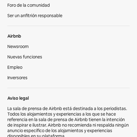
Foro de la comunidad
Ser un anfitrión responsable
Airbnb
Newsroom
Nuevas funciones
Empleo
Inversores
Aviso legal
La sala de prensa de Airbnb está destinada a los periodistas.
Todos los alojamientos y experiencias a los que se hace
referencia en la sala de prensa de Airbnb tienen la intención
de inspirar e ilustrar. Airbnb no recomienda ni respalda ningún
anuncio específico de los alojamientos y experiencias
disponibles en su plataforma.