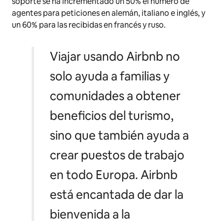
soporte se ha incrementado un 50% el número de
agentes para peticiones en alemán, italiano e inglés, y
un 60% para las recibidas en francés y ruso.
Viajar usando Airbnb no
solo ayuda a familias y
comunidades a obtener
beneficios del turismo,
sino que también ayuda a
crear puestos de trabajo
en todo Europa. Airbnb
está encantada de dar la
bienvenida a la