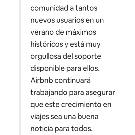
comunidad a tantos
nuevos usuarios en un
verano de máximos
históricos y está muy
orgullosa del soporte
disponible para ellos.
Airbnb continuará
trabajando para asegurar
que este crecimiento en
viajes sea una buena
noticia para todos.