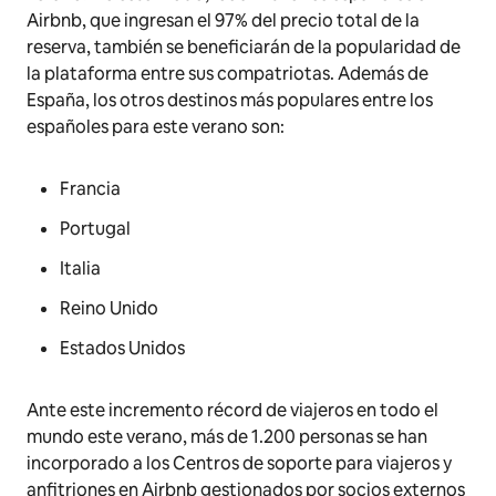
Airbnb, que ingresan el 97% del precio total de la
reserva, también se beneficiarán de la popularidad de
la plataforma entre sus compatriotas. Además de
España, los otros destinos más populares entre los
españoles para este verano son:
Francia
Portugal
Italia
Reino Unido
Estados Unidos
Ante este incremento récord de viajeros en todo el
mundo este verano, más de 1.200 personas se han
incorporado a los Centros de soporte para viajeros y
anfitriones en Airbnb gestionados por socios externos