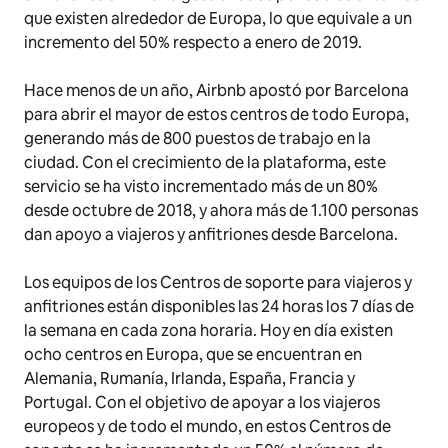
que existen alrededor de Europa, lo que equivale a un
incremento del 50% respecto a enero de 2019.
Hace menos de un año, Airbnb apostó por Barcelona
para abrir el mayor de estos centros de todo Europa,
generando más de 800 puestos de trabajo en la
ciudad. Con el crecimiento de la plataforma, este
servicio se ha visto incrementado más de un 80%
desde octubre de 2018, y ahora más de 1.100 personas
dan apoyo a viajeros y anfitriones desde Barcelona.
Los equipos de los Centros de soporte para viajeros y
anfitriones están disponibles las 24 horas los 7 días de
la semana en cada zona horaria. Hoy en día existen
ocho centros en Europa, que se encuentran en
Alemania, Rumanía, Irlanda, España, Francia y
Portugal. Con el objetivo de apoyar a los viajeros
europeos y de todo el mundo, en estos Centros de