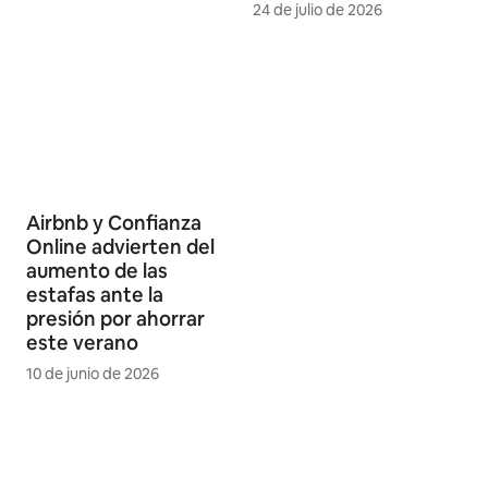
24 de julio de 2026
Airbnb y Confianza
Online advierten del
aumento de las
estafas ante la
presión por ahorrar
este verano
10 de junio de 2026