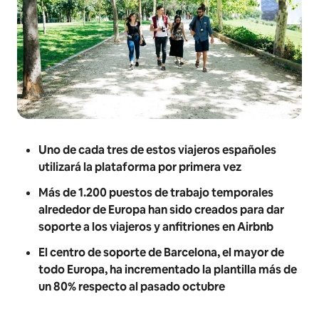
Uno de cada tres de estos viajeros españoles
utilizará la plataforma por primera vez
Más de 1.200 puestos de trabajo temporales
alrededor de Europa han sido creados para dar
soporte a los viajeros y anfitriones en Airbnb
El centro de soporte de Barcelona, el mayor de
todo Europa, ha incrementado la plantilla más de
un 80% respecto al pasado octubre