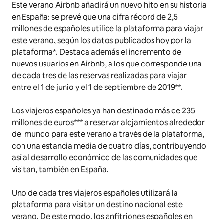
Este verano Airbnb añadirá un nuevo hito en su historia
en España: se prevé que una cifra récord de 2,5
millones de españoles utilice la plataforma para viajar
este verano, según los datos publicados hoy por la
plataforma*. Destaca además el incremento de
nuevos usuarios en Airbnb, a los que corresponde una
de cada tres de las reservas realizadas para viajar
entre el 1 de junio y el 1 de septiembre de 2019**.
Los viajeros españoles ya han destinado más de 235
millones de euros*** a reservar alojamientos alrededor
del mundo para este verano a través de la plataforma,
con una estancia media de cuatro días, contribuyendo
así al desarrollo económico de las comunidades que
visitan, también en España.
Uno de cada tres viajeros españoles utilizará la
plataforma para visitar un destino nacional este
verano. De este modo, los anfitriones españoles en