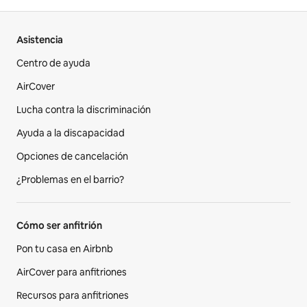
Asistencia
Centro de ayuda
AirCover
Lucha contra la discriminación
Ayuda a la discapacidad
Opciones de cancelación
¿Problemas en el barrio?
Cómo ser anfitrión
Pon tu casa en Airbnb
AirCover para anfitriones
Recursos para anfitriones