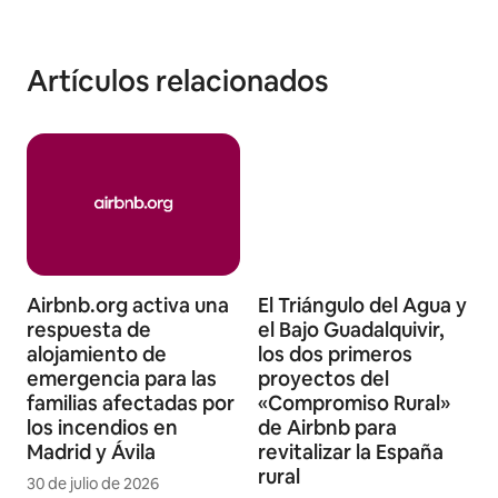
Artículos relacionados
Airbnb.org activa una
El Triángulo del Agua y
respuesta de
el Bajo Guadalquivir,
alojamiento de
los dos primeros
emergencia para las
proyectos del
familias afectadas por
«Compromiso Rural»
los incendios en
de Airbnb para
Madrid y Ávila
revitalizar la España
rural
30 de julio de 2026