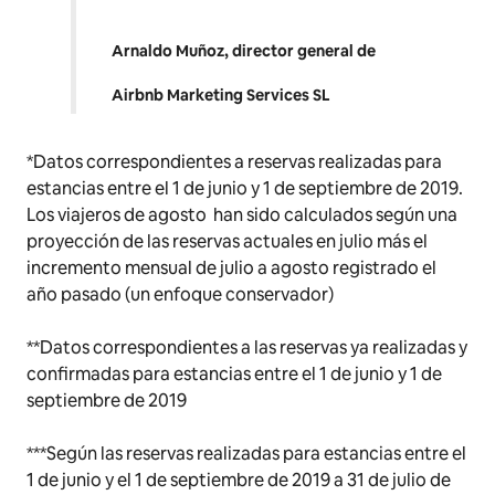
Arnaldo Muñoz, director general de
Airbnb Marketing Services SL
*Datos correspondientes a reservas realizadas para
estancias entre el 1 de junio y 1 de septiembre de 2019.
Los viajeros de agosto han sido calculados según una
proyección de las reservas actuales en julio más el
incremento mensual de julio a agosto registrado el
año pasado (un enfoque conservador)
**Datos correspondientes a las reservas ya realizadas y
confirmadas para estancias entre el 1 de junio y 1 de
septiembre de 2019
***
Según las reservas realizadas para estancias entre el
1 de junio y el 1 de septiembre de 2019 a 31 de julio de