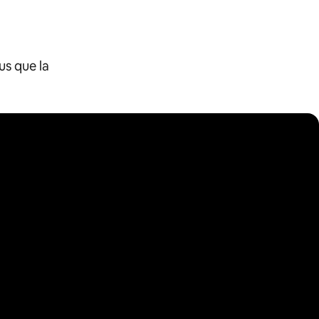
us que la