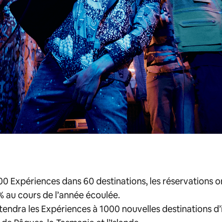
0 Expériences dans 60 destinations, les réservations 
 au cours de l’année écoulée.
tendra les Expériences à 1000 nouvelles destinations d’i