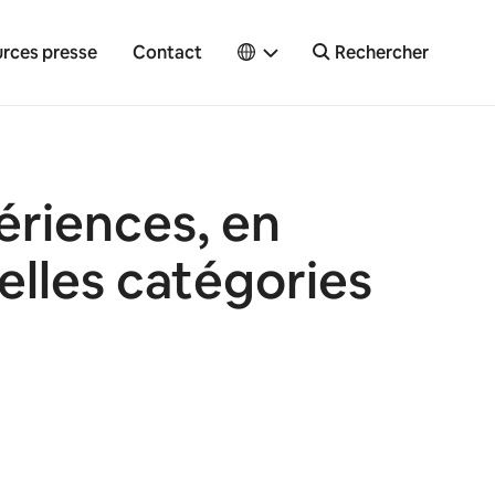
rces presse
Contact
Rechercher
ériences, en
elles catégories