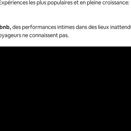
Expériences les plus populaires et en pleine croissance:
rbnb,
des performances intimes dans des lieux inattend
oyageurs ne connaissent pas.