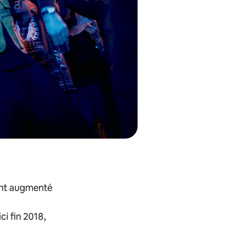
ont augmenté
ci fin 2018,