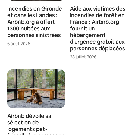
Incendies en Gironde
Aide aux victimes des
et dans les Landes :
incendies de forêt en
Airbnb.org a offert
France : Airbnb.org
1300 nuitées aux
fournit un
personnes sinistrées
hébergement
d'urgence gratuit aux
6 août 2026
personnes déplacées
28 juillet 2026
Airbnb dévoile sa
sélection de
logements pet-