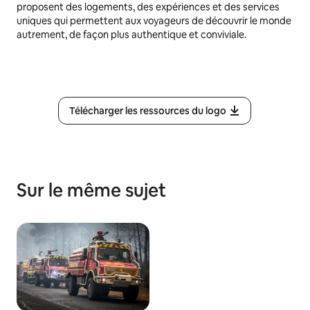
proposent des logements, des expériences et des services
uniques qui permettent aux voyageurs de découvrir le monde
autrement, de façon plus authentique et conviviale.
Télécharger les ressources du logo
Sur le même sujet