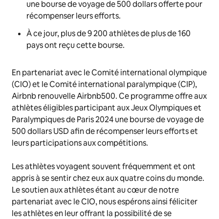
une bourse de voyage de 500 dollars offerte pour
récompenser leurs efforts.
À ce jour, plus de 9 200 athlètes de plus de 160
pays ont reçu cette bourse.
En partenariat avec le Comité international olympique
(CIO) et le Comité international paralympique (CIP),
Airbnb renouvelle Airbnb500. Ce programme offre aux
athlètes éligibles participant aux Jeux Olympiques et
Paralympiques de Paris 2024 une bourse de voyage de
500 dollars USD afin de récompenser leurs efforts et
leurs participations aux compétitions.
Les athlètes voyagent souvent fréquemment et ont
appris à se sentir chez eux aux quatre coins du monde.
Le soutien aux athlètes étant au cœur de notre
partenariat avec le CIO, nous espérons ainsi féliciter
les athlètes en leur offrant la possibilité de se