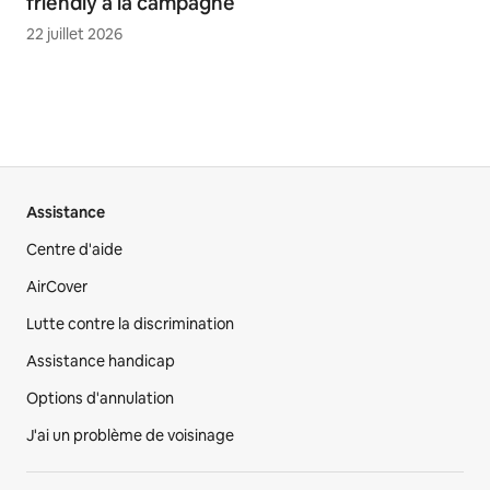
friendly à la campagne
22 juillet 2026
Assistance
Centre d'aide
AirCover
Lutte contre la discrimination
Assistance handicap
Options d'annulation
J'ai un problème de voisinage