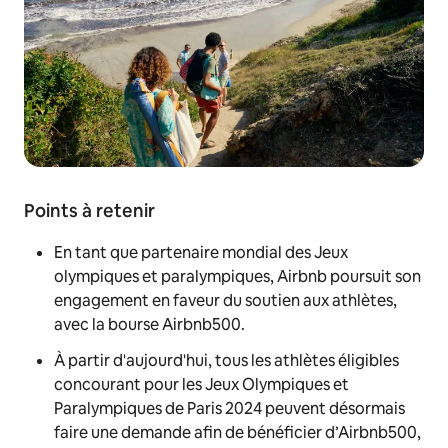
Points à retenir
En tant que partenaire mondial des Jeux
olympiques et paralympiques, Airbnb poursuit son
engagement en faveur du soutien aux athlètes,
avec la bourse Airbnb500.
À partir d'aujourd'hui, tous les athlètes éligibles
concourant pour les Jeux Olympiques et
Paralympiques de Paris 2024 peuvent désormais
faire une demande afin de bénéficier d’Airbnb500,