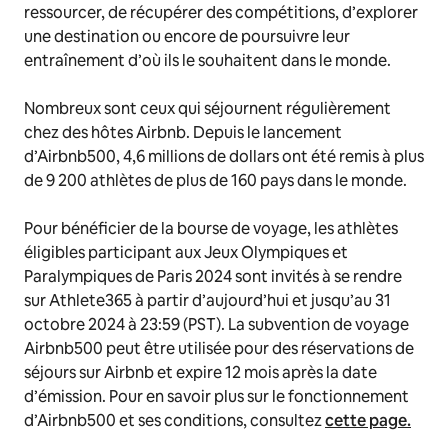
ressourcer, de récupérer des compétitions, d’explorer
une destination ou encore de poursuivre leur
entraînement d’où ils le souhaitent dans le monde.
Nombreux sont ceux qui séjournent régulièrement
chez des hôtes Airbnb. Depuis le lancement
d’Airbnb500, 4,6 millions de dollars ont été remis à plus
de 9 200 athlètes de plus de 160 pays dans le monde.
Pour bénéficier de la bourse de voyage, les athlètes
éligibles participant aux Jeux Olympiques et
Paralympiques de Paris 2024 sont invités à se rendre
sur Athlete365 à partir d’aujourd’hui et jusqu’au 31
octobre 2024 à 23:59 (PST). La subvention de voyage
Airbnb500 peut être utilisée pour des réservations de
séjours sur Airbnb et expire 12 mois après la date
d’émission. Pour en savoir plus sur le fonctionnement
d’Airbnb500 et ses conditions, consultez
cette page.