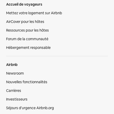
Accueil de voyageurs
Mettez votre logement sur Airbnb
AirCover pour les hôtes
Ressources pour les hôtes
Forum de la communauté
Hébergement responsable
Airbnb
Newsroom
Nouvelles fonctionnalités
Carrières
Investisseurs
Séjours d'urgence Airbnb.org