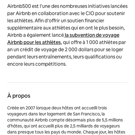
Airbnb500 est l’une des nombreuses initiatives lancées
par Airbnb en collaboration avec le CIO pour soutenir
les athlètes. Afin d’offrir un soutien financier
supplémentaire aux athlètes qui en ont le plus besoin,
Airbnb a également lancé
la subvention de voyage
Airbnb pour les athlètes
, qui offre à 1 000 athlètes par
an un crédit de voyage de 2 000 dollars pour se loger
pendant leurs entraînements, leurs qualifications ou
encore leurs compétitions.
À propos
Créée en 2007 lorsque deux hôtes ont accueilli trois
voyageurs dans leur logement de San Francisco, la
communauté Airbnb compte désormais plus de 5,5 millions
d’hôtes, qui ont accueilli plus de 2,5 milliards de voyageurs
dans presque tous les pays du monde. Chaque jour, les hôtes