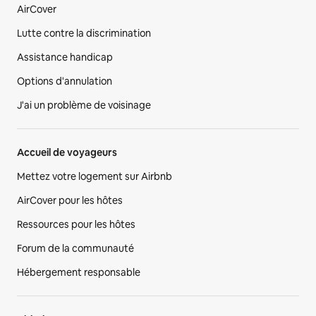
AirCover
Lutte contre la discrimination
Assistance handicap
Options d'annulation
J'ai un problème de voisinage
Accueil de voyageurs
Mettez votre logement sur Airbnb
AirCover pour les hôtes
Ressources pour les hôtes
Forum de la communauté
Hébergement responsable