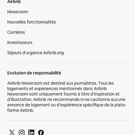
Airbnb
Newsroom
Nouvelles fonctionnalités
Carrières
Investisseurs
Séjours d'urgence Airbnb.org
Exclusion de responsabilité
Airbnb Newsroom est destiné aux journalistes. Tous les
logements et expériences mentionnés dans Airbnb
Newsroom sont uniquement fournis à titre d'inspiration et
d'illustration. Airbnb ne recommande ni ne cautionne aucune
annonce de logement ou d'expérience spécifique de la plate-
forme Airbnb.