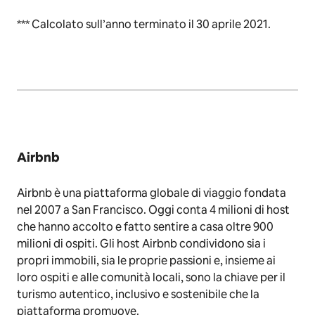
*** Calcolato sull’anno terminato il 30 aprile 2021.
Airbnb
Airbnb è una piattaforma globale di viaggio fondata
nel 2007 a San Francisco. Oggi conta 4 milioni di host
che hanno accolto e fatto sentire a casa oltre 900
milioni di ospiti. Gli host Airbnb condividono sia i
propri immobili, sia le proprie passioni e, insieme ai
loro ospiti e alle comunità locali, sono la chiave per il
turismo autentico, inclusivo e sostenibile che la
piattaforma promuove.