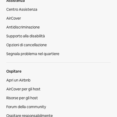
Assistenza
Centro Assistenza
AirCover
Antidiscriminazione
Supporto alla disabilità
Opzioni di cancellazione
Segnala problema nel quartiere
Ospitare
Apri un Airbnb
AirCover per gli host
Risorse per gli host
Forum della community
Ospitare responsabilmente