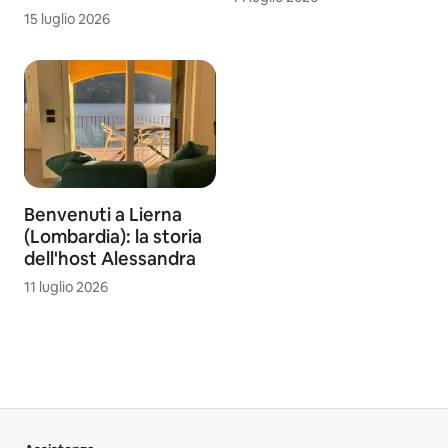
15 luglio 2026
Benvenuti a Lierna
(Lombardia): la storia
dell'host Alessandra
11 luglio 2026