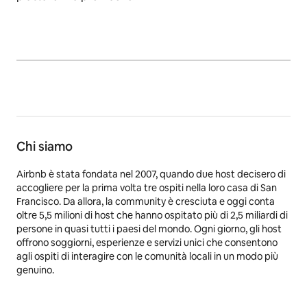
Chi siamo
Airbnb è stata fondata nel 2007, quando due host decisero di
accogliere per la prima volta tre ospiti nella loro casa di San
Francisco. Da allora, la community è cresciuta e oggi conta
oltre 5,5 milioni di host che hanno ospitato più di 2,5 miliardi di
persone in quasi tutti i paesi del mondo. Ogni giorno, gli host
offrono soggiorni, esperienze e servizi unici che consentono
agli ospiti di interagire con le comunità locali in un modo più
genuino.