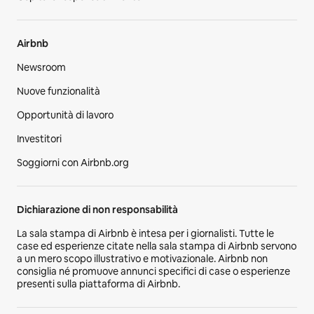
Airbnb
Newsroom
Nuove funzionalità
Opportunità di lavoro
Investitori
Soggiorni con Airbnb.org
Dichiarazione di non responsabilità
La sala stampa di Airbnb è intesa per i giornalisti. Tutte le
case ed esperienze citate nella sala stampa di Airbnb servono
a un mero scopo illustrativo e motivazionale. Airbnb non
consiglia né promuove annunci specifici di case o esperienze
presenti sulla piattaforma di Airbnb.