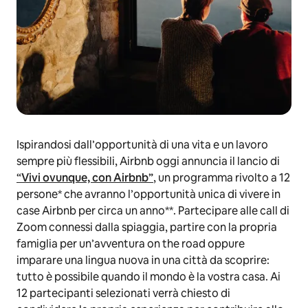
Ispirandosi dall’opportunità di una vita e un lavoro
sempre più flessibili, Airbnb oggi annuncia il lancio di
“Vivi ovunque, con Airbnb”
, un programma rivolto a 12
persone* che avranno l’opportunità unica di vivere in
case Airbnb per circa un anno**. Partecipare alle call di
Zoom connessi dalla spiaggia, partire con la propria
famiglia per un’avventura on the road oppure
imparare una lingua nuova in una città da scoprire:
tutto è possibile quando il mondo è la vostra casa. Ai
12 partecipanti selezionati verrà chiesto di