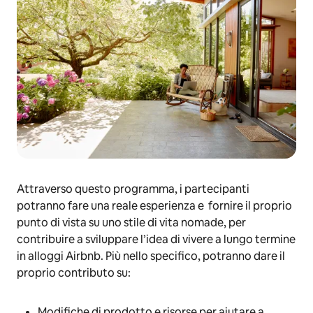
Attraverso questo programma, i partecipanti
potranno fare una reale esperienza e fornire il proprio
punto di vista su uno stile di vita nomade, per
contribuire a sviluppare l’idea di vivere a lungo termine
in alloggi Airbnb. Più nello specifico, potranno dare il
proprio contributo su:
Modifiche di prodotto e risorse per aiutare a