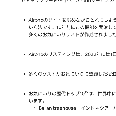
やアップグレードを行い、Airbnbサービス
Airbnbのサイトを眺めながらどれに
い方法です。10年前にこの機能を開始して
多くのお気にいりリストが作成されまし
Airbnbのリスティングは、2022年に
多くのゲストがお気にいりに登録した宿泊
12
お気にいりの歴代トップ10
は、世界中
います。
Balian treehouse
インドネシア 