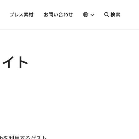
プレス素材
お問い合わせ
検索
ライト
nbを利用するゲスト