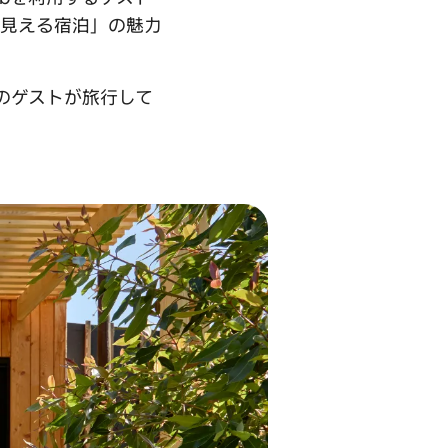
が見える宿泊」の魅力
多のゲストが旅行して