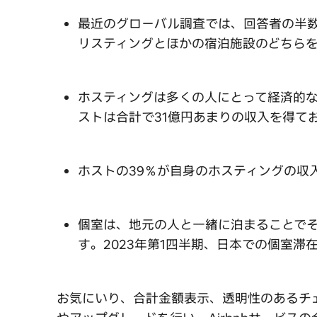
最近のグローバル調査では、回答者の半
リスティングとほかの宿泊施設のどちら
ホスティングは多くの人にとって経済的
ストは合計で31億円あまりの収入を得てお
ホストの39％が自身のホスティングの収
個室は、地元の人と一緒に泊まることで
す。2023年第1四半期、日本での個室
お気にいり、合計金額表示、透明性のあるチ