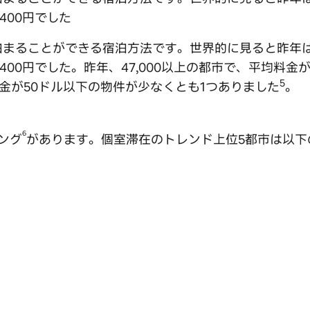
400円でした
まることができる宿泊方法です。世界的に見ると昨年は、
400円でした。昨年、47,000以上の都市で、平均料金
5
料金が50ドル以下の物件が少なくとも1つありました
。
6
ング
があります。個室滞在のトレンド上位5都市は以下