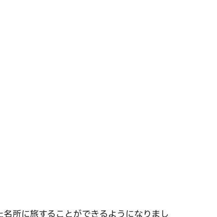
れた名所に旅することができるようになりまし