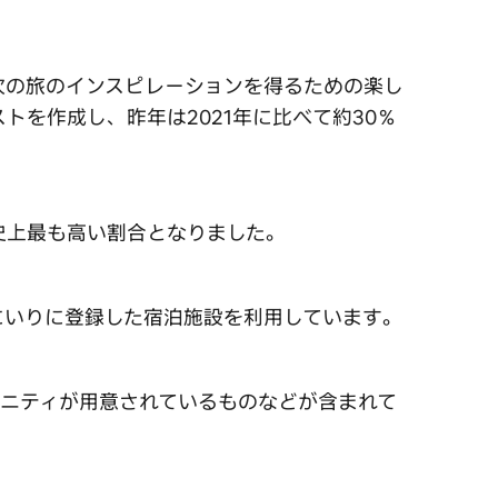
は次の旅のインスピレーションを得るための楽し
トを作成し、昨年は2021年に比べて約30％
nb史上最も高い割合となりました。
にいりに登録した宿泊施設を利用しています。
ニティが用意されているものなどが含まれて