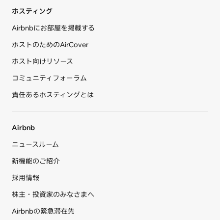
ホスティング
Airbnbにお部屋を掲載する
ホストのためのAirCover
ホスト向けリソース
コミュニティフォーラム
責任あるホスティングとは
Airbnb
ニュースルーム
新機能のご紹介
採用情報
株主・投資家のみなさまへ
Airbnbの緊急滞在先