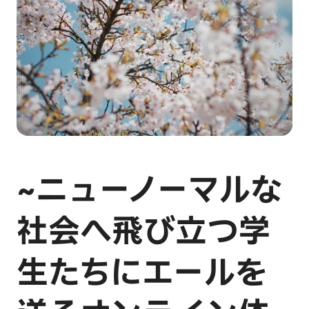
~ニューノーマルな
社会へ飛び立つ学
生たちにエールを