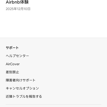
Airbnb体験
2025年12月10日
サポート
ヘルプセンター
AirCover
差別禁止
障害者向けサポート
キャンセルオプション
近隣トラブルを報告する