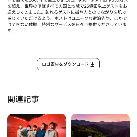
トを迎えた2007年に誕生しました。以来、ホスト数は550万人
を超え、世界のほぼすべての国と地域で25億回以上ゲストをお
迎えしてきました。訪れるゲストに街や人とのつながりを肌で
感じていただけるよう、ホストはユニークな宿泊先や、ほかで
はできない体験、特別なサービスを日々ご提供くださっていま
す。
ロゴ素材をダウンロード
関連記事