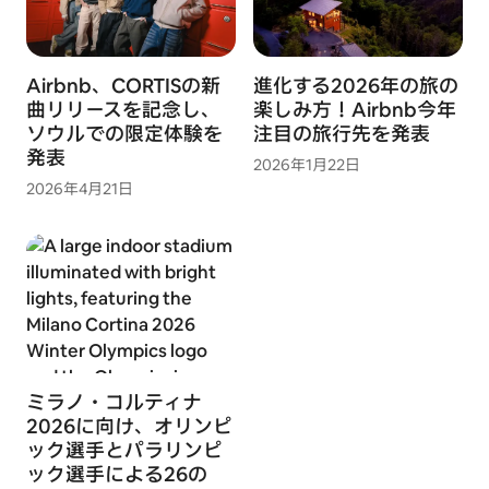
Airbnb、CORTISの新
進化する2026年の旅の
曲リリースを記念し、
楽しみ方！Airbnb今年
ソウルでの限定体験を
注目の旅行先を発表
発表
2026年1月22日
2026年4月21日
ミラノ・コルティナ
2026に向け、オリンピ
ック選手とパラリンピ
ック選手による26の