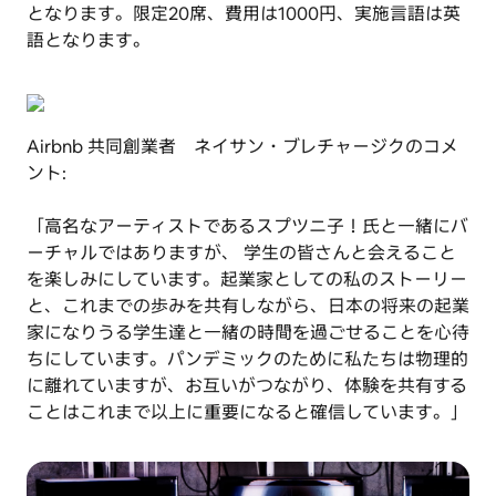
となります。限定20席、費用は1000円、実施言語は英
語となります。
Airbnb 共同創業者 ネイサン・ブレチャージクのコメ
ント:
「高名なアーティストであるスプツニ子！氏と一緒にバ
ーチャルではありますが、 学生の皆さんと会えること
を楽しみにしています。起業家としての私のストーリー
と、これまでの歩みを共有しながら、日本の将来の起業
家になりうる学生達と一緒の時間を過ごせることを心待
ちにしています。パンデミックのために私たちは物理的
に離れていますが、お互いがつながり、体験を共有する
ことはこれまで以上に重要になると確信しています。」