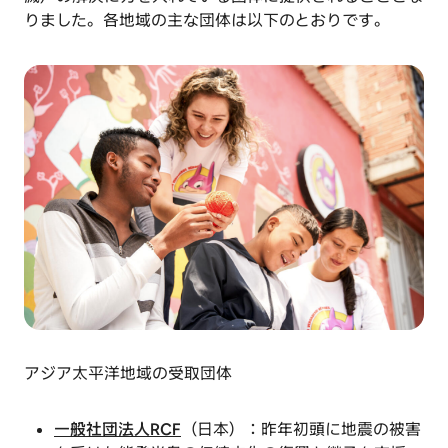
りました。各地域の主な団体は以下のとおりです。
アジア太平洋地域の受取団体
一般社団法人RCF
（日本）：昨年初頭に地震の被害