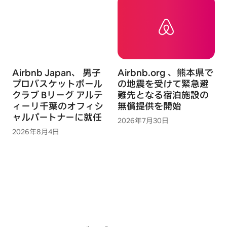
Airbnb Japan、 男子
Airbnb.org 、熊本県で
プロバスケットボール
の地震を受けて緊急避
クラブ Bリーグ アルテ
難先となる宿泊施設の
ィーリ千葉のオフィシ
無償提供を開始
ャルパートナーに就任
2026年7月30日
2026年8月4日