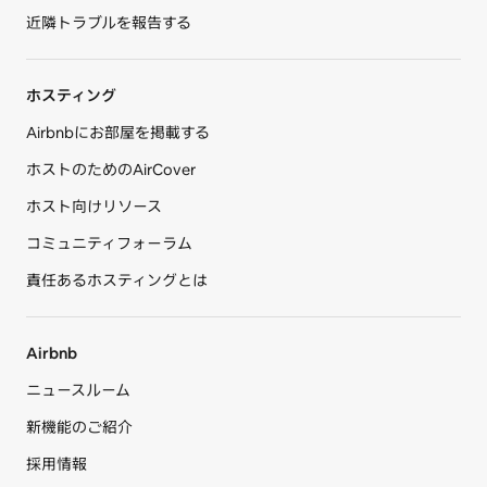
近隣トラブルを報告する
ホスティング
Airbnbにお部屋を掲載する
ホストのためのAirCover
ホスト向けリソース
コミュニティフォーラム
責任あるホスティングとは
Airbnb
ニュースルーム
新機能のご紹介
採用情報