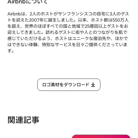
Airbnbについて
Airbnbは、2人のホストがサンフランシスコの自宅に3人のゲス
トを迎えた2007年に誕生しました。以来、ホスト数は550万人
を超え、世界のほぼすべての国と地域で25億回以上ゲストをお
迎えしてきました。訪れるゲストに街や人とのつながりを肌で
感じていただけるよう、ホストはユニークな宿泊先や、ほかで
はできない体験、特別なサービスを日々ご提供くださっていま
す。
ロゴ素材をダウンロード
関連記事