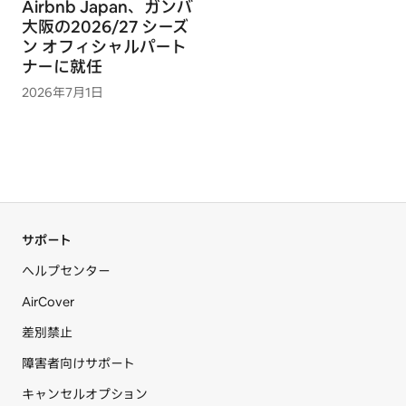
Airbnb Japan、ガンバ
大阪の2026/27 シーズ
ン オフィシャルパート
ナーに就任
2026年7月1日
サポート
ヘルプセンター
AirCover
差別禁止
障害者向けサポート
キャンセルオプション