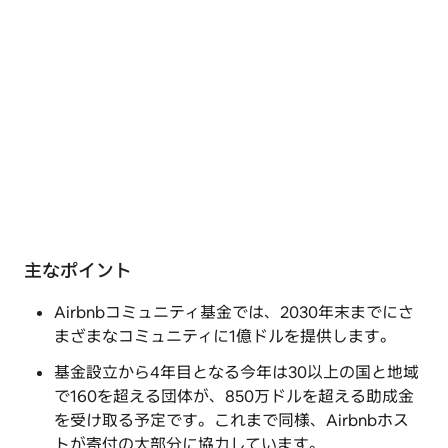
主なポイント
Airbnbコミュニティ基金では、2030年末までにさ
まざまなコミュニティに1億ドルを提供します。
基金設立から4年目となる今年は30以上の国と地域
で160を超える団体が、850万ドルを超える助成金
を受け取る予定です。これまで同様、Airbnbホス
トが寄付の大部分に協力しています。