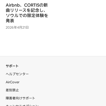
Airbnb、CORTISの新
曲リリースを記念し、
ソウルでの限定体験を
発表
2026年4月21日
サポート
ヘルプセンター
AirCover
差別禁止
障害者向けサポート