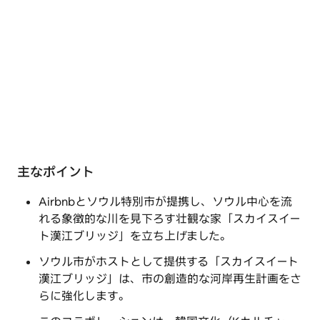
主なポイント
Airbnbとソウル特別市が提携し、ソウル中心を流
れる象徴的な川を見下ろす壮観な家「スカイスイー
ト漢江ブリッジ」を立ち上げました。
ソウル市がホストとして提供する「スカイスイート
漢江ブリッジ」は、市の創造的な河岸再生計画をさ
らに強化します。