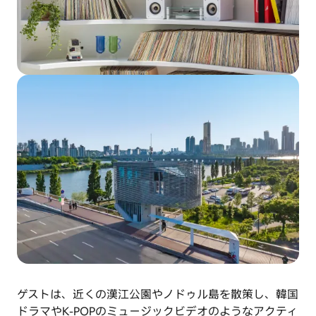
ゲストは、近くの漢江公園やノドゥル島を散策し、韓国
ドラマやK-POPのミュージックビデオのようなアクティ