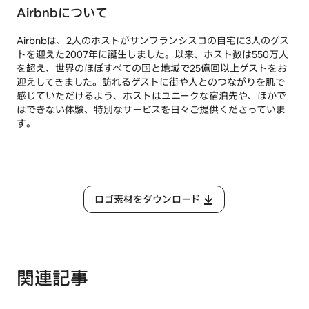
Airbnbについて
Airbnbは、2人のホストがサンフランシスコの自宅に3人のゲス
トを迎えた2007年に誕生しました。以来、ホスト数は550万人
を超え、世界のほぼすべての国と地域で25億回以上ゲストをお
迎えしてきました。訪れるゲストに街や人とのつながりを肌で
感じていただけるよう、ホストはユニークな宿泊先や、ほかで
はできない体験、特別なサービスを日々ご提供くださっていま
す。
ロゴ素材をダウンロード
関連記事