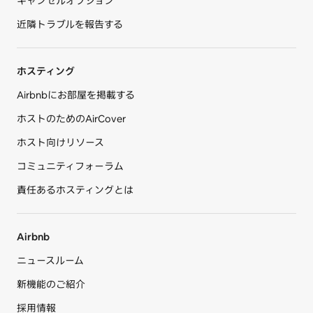
キャンセルオプション
近隣トラブルを報告する
ホスティング
Airbnbにお部屋を掲載する
ホストのためのAirCover
ホスト向けリソース
コミュニティフォーラム
責任あるホスティングとは
Airbnb
ニュースルーム
新機能のご紹介
採用情報