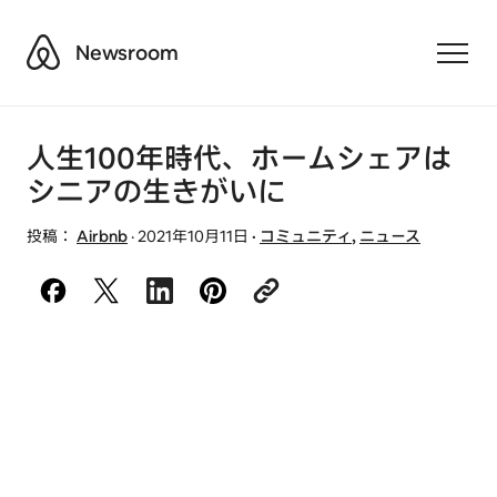
Airbnb
Newsroom
Toggle
人生100年時代、ホームシェアは
シニアの生きがいに
投稿：
Airbnb
·
2021年10月11日
·
コミュニティ
,
ニュース