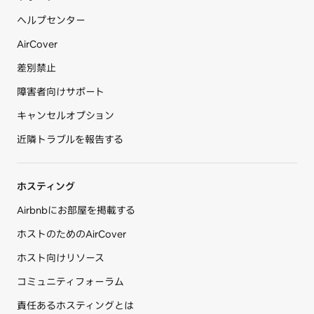
ヘルプセンター
AirCover
差別禁止
障害者向けサポート
キャンセルオプション
近隣トラブルを報告する
ホスティング
Airbnbにお部屋を掲載する
ホストのためのAirCover
ホスト向けリソース
コミュニティフォーラム
責任あるホスティングとは