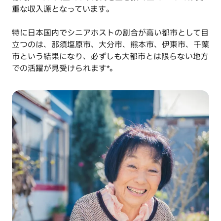
重な収入源となっています。
特に日本国内でシニアホストの割合が高い都市として目
立つのは、那須塩原市、大分市、熊本市、伊東市、千葉
市という結果になり、必ずしも大都市とは限らない地方
での活躍が見受けられます*。