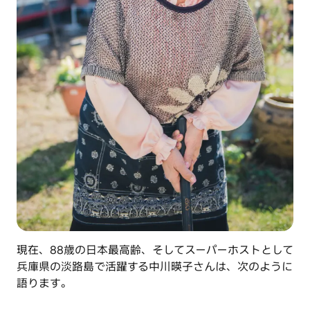
現在、88歳の日本最高齢、そしてスーパーホストとして
兵庫県の淡路島で活躍する中川暎子さんは、次のように
語ります。