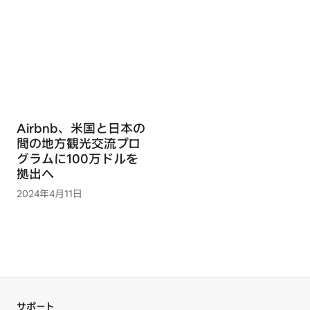
Airbnb、米国と日本の
間の地方観光交流プロ
グラムに100万ドルを
拠出へ
2024年4月11日
サポート