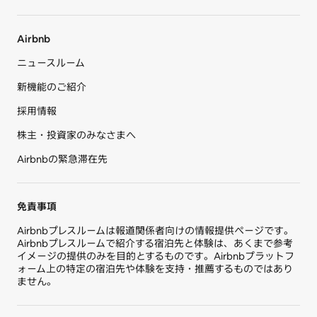
Airbnb
ニュースルーム
新機能のご紹介
採用情報
株主・投資家のみなさまへ
Airbnbの緊急滞在先
免責事項
Airbnbプレスルームは報道関係者向けの情報提供ページです。
Airbnbプレスルームで紹介する宿泊先と体験は、あくまで参考
イメージの提供のみを目的とするものです。Airbnbプラットフ
ォーム上の特定の宿泊先や体験を支持・推薦するものではあり
ません。