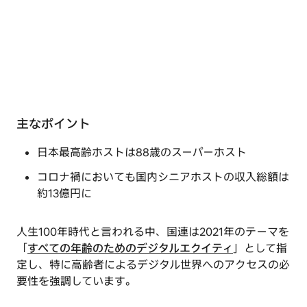
主なポイント
日本最高齢ホストは88歳のスーパーホスト
コロナ禍においても国内シニアホストの収入総額は
約13億円に
人生100年時代と言われる中、国連は2021年のテーマを
「
すべての年齢のためのデジタルエクイティ
」として指
定し、特に高齢者によるデジタル世界へのアクセスの必
要性を強調しています。