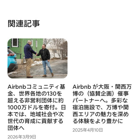
関連記事
Airbnbコミュニティ基
Airbnb が大阪・関西万
金、世界各地の130を
博の（協賛企画）催事
超える非営利団体に約
パートナーへ。多彩な
1000万ドルを寄付。日
宿泊施設で、万博や関
本では、地域社会や次
西エリアの魅力を深め
世代の育成に貢献する
る体験をより豊かに
団体へ
2025年4月10日
2026年3月9日