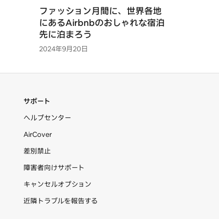
ファッション月間に、世界各地
にあるAirbnbのおしゃれな宿泊
先に泊まろう
2024年9月20日
サポート
ヘルプセンター
AirCover
差別禁止
障害者向けサポート
キャンセルオプション
近隣トラブルを報告する