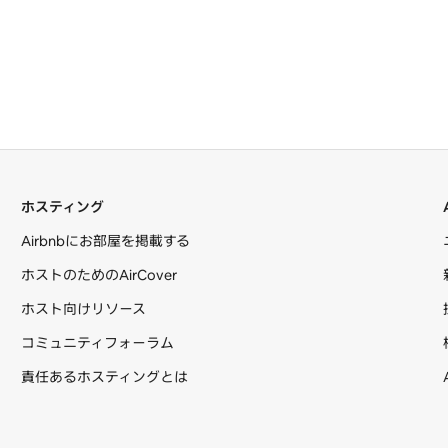
ホスティング
Airbnbにお部屋を掲載する
ホストのためのAirCover
ホスト向けリソース
コミュニティフォーラム
責任あるホスティングとは