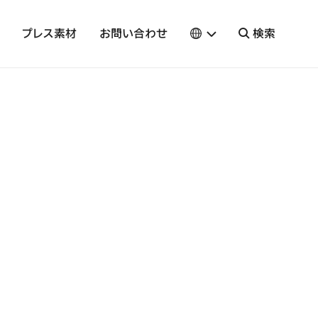
プレス素材
お問い合わせ
検索