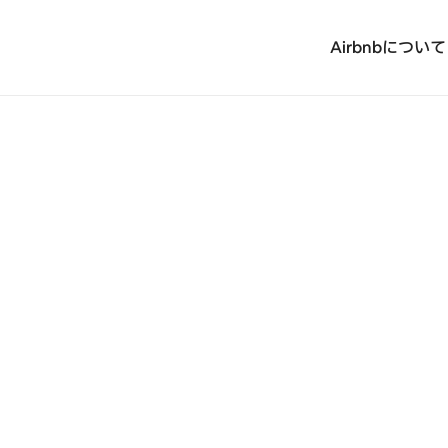
Airbnbについて