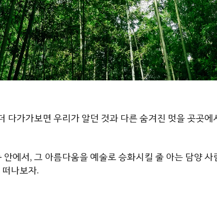
 더 다가가보면 우리가 알던 것과 다른 숨겨진 멋을 곳곳에
 안에서, 그 아름다움을 예술로 승화시킬 줄 아는 담양 사
 떠나보자.