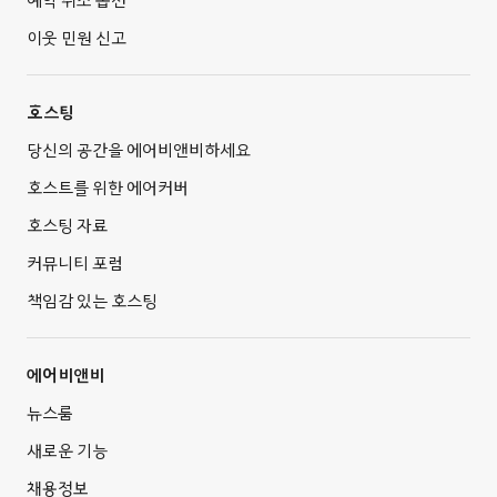
이웃 민원 신고
호스팅
당신의 공간을 에어비앤비하세요
호스트를 위한 에어커버
호스팅 자료
커뮤니티 포럼
책임감 있는 호스팅
에어비앤비
뉴스룸
새로운 기능
채용정보