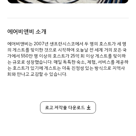
에어비앤비 소개
에어비앤비는 2007년 샌프란시스코에서 두 명의 호스트가 세 명
의 게스트를 맞이한 것으로 시작하여 오늘날 전 세계 거의 모든 국
가에서 550만 명 이상의 호스트가 25억 회 이상 게스트를 맞이하
는 규모로 성장했습니다. 매일 독특한 숙소, 체험, 서비스를 제공하
는 호스트가 있기에 게스트는 더욱 진정성 있는 방식으로 지역사
회와 만나고 교감할 수 있습니다.
로고 저작물 다운로드