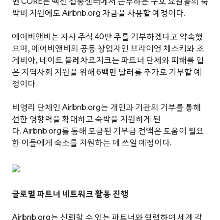
면 CORE는 백신 접종센터에서 근무하는 구호 요원들의 숙
박비 지원에도 Airbnb.org 자금을 사용할 예정이다.
에어비앤비는 자사 주식 40만 주를 기부하겠다고 약속했
으며, 에어비앤비의 공동 창업자인 브라이언 체스키와 조
게비아, 네이트 블레차르지크는 파트너 단체와 피해를 입
은 지역사회 지원을 위해 6백만 달러를 추가로 기부할 예
정이다.
비영리 단체인 Airbnb.org는 개인과 기관의 기부를 통해
선한 영향력을 확대하고 숙박을 지원하게 된
다. Airbnb.org를 통해 모금된 기부금 전액은 도움이 필요
한 이들에게 숙소를 지원하는 데 쓰일 예정이다.
글로벌 파트너 네트워크 활동 진행
Airbnb.org는 신뢰할 수 있는 파트너와 협력하여 세계 각