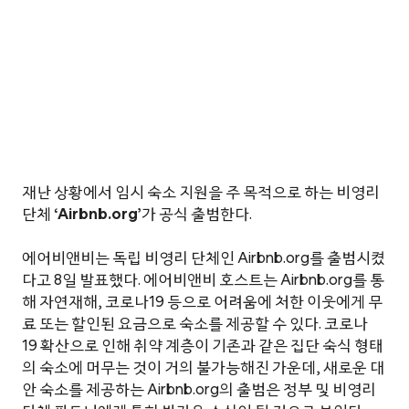
재난 상황에서 임시 숙소 지원을 주 목적으로 하는 비영리
단체
‘Airbnb.org’
가 공식 출범한다.
에어비앤비는 독립 비영리 단체인 Airbnb.org를 출범시켰
다고 8일 발표했다. 에어비앤비 호스트는 Airbnb.org를 통
해 자연재해, 코로나19 등으로 어려움에 처한 이웃에게 무
료 또는 할인된 요금으로 숙소를 제공할 수 있다. 코로나
19 확산으로 인해 취약 계층이 기존과 같은 집단 숙식 형태
의 숙소에 머무는 것이 거의 불가능해진 가운데, 새로운 대
안 숙소를 제공하는 Airbnb.org의 출범은 정부 및 비영리