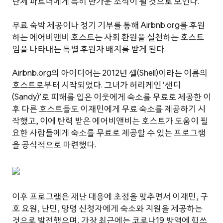
단체 파트너에게 특히 반가운 소식이 될 것으로 보인다.
무료 숙박 제공이나 정기 기부를 통해 Airbnb.org를 후원
하는 에어비앤비 호스트는 사회 환원을 실천하는 호스트
임을 나타내는 특별 후원자 배지를 받게 된다.
Airbnb.org의 아이디어는 2012년 셸(Shell)이라는 이름의
호스트로부터 시작되었다. 그녀가 허리케인 ‘샌디
(Sandy)’로 피해를 입은 이웃에게 숙소를 무료로 제공한 이
후 다른 호스트들도 이재민에게 무료 숙소를 제공하기 시
작했고, 이에 탄력 받은 에어비앤비는 호스트가 도움이 필
요한 사람들에게 숙소를 무료로 제공할 수 있는 프로그램
을 공식적으로 마련했다.
이후 프로그램은 재난 대응에 초점을 맞추면서 이재민, 구
호 요원, 난민, 망명 신청자에게 숙소와 지원을 제공하는
것으로 발전했으며, 가장 최근에는 코로나19 방역에 힘쓰