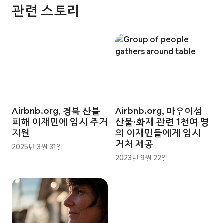
관련 스토리
Airbnb.org, 경북 산불
Airbnb.org, 마우이섬
피해 이재민에 임시 주거
산불·화재 관련 1천여 명
지원
의 이재민들에게 임시
거처 제공
2025년 3월 31일
2023년 9월 22일