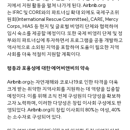
지에서 지원 활동을 펼쳐 나가게 된다. Airbnb.org
는 IFRC 및 CORE와의 파트너십 확대 외에도 국제구조위
원회(International Rescue Committee), CARE, Mercy
Corps, HIAS 등 현지 및 글로벌 비영리 단체와 협력하여
임시 숙소를 제공할 예정이다. 또한 국제 비영리 단체 및 정
부와의 파트너십에 투자하면서 프로그램을 공동 개발하고
역사적으로 소외된 지역을 포함하여 도움이 필요한 지역
사회를 더욱 적절히 지원할 계획이다.
평등과 포용성에 대한 에어비앤비의 약속
Airbnb.org는 자연재해와 코로나19로 인한 타격을 더욱
크게 받는 취약한 지역사회를 지원하는 데 역량을 집중할
예정이다. 이를 위해 조직 전체 구성원의 다양성을 확보하
고자 노력하며, 이러한 다양성은 창립 이사회 구성에도 반
영되었다. Airbnb.org의 창립 이사회의 80%는 여성, 40%
는 소수자로 구성되어 있다.