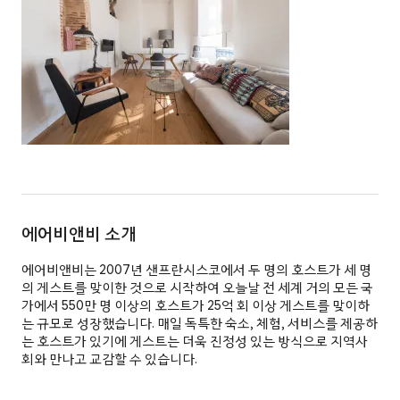
에어비앤비 소개
에어비앤비는 2007년 샌프란시스코에서 두 명의 호스트가 세 명
의 게스트를 맞이한 것으로 시작하여 오늘날 전 세계 거의 모든 국
가에서 550만 명 이상의 호스트가 25억 회 이상 게스트를 맞이하
는 규모로 성장했습니다. 매일 독특한 숙소, 체험, 서비스를 제공하
는 호스트가 있기에 게스트는 더욱 진정성 있는 방식으로 지역사
회와 만나고 교감할 수 있습니다.