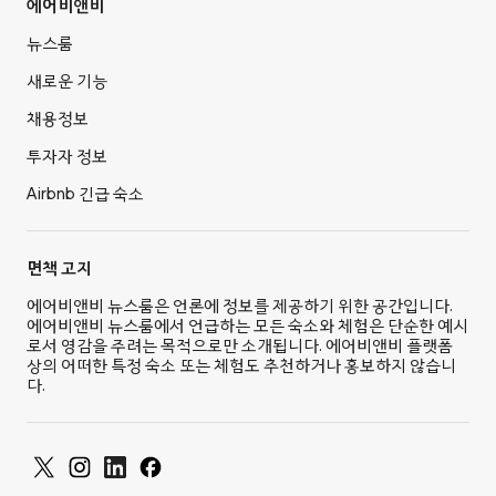
에어비앤비
뉴스룸
새로운 기능
채용정보
투자자 정보
Airbnb 긴급 숙소
면책 고지
에어비앤비 뉴스룸은 언론에 정보를 제공하기 위한 공간입니다.
에어비앤비 뉴스룸에서 언급하는 모든 숙소와 체험은 단순한 예시
로서 영감을 주려는 목적으로만 소개됩니다. 에어비앤비 플랫폼
상의 어떠한 특정 숙소 또는 체험도 추천하거나 홍보하지 않습니
다.