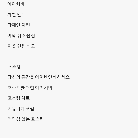
에어커버
차별 반대
장애인 지원
예약 취소 옵션
이웃 민원 신고
호스팅
당신의 공간을 에어비앤비하세요
호스트를 위한 에어커버
호스팅 자료
커뮤니티 포럼
책임감 있는 호스팅