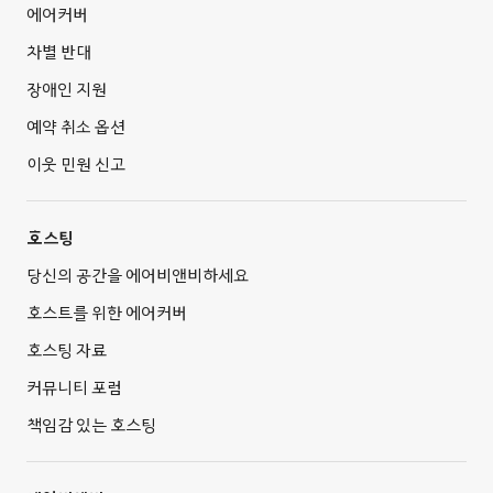
에어커버
차별 반대
장애인 지원
예약 취소 옵션
이웃 민원 신고
호스팅
당신의 공간을 에어비앤비하세요
호스트를 위한 에어커버
호스팅 자료
커뮤니티 포럼
책임감 있는 호스팅