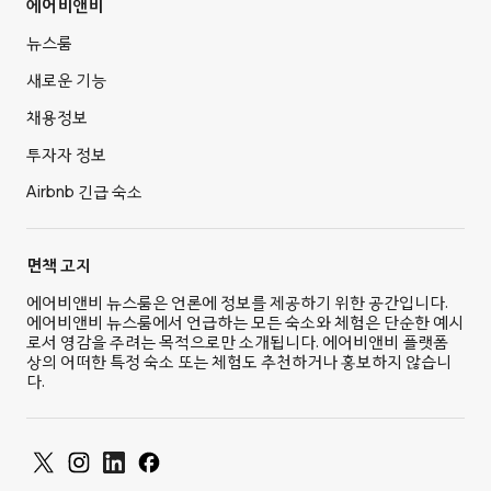
에어비앤비
뉴스룸
새로운 기능
채용정보
투자자 정보
Airbnb 긴급 숙소
면책 고지
에어비앤비 뉴스룸은 언론에 정보를 제공하기 위한 공간입니다.
에어비앤비 뉴스룸에서 언급하는 모든 숙소와 체험은 단순한 예시
로서 영감을 주려는 목적으로만 소개됩니다. 에어비앤비 플랫폼
상의 어떠한 특정 숙소 또는 체험도 추천하거나 홍보하지 않습니
다.