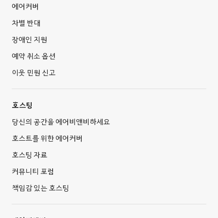
에어커버
차별 반대
장애인 지원
예약 취소 옵션
이웃 민원 신고
호스팅
당신의 공간을 에어비앤비하세요
호스트를 위한 에어커버
호스팅 자료
커뮤니티 포럼
책임감 있는 호스팅