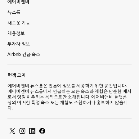
에어비앤비
뉴스룸
새로운 기능
채용정보
투자자 정보
Airbnb 긴급 숙소
면책 고지
에어비앤비 뉴스룸은 언론에 정보를 제공하기 위한 공간입니다.
에어비앤비 뉴스룸에서 언급하는 모든 숙소와 체험은 단순한 예시
로서 영감을 주려는 목적으로만 소개됩니다. 에어비앤비 플랫폼
상의 어떠한 특정 숙소 또는 체험도 추천하거나 홍보하지 않습니
다.