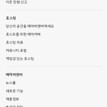
이웃 민원 신고
호스팅
당신의 공간을 에어비앤비하세요
호스트를 위한 에어커버
호스팅 자료
커뮤니티 포럼
책임감 있는 호스팅
에어비앤비
뉴스룸
새로운 기능
채용정보