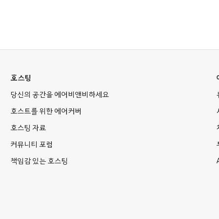
호스팅
당신의 공간을 에어비앤비하세요
호스트를 위한 에어커버
호스팅 자료
커뮤니티 포럼
책임감 있는 호스팅