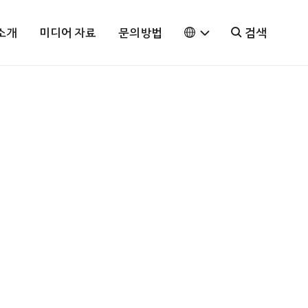
소개
미디어 자료
문의방법
검색