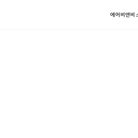
에어비앤비 