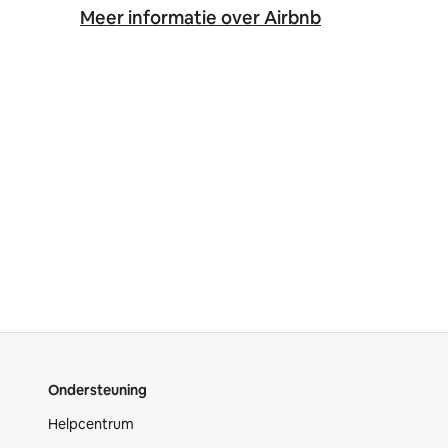
Meer informatie over Airbnb
Ondersteuning
Helpcentrum