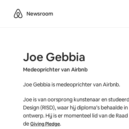
Airbnb
Newsroom
Joe Gebbia
Medeoprichter van Airbnb
Joe Gebbia is medeoprichter van Airbnb.
Joe is van oorsprong kunstenaar en studeerd
Design (RISD), waar hij diploma’s behaalde in 
ontwerp. Hij is er momenteel lid van de Raad
de
.
Giving Pledge