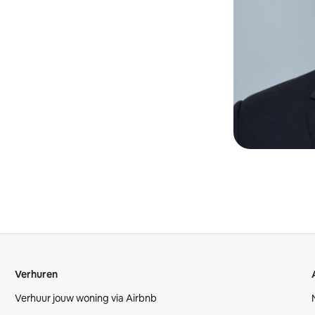
Verhuren
Verhuur jouw woning via Airbnb