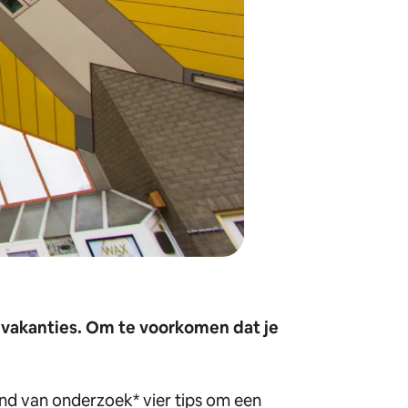
 vakanties. Om te voorkomen dat je
and van onderzoek* vier tips om een