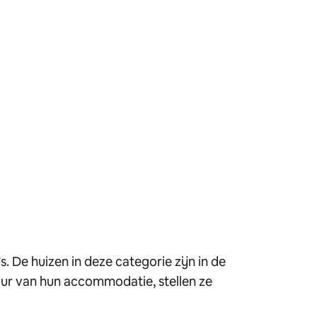
. De huizen in deze categorie zijn in de
ur van hun accommodatie, stellen ze