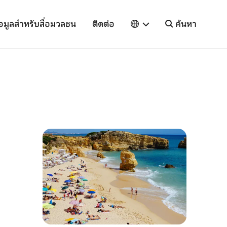
้อมูลสำหรับสื่อมวลชน
ติดต่อ
ค้นหา