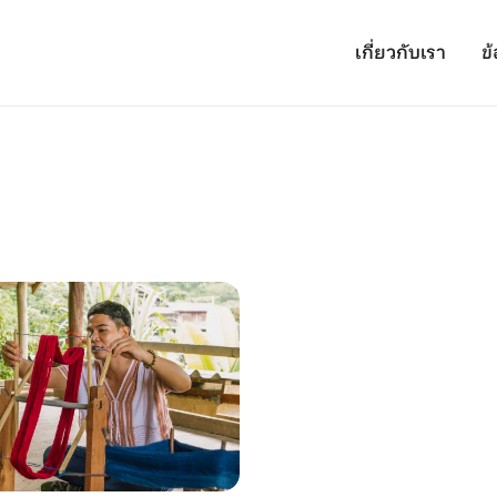
เกี่ยวกับเรา
ข