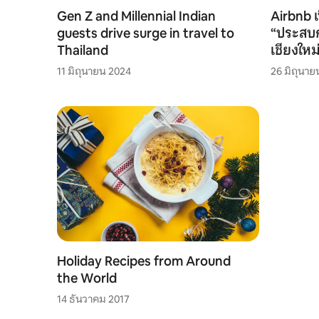
Gen Z and Millennial Indian
Airbnb เ
guests drive surge in travel to
“ประสบก
Thailand
เชียงใหม
11 มิถุนายน 2024
26 มิถุนาย
Holiday Recipes from Around
the World
14 ธันวาคม 2017