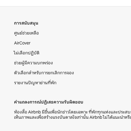
การสนับสนุน
ศูนย์ช่วยเหลือ
AirCover
ไม่เลือกปฏิบัติ
ช่วยผู้มีความบกพร่อง
ตัวเลือกสำหรับการยกเลิกการจอง
รายงานปัญหาย่านที่พัก
คำแถลงการณ์ปฏิเสธความรับผิดชอบ
ห้องสื่อ Airbnb มีขึ้นเพื่อนักข่าวโดยเฉพาะ ที่พักทุกแห่งและประส
เห็นภาพและเพื่อสร้างแรงบันดาลใจเท่านั้น Airbnb ไม่ได้แนะนำห