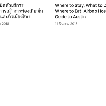
ปิดตัวบริการ
Where to Stay, What to 
ารณ์” การท่องเที่ยวใน
Where to Eat: Airbnb Hos
่และทั่วเมืองไทย
Guide to Austin
น 2018
14 มีนาคม 2018