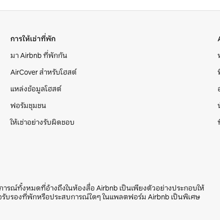
การให้เช่าที่พัก
มา Airbnb ที่พักกัน
AirCover สำหรับโฮสต์
แหล่งข้อมูลโฮสต์
ฟอรัมชุมชน
ให้เช่าอย่างรับผิดชอบ
บการณ์ทั้งหมดที่อ้างถึงในห้องสื่อ Airbnb เป็นเพียงตัวอย่างประกอบให้
รือรับรองที่พักหรือประสบการณ์ใดๆ ในแพลตฟอร์ม Airbnb เป็นพิเศษ