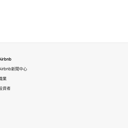
Airbnb
Airbnb新聞中心
職業
投資者