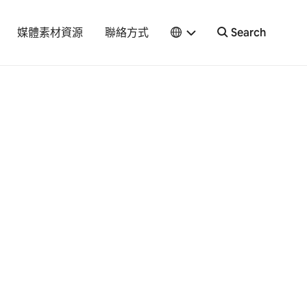
媒體素材資源
聯絡方式
Search