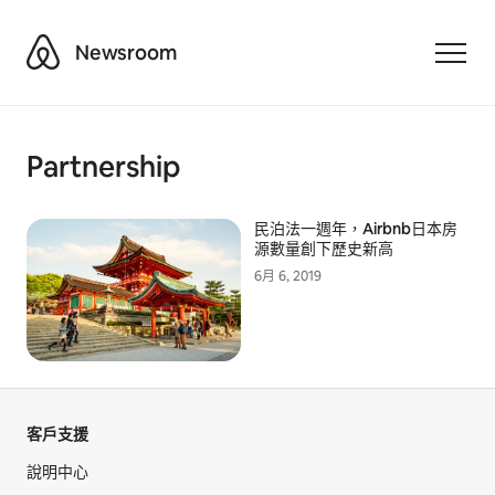
Airbnb
Newsroom
Toggle
Partnership
民泊法一週年，Airbnb日本房
源數量創下歷史新高
6月 6, 2019
客戶支援
說明中心