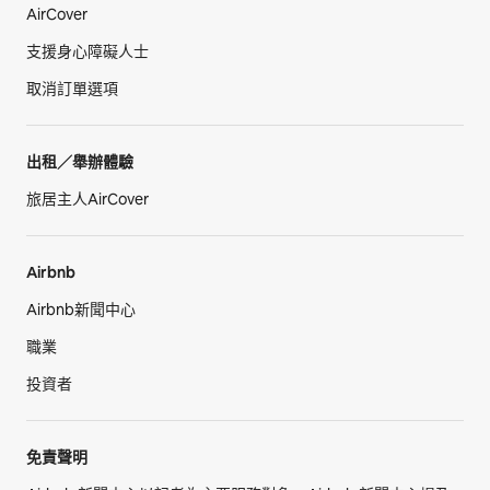
AirCover
支援身心障礙人士
取消訂單選項
出租／舉辦體驗
旅居主人AirCover
Airbnb
Airbnb新聞中心
職業
投資者
免責聲明