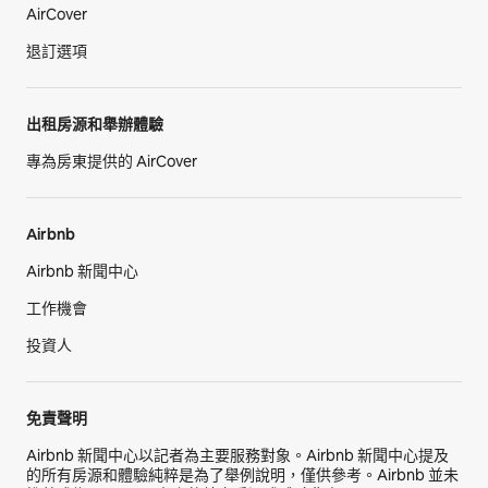
AirCover
退訂選項
出租房源和舉辦體驗
專為房東提供的 AirCover
Airbnb
Airbnb 新聞中心
工作機會
投資人
免責聲明
Airbnb 新聞中心以記者為主要服務對象。Airbnb 新聞中心提及
的所有房源和體驗純粹是為了舉例說明，僅供參考。Airbnb 並未