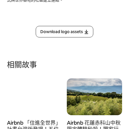
式與世界各地的社區建立連結。
Download logo assets
相關故事
Airbnb 「住進全世界」
Airbnb 花蓮赤科山中秋