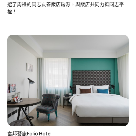
選了周邊的同志友善飯店房源，與飯店共同力挺同志平
權！
富邦藝旅Folio Hotel