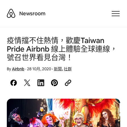
Airbnb
Newsroom
Toggle
疫情擋不住熱情，歡慶Taiwan
Pride Airbnb 線上體驗全球連線，
號召世界看見台灣！
By
Airbnb
·
28 10月, 2020
·
新聞
,
社群