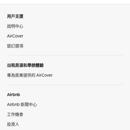
用戶支援
說明中心
AirCover
退訂選項
出租房源和舉辦體驗
專為房東提供的 AirCover
Airbnb
Airbnb 新聞中心
工作機會
投資人