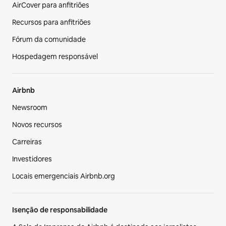
AirCover para anfitriões
Recursos para anfitriões
Fórum da comunidade
Hospedagem responsável
Airbnb
Newsroom
Novos recursos
Carreiras
Investidores
Locais emergenciais Airbnb.org
Isenção de responsabilidade