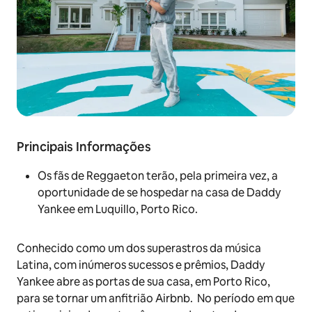
Principais Informações
Os fãs de Reggaeton terão, pela primeira vez, a
oportunidade de se hospedar na casa de Daddy
Yankee em Luquillo, Porto Rico.
Conhecido como um dos superastros da música
Latina, com inúmeros sucessos e prêmios, Daddy
Yankee abre as portas de sua casa, em Porto Rico,
para se tornar um anfitrião Airbnb. No período em que