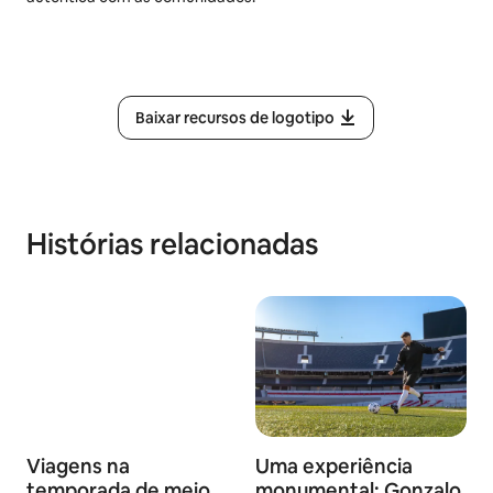
Baixar recursos de logotipo
Histórias relacionadas
Viagens na
Uma experiência
temporada de meio
monumental: Gonzalo