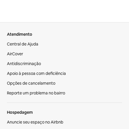
Atendimento
Central de Ajuda
AirCover
Antidiscriminação
Apoio à pessoa com deficiência
Opções de cancelamento
Reporte um problema no bairro
Hospedagem
Anuncie seu espaço no Airbnb