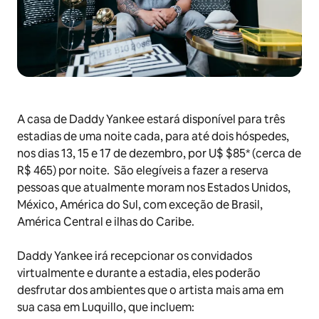
A casa de Daddy Yankee estará disponível para três
estadias de uma noite cada, para até dois hóspedes,
nos dias 13, 15 e 17 de dezembro, por U$ $85* (cerca de
R$ 465) por noite. São elegíveis a fazer a reserva
pessoas que atualmente moram nos Estados Unidos,
México, América do Sul, com exceção de Brasil,
América Central e ilhas do Caribe.
Daddy Yankee irá recepcionar os convidados
virtualmente e durante a estadia, eles poderão
desfrutar dos ambientes que o artista mais ama em
sua casa em Luquillo, que incluem: