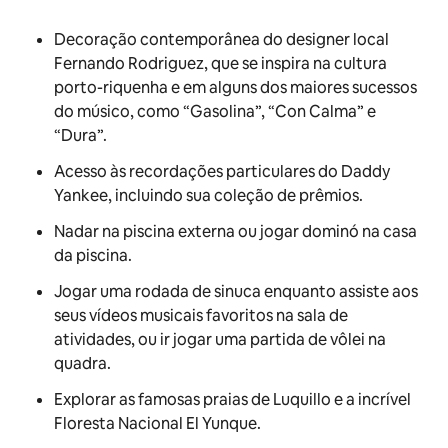
Decoração contemporânea do designer local
Fernando Rodriguez, que se inspira na cultura
porto-riquenha e em alguns dos maiores sucessos
do músico, como “Gasolina”, “Con Calma” e
“Dura”.
Acesso às recordações particulares do Daddy
Yankee, incluindo sua coleção de prêmios.
Nadar na piscina externa ou jogar dominó na casa
da piscina.
Jogar uma rodada de sinuca enquanto assiste aos
seus vídeos musicais favoritos na sala de
atividades, ou ir jogar uma partida de vôlei na
quadra.
Explorar as famosas praias de Luquillo e a incrível
Floresta Nacional El Yunque.