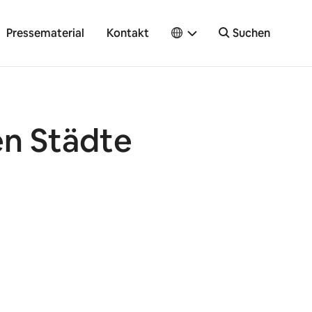
Pressematerial
Kontakt
Suchen
en Städte