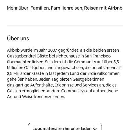
Mehr über:
Familien
,
Familienreisen
,
Reisen mit Airbnb
Über uns
Airbnb wurde im Jahr 2007 gegründet, als die beiden ersten
Gastgeber drei Gäste bei sich zuhause in San Francisco
übernachten ließen. Seitdem ist die Community auf über 5,5
Millionen Gastgeber:innen angewachsen, die bereits mehr als
2,5 Milliarden Gäste in fast jedem Land der Erde willkommen
geheißen haben. Jeden Tag bieten Gastgeber:innen
einzigartige Aufenthalte, Erlebnisse und Services an, die es
Gästen ermöglichen, andere Communitys auf authentische
Art und Weise kennenzulernen.
Logomaterialien herunterladen