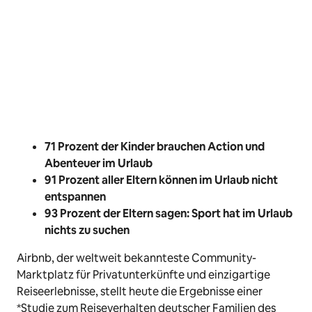
71 Prozent der Kinder brauchen Action und
Abenteuer im Urlaub
91 Prozent aller Eltern können im Urlaub nicht
entspannen
93 Prozent der Eltern sagen: Sport hat im Urlaub
nichts zu suchen
Airbnb, der weltweit bekannteste Community-
Marktplatz für Privatunterkünfte und einzigartige
Reiseerlebnisse, stellt heute die Ergebnisse einer
*Studie zum Reiseverhalten deutscher Familien des