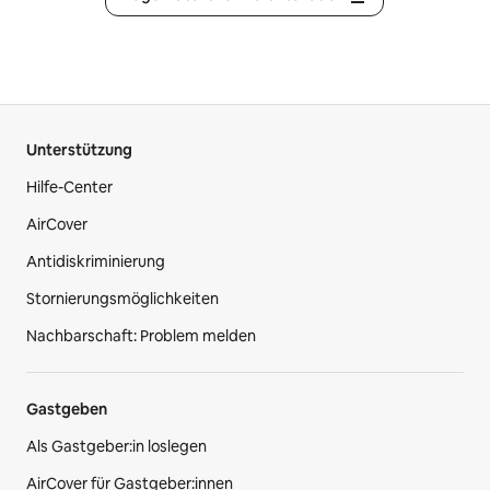
Unterstützung
Hilfe-Center
AirCover
Antidiskriminierung
Stornierungsmöglichkeiten
Nachbarschaft: Problem melden
Gastgeben
Als Gastgeber:in loslegen
AirCover für Gastgeber:innen