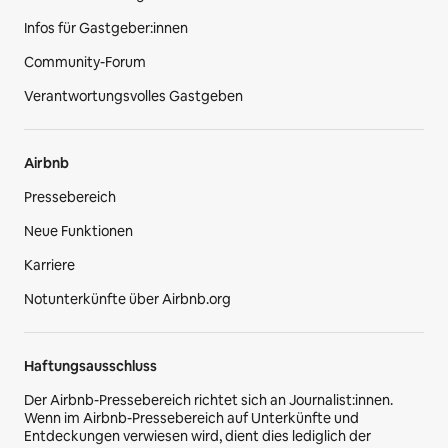
Infos für Gastgeber:innen
Community-Forum
Verantwortungsvolles Gastgeben
Airbnb
Pressebereich
Neue Funktionen
Karriere
Notunterkünfte über Airbnb.org
Haftungsausschluss
Der Airbnb-Pressebereich richtet sich an Journalist:innen.
Wenn im Airbnb-Pressebereich auf Unterkünfte und
Entdeckungen verwiesen wird, dient dies lediglich der