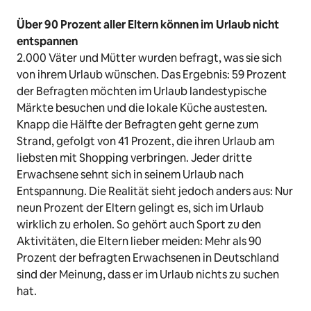
Über 90 Prozent aller Eltern können im Urlaub nicht
entspannen
2.000 Väter und Mütter wurden befragt, was sie sich
von ihrem Urlaub wünschen. Das Ergebnis: 59 Prozent
der Befragten möchten im Urlaub landestypische
Märkte besuchen und die lokale Küche austesten.
Knapp die Hälfte der Befragten geht gerne zum
Strand, gefolgt von 41 Prozent, die ihren Urlaub am
liebsten mit Shopping verbringen. Jeder dritte
Erwachsene sehnt sich in seinem Urlaub nach
Entspannung. Die Realität sieht jedoch anders aus: Nur
neun Prozent der Eltern gelingt es, sich im Urlaub
wirklich zu erholen. So gehört auch Sport zu den
Aktivitäten, die Eltern lieber meiden: Mehr als 90
Prozent der befragten Erwachsenen in Deutschland
sind der Meinung, dass er im Urlaub nichts zu suchen
hat.