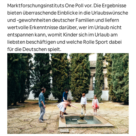
Marktforschungsinstituts One Poll vor. Die Ergebnisse
bieten überraschende Einblicke in die Urlaubswünsche
und -gewohnheiten deutscher Familien und liefern
wertvolle Erkenntnisse darüber, wer im Urlaub nicht
entspannen kann, womit Kinder sich im Urlaub am
liebsten beschäftigen und welche Rolle Sport dabei
für die Deutschen spielt.