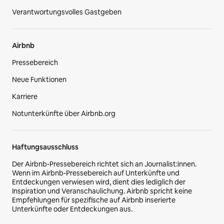
Verantwortungsvolles Gastgeben
Airbnb
Pressebereich
Neue Funktionen
Karriere
Notunterkünfte über Airbnb.org
Haftungsausschluss
Der Airbnb-Pressebereich richtet sich an Journalist:innen.
Wenn im Airbnb-Pressebereich auf Unterkünfte und
Entdeckungen verwiesen wird, dient dies lediglich der
Inspiration und Veranschaulichung. Airbnb spricht keine
Empfehlungen für spezifische auf Airbnb inserierte
Unterkünfte oder Entdeckungen aus.