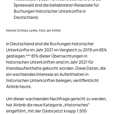
Spreewald sind die beliebtesten Reiseziele für
Buchungen historischer Unterkünfte in
Deutschland.
Kleines Schloss Lanke, Foto Jan Kittler
In Deutschland sind die Buchungen historischer
Unterkünfte im Jahr 2021 im Vergleich zu 2019 um 65%
gestiegen.*** 81% dieser Übernachtungen in
historischen Unterkünften sind im Jahr 2021 für
Inlandsaufenthalte gebucht worden. Diese Daten, die
ein wachsendes Interesse an Aufenthalten in
historischen Unterkünften belegen, veröffentlicht
Airbnb heute.
Um dieser wachsenden Nachfrage gerecht zu werden,
hat Airbnb die neue Kategorie „Historisches”
eingeführt, mit der Gäste jetzt knapp 1.500