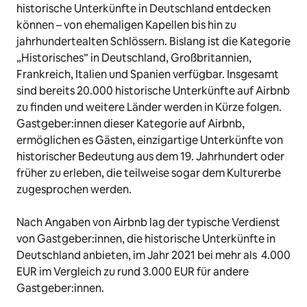
historische Unterkünfte in Deutschland entdecken
können – von ehemaligen Kapellen bis hin zu
jahrhundertealten Schlössern. Bislang ist die Kategorie
„Historisches” in Deutschland, Großbritannien,
Frankreich, Italien und Spanien verfügbar. Insgesamt
sind bereits 20.000 historische Unterkünfte auf Airbnb
zu finden und weitere Länder werden in Kürze folgen.
Gastgeber:innen dieser Kategorie auf Airbnb,
ermöglichen es Gästen, einzigartige Unterkünfte von
historischer Bedeutung aus dem 19. Jahrhundert oder
früher zu erleben, die teilweise sogar dem Kulturerbe
zugesprochen werden.
Nach Angaben von Airbnb lag der typische Verdienst
von Gastgeber:innen, die historische Unterkünfte in
Deutschland anbieten, im Jahr 2021 bei mehr als 4.000
EUR im Vergleich zu rund 3.000 EUR für andere
Gastgeber:innen.