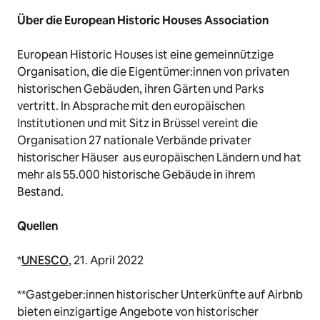
Über die European Historic Houses Association
European Historic Houses ist eine gemeinnützige
Organisation, die die Eigentümer:innen von privaten
historischen Gebäuden, ihren Gärten und Parks
vertritt. In Absprache mit den europäischen
Institutionen und mit Sitz in Brüssel vereint die
Organisation 27 nationale Verbände privater
historischer Häuser aus europäischen Ländern und hat
mehr als 55.000 historische Gebäude in ihrem
Bestand.
Quellen
*
UNESCO
, 21. April 2022
**Gastgeber:innen historischer Unterkünfte auf Airbnb
bieten einzigartige Angebote von historischer