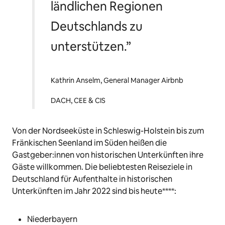
ländlichen Regionen
Deutschlands zu
unterstützen.”
Kathrin Anselm, General Manager Airbnb
DACH, CEE & CIS
Von der Nordseeküste in Schleswig-Holstein bis zum
Fränkischen Seenland im Süden heißen die
Gastgeber:innen von historischen Unterkünften ihre
Gäste willkommen. Die beliebtesten Reiseziele in
Deutschland für Aufenthalte in historischen
Unterkünften im Jahr 2022 sind bis heute****:
Niederbayern