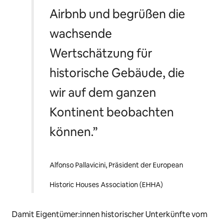
Airbnb und begrüßen die
wachsende
Wertschätzung für
historische Gebäude, die
wir auf dem ganzen
Kontinent beobachten
können.”
Alfonso Pallavicini, Präsident der European
Historic Houses Association (EHHA)
Damit Eigentümer:innen historischer Unterkünfte vom