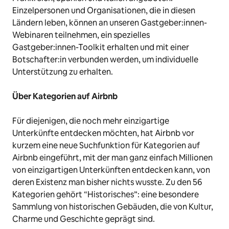
Einzelpersonen und Organisationen, die in diesen
Ländern leben, können an unseren Gastgeber:innen-
Webinaren teilnehmen, ein spezielles
Gastgeber:innen-Toolkit erhalten und mit einer
Botschafter:in verbunden werden, um individuelle
Unterstützung zu erhalten.
Über Kategorien auf Airbnb
Für diejenigen, die noch mehr einzigartige
Unterkünfte entdecken möchten, hat Airbnb vor
kurzem eine neue Suchfunktion für Kategorien auf
Airbnb eingeführt, mit der man ganz einfach Millionen
von einzigartigen Unterkünften entdecken kann, von
deren Existenz man bisher nichts wusste. Zu den 56
Kategorien gehört “Historisches”: eine besondere
Sammlung von historischen Gebäuden, die von Kultur,
Charme und Geschichte geprägt sind.