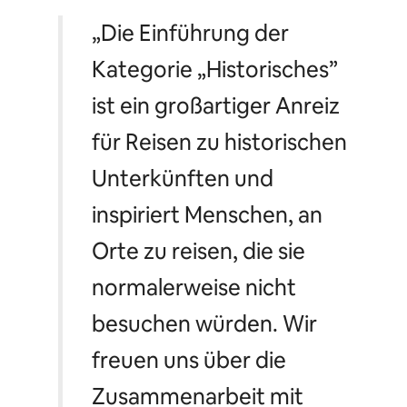
„Die Einführung der
Kategorie „Historisches”
ist ein großartiger Anreiz
für Reisen zu historischen
Unterkünften und
inspiriert Menschen, an
Orte zu reisen, die sie
normalerweise nicht
besuchen würden. Wir
freuen uns über die
Zusammenarbeit mit