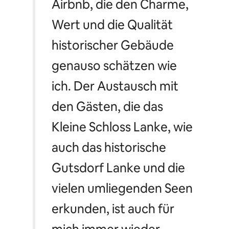
Airbnb, die den Charme,
Wert und die Qualität
historischer Gebäude
genauso schätzen wie
ich. Der Austausch mit
den Gästen, die das
Kleine Schloss Lanke, wie
auch das historische
Gutsdorf Lanke und die
vielen umliegenden Seen
erkunden, ist auch für