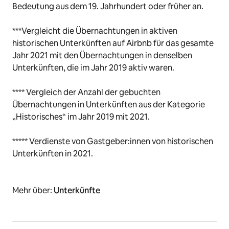
Bedeutung aus dem 19. Jahrhundert oder früher an.
***Vergleicht die Übernachtungen in aktiven
historischen Unterkünften auf Airbnb für das gesamte
Jahr 2021 mit den Übernachtungen in denselben
Unterkünften, die im Jahr 2019 aktiv waren.
**** Vergleich der Anzahl der gebuchten
Übernachtungen in Unterkünften aus der Kategorie
„Historisches“ im Jahr 2019 mit 2021.
***** Verdienste von Gastgeber:innen von historischen
Unterkünften in 2021.
Mehr über:
Unterkünfte