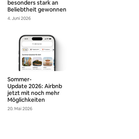
besonders stark an
Beliebtheit gewonnen
4. Juni 2026
Sommer-
Update 2026: Airbnb
jetzt mit noch mehr
Möglichkeiten
20. Mai 2026