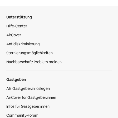
Unterstützung
Hilfe-Center
AirCover
Antidiskriminierung
Stornierungsmöglichkeiten
Nachbarschaft: Problem melden
Gastgeben
Als Gastgeber:in loslegen
AirCover für Gastgeber:innen
Infos für Gastgeber:innen
Community-Forum