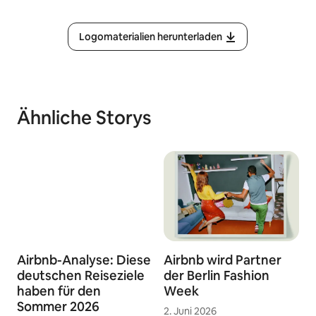
Logomaterialien herunterladen
Ähnliche Storys
Airbnb-Analyse: Diese
Airbnb wird Partner
deutschen Reiseziele
der Berlin Fashion
haben für den
Week
Sommer 2026
2. Juni 2026