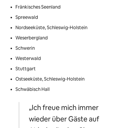
Fränkisches Seenland
Spreewald
Nordseeküste, Schleswig-Holstein
Weserbergland
Schwerin
Westerwald
Stuttgart
Ostseeküste, Schleswig-Holstein
Schwäbisch Hall
„Ich freue mich immer
wieder über Gäste auf