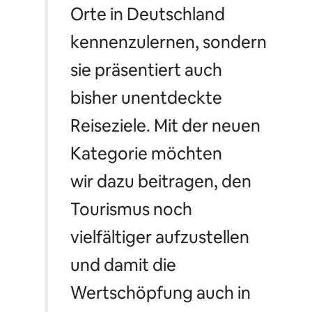
Orte in Deutschland
kennenzulernen, sondern
sie präsentiert auch
bisher unentdeckte
Reiseziele. Mit der neuen
Kategorie möchten
wir dazu beitragen, den
Tourismus noch
vielfältiger aufzustellen
und damit die
Wertschöpfung auch in