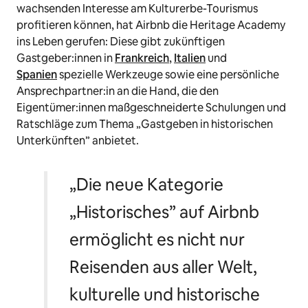
wachsenden Interesse am Kulturerbe-Tourismus
profitieren können, hat Airbnb die Heritage Academy
ins Leben gerufen: Diese gibt zukünftigen
Gastgeber:innen in
Frankreich
,
Italien
und
Spanien
spezielle Werkzeuge sowie eine persönliche
Ansprechpartner:in an die Hand, die den
Eigentümer:innen maßgeschneiderte Schulungen und
Ratschläge zum Thema „Gastgeben in historischen
Unterkünften” anbietet.
„Die neue Kategorie
„Historisches” auf Airbnb
ermöglicht es nicht nur
Reisenden aus aller Welt,
kulturelle und historische