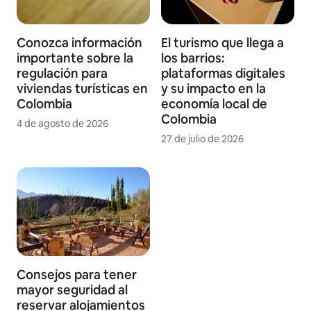
Conozca información
El turismo que llega a
importante sobre la
los barrios:
regulación para
plataformas digitales
viviendas turísticas en
y su impacto en la
Colombia
economía local de
Colombia
4 de agosto de 2026
27 de julio de 2026
Consejos para tener
mayor seguridad al
reservar alojamientos