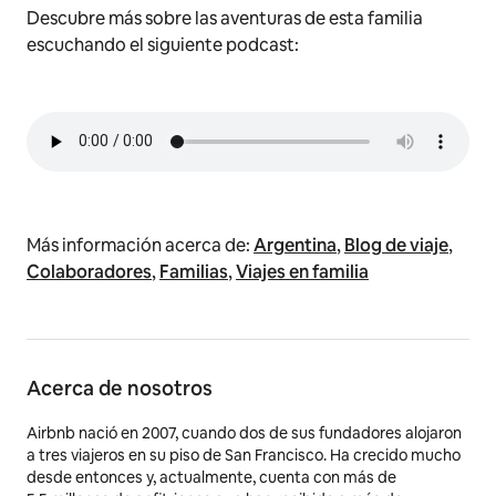
Descubre más sobre las aventuras de esta familia
escuchando el siguiente podcast:
Más información acerca de:
Argentina
,
Blog de viaje
,
Colaboradores
,
Familias
,
Viajes en familia
Acerca de nosotros
Airbnb nació en 2007, cuando dos de sus fundadores alojaron
a tres viajeros en su piso de San Francisco. Ha crecido mucho
desde entonces y, actualmente, cuenta con más de