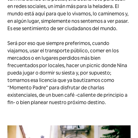
en redes sociales, un imán más para la heladera. El
mundo está aquí para que lo vivamos, lo caminemos y,
en algún lugar, simplemente nos sentemos a ver pasar.
Es ese sentimiento de ser ciudadanos del mundo.
Será por eso que siempre preferimos, cuando
viajamos, usar el transporte público, comer en los
mercados o en lugares perdidos más bien
frecuentados por locales, hacer un picnic donde Nina
pueda jugar o dormir su siesta y, por supuesto;
tomarnos esa licencia que ya bautizamos como
“Momento Padre” para disfrutar de charlas
existenciales, de un buen café -caliente de principio a
fin- o bien planear nuestro próximo destino.