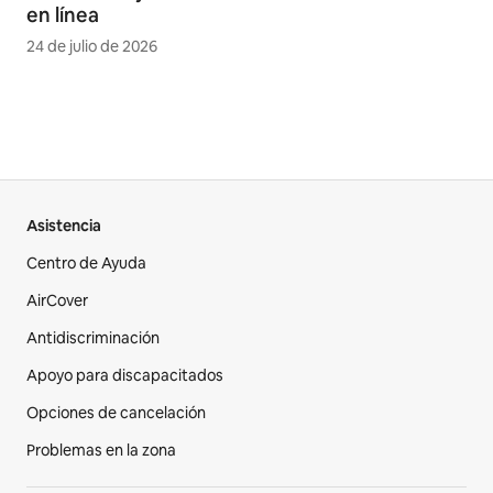
en línea
24 de julio de 2026
Asistencia
Centro de Ayuda
AirCover
Antidiscriminación
Apoyo para discapacitados
Opciones de cancelación
Problemas en la zona