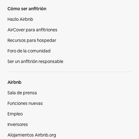
Cómo ser anfitrión
Hazlo Airbnb
AirCover para anfitriones
Recursos para hospedar
Foro de la comunidad
Ser un anfitrión responsable
Airbnb
Sala de prensa
Funciones nuevas
Empleo
Inversores
Alojamientos Airbnb.org