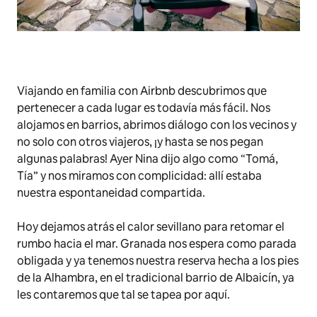
Viajando en familia con Airbnb descubrimos que
pertenecer a cada lugar es todavía más fácil. Nos
alojamos en barrios, abrimos diálogo con los vecinos y
no solo con otros viajeros, ¡y hasta se nos pegan
algunas palabras! Ayer Nina dijo algo como “Tomá,
Tía” y nos miramos con complicidad: allí estaba
nuestra espontaneidad compartida.
Hoy dejamos atrás el calor sevillano para retomar el
rumbo hacia el mar. Granada nos espera como parada
obligada y ya tenemos nuestra reserva hecha a los pies
de la Alhambra, en el tradicional barrio de Albaicín, ya
les contaremos que tal se tapea por aquí.