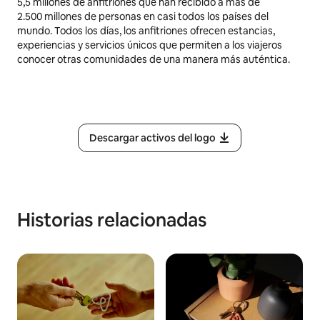
5,5 millones
de anfitriones que han recibido a más de
2.500 millones de personas en casi todos los países del
mundo. Todos los días, los anfitriones ofrecen estancias,
experiencias y servicios únicos que permiten a los viajeros
conocer otras comunidades de una manera más auténtica.
Descargar activos del logo
Historias relacionadas