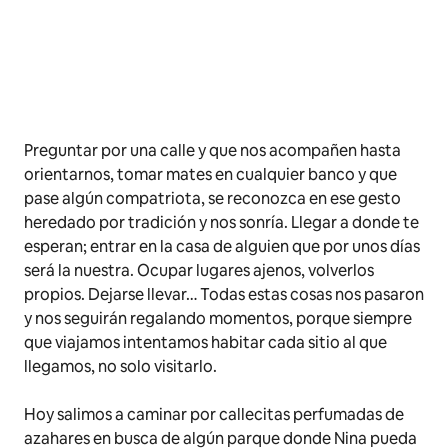
Preguntar por una calle y que nos acompañen hasta
orientarnos, tomar mates en cualquier banco y que
pase algún compatriota, se reconozca en ese gesto
heredado por tradición y nos sonría. Llegar a donde te
esperan; entrar en la casa de alguien que por unos días
será la nuestra. Ocupar lugares ajenos, volverlos
propios. Dejarse llevar… Todas estas cosas nos pasaron
y nos seguirán regalando momentos, porque siempre
que viajamos intentamos habitar cada sitio al que
llegamos, no solo visitarlo.
Hoy salimos a caminar por callecitas perfumadas de
azahares en busca de algún parque donde Nina pueda