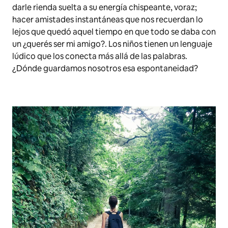
darle rienda suelta a su energía chispeante, voraz;
hacer amistades instantáneas que nos recuerdan lo
lejos que quedó aquel tiempo en que todo se daba con
un
¿querés ser mi amigo?
. Los niños tienen un lenguaje
lúdico que los conecta más allá de las palabras.
¿Dónde guardamos nosotros esa espontaneidad?