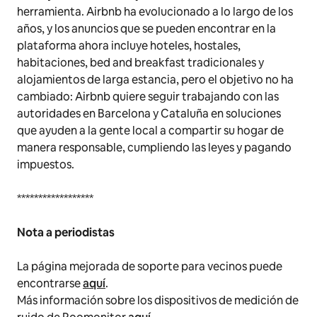
herramienta. Airbnb ha evolucionado a lo largo de los
años, y los anuncios que se pueden encontrar en la
plataforma ahora incluye hoteles, hostales,
habitaciones,
bed and breakfast
tradicionales y
alojamientos de larga estancia, pero el objetivo no ha
cambiado: Airbnb quiere seguir trabajando con las
autoridades en Barcelona y Cataluña en soluciones
que ayuden a la gente local a compartir su hogar de
manera responsable, cumpliendo las leyes y pagando
impuestos.
******************
Nota a periodistas
La página mejorada de soporte para vecinos puede
encontrarse
aquí
.
Más información sobre los dispositivos de medición de