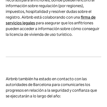
recursos para anfitriones, donde pueden encontrar
información sobre regulación (por regiones),
impuestos, hospitalidad y resolver dudas sobre el
registro. Airbnb está colaborando con una
firma de
servicios legales
para asegurar que los anfitriones
pueden acceder a información sobre cómo conseguir
la licencia de vivienda de uso turístico.
Airbnb también ha estado en contacto con las
autoridades de Barcelona para comunicarles los
progresos en relación a la seguridad y confianza que
se ejecutarán a lo largo del año: