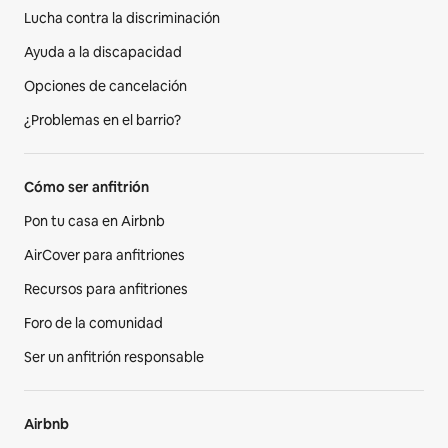
Lucha contra la discriminación
Ayuda a la discapacidad
Opciones de cancelación
¿Problemas en el barrio?
Cómo ser anfitrión
Pon tu casa en Airbnb
AirCover para anfitriones
Recursos para anfitriones
Foro de la comunidad
Ser un anfitrión responsable
Airbnb