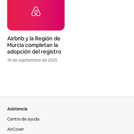
Airbnb y la Región de
Murcia completan la
adopción del registro
19 de septiembre de 2025
Asistencia
Centro de ayuda
AirCover