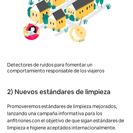
Detectores de ruidos para fomentar un
comportamiento responsable de los viajeros
2) Nuevos estándares de limpieza
Promoveremos estándares de limpieza mejorados,
lanzando una campaña informativa para los
anfitriones con el objetivo de que sigan estándares de
limpieza e higiene aceptados internacionalmente.