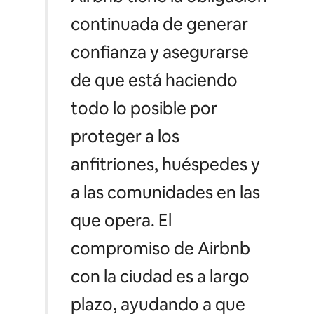
continuada de generar
confianza y asegurarse
de que está haciendo
todo lo posible por
proteger a los
anfitriones, huéspedes y
a las comunidades en las
que opera. El
compromiso de Airbnb
con la ciudad es a largo
plazo, ayudando a que