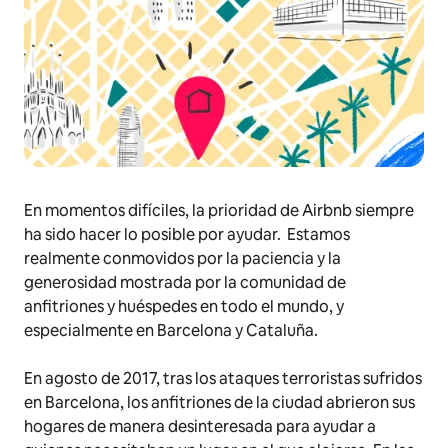
En momentos difíciles, la prioridad de Airbnb siempre
ha sido hacer lo posible por ayudar. Estamos
realmente conmovidos por la paciencia y la
generosidad mostrada por la comunidad de
anfitriones y huéspedes en todo el mundo, y
especialmente en Barcelona y Cataluña.
En agosto de 2017, tras los ataques terroristas sufridos
en Barcelona, los anfitriones de la ciudad abrieron sus
hogares de manera desinteresada para ayudar a