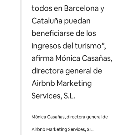
todos en Barcelona y
Cataluña puedan
beneficiarse de los
ingresos del turismo”,
afirma Mónica Casañas,
directora general de
Airbnb Marketing
Services, S.L.
Mónica Casañas, directora general de
Airbnb Marketing Services, S.L.