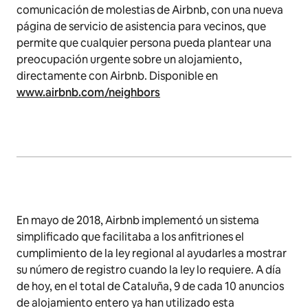
comunicación de molestias de Airbnb, con una nueva
página de servicio de asistencia para vecinos, que
permite que cualquier persona pueda plantear una
preocupación urgente sobre un alojamiento,
directamente con Airbnb. Disponible en
www.airbnb.com/neighbors
En mayo de 2018, Airbnb implementó un sistema
simplificado que facilitaba a los anfitriones el
cumplimiento de la ley regional al ayudarles a mostrar
su número de registro cuando la ley lo requiere. A día
de hoy, en el total de Cataluña, 9 de cada 10 anuncios
de alojamiento entero ya han utilizado esta