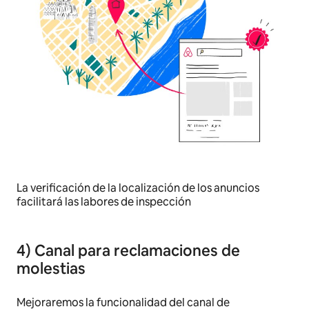
La verificación de la localización de los anuncios
facilitará las labores de inspección
4) Canal para reclamaciones de
molestias
Mejoraremos la funcionalidad del canal de