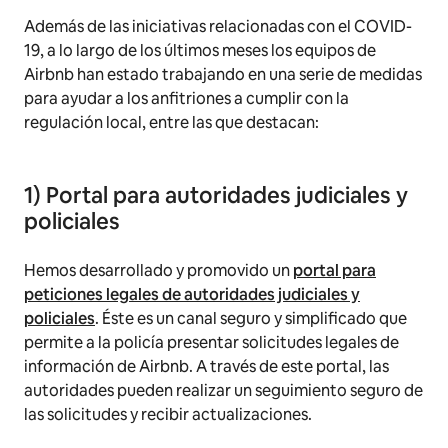
Además de las iniciativas relacionadas con el COVID-
19, a lo largo de los últimos meses los equipos de
Airbnb han estado trabajando en una serie de medidas
para ayudar a los anfitriones a cumplir con la
regulación local, entre las que destacan:
1) Portal para autoridades judiciales y
policiales
Hemos desarrollado y promovido un
portal para
peticiones legales de autoridades judiciales y
policiales
. Éste es un canal seguro y simplificado que
permite a la policía presentar solicitudes legales de
información de Airbnb. A través de este portal, las
autoridades pueden realizar un seguimiento seguro de
las solicitudes y recibir actualizaciones.