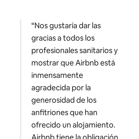
“Nos gustaría dar las
gracias a todos los
profesionales sanitarios y
mostrar que Airbnb está
inmensamente
agradecida por la
generosidad de los
anfitriones que han
ofrecido un alojamiento.
Airbnb tiene la obligación