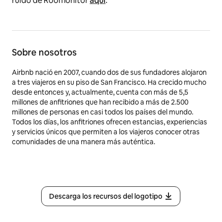
ruido de Roomonitor
aquí
.
Sobre nosotros
Airbnb nació en 2007, cuando dos de sus fundadores alojaron
a tres viajeros en su piso de San Francisco. Ha crecido mucho
desde entonces y, actualmente, cuenta con más de 5,5
millones de anfitriones que han recibido a más de 2.500
millones de personas en casi todos los países del mundo.
Todos los días, los anfitriones ofrecen estancias, experiencias
y servicios únicos que permiten a los viajeros conocer otras
comunidades de una manera más auténtica.
Descarga los recursos del logotipo