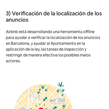
3) Verificación de la localización de los
anuncios
Airbnb está desarrollando una herramienta offline
para ayudar a verificar la localización de los anuncios
en Barcelona, y ayudar al Ayuntamiento en la
aplicación de la ley, las tareas de inspección y
restringir de manera efectiva los posibles malos
actores.