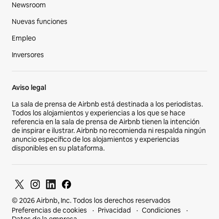
Newsroom
Nuevas funciones
Empleo
Inversores
Aviso legal
La sala de prensa de Airbnb está destinada a los periodistas.
Todos los alojamientos y experiencias a los que se hace
referencia en la sala de prensa de Airbnb tienen la intención
de inspirar e ilustrar. Airbnb no recomienda ni respalda ningún
anuncio específico de los alojamientos y experiencias
disponibles en su plataforma.
© 2026 Airbnb, Inc. Todos los derechos reservados
Preferencias de cookies
Privacidad
Condiciones
Datos de la empresa