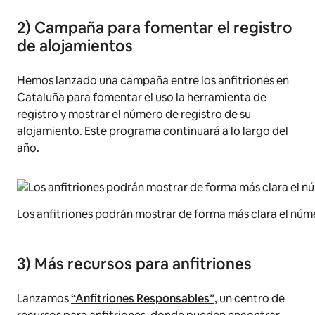
2) Campaña para fomentar el registro
de alojamientos
Hemos lanzado una campaña entre los anfitriones en
Cataluña para fomentar el uso la herramienta de
registro y mostrar el número de registro de su
alojamiento. Este programa continuará a lo largo del
año.
Los anfitriones podrán mostrar de forma más clara el núm
3) Más recursos para anfitriones
Lanzamos
“Anfitriones Responsables”
, un centro de