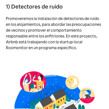
1) Detectores de ruido
Promoveremos la instalación de detectores de ruido
en los alojamientos, para abordar las preocupaciones
de vecinos y promover el comportamiento
responsable entre los anfitriones. En este proyecto,
Airbnb está trabajando con la
startup
local
Roomonitor en un programa específico.