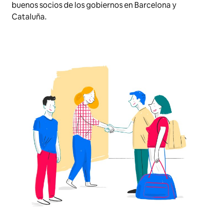
buenos socios de los gobiernos en Barcelona y
Cataluña.