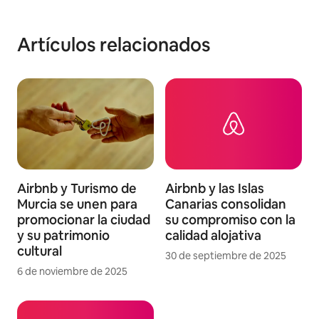
Artículos relacionados
Airbnb y Turismo de
Airbnb y las Islas
Murcia se unen para
Canarias consolidan
promocionar la ciudad
su compromiso con la
y su patrimonio
calidad alojativa
cultural
30 de septiembre de 2025
6 de noviembre de 2025